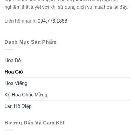
nghiệm thật tuyệt vời khi sử dụng dịch vụ mua hoa tại đây.
Liên hệ nhanh:
094.773.1868
Danh Mục Sản Phẩm
Hoa Bó
Hoa Giỏ
Hoa Viếng
Kệ Hoa Chúc Mừng
Lan Hồ Điệp
Hướng Dẩn Và Cam Kết