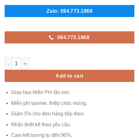
Zalo: 094.773.1868
094.773.1868
Ankhang - AK577 quantity
Add to cart
Giao hoa Miễn Phí tận nơi.
Miễn phí banner, thiệp chúc mừng.
Giảm 5% cho đơn hàng tiếp theo.
Nhận thiết kế theo yêu cầu.
Cam kết tương tự đến 90%.