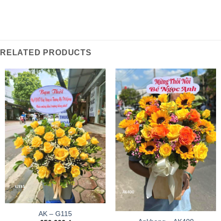
RELATED PRODUCTS
AK – G115