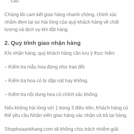
cầu
Chúng tôi cam kết giao hàng nhanh chóng, chính xác
nhằm đem lại sự hài lòng của quý khách hàng về chất
lượng và dịch vụ khi đặt hàng
2. Quy trình giao nhận hàng
Khi nhận hàng, quý khách hàng cần lưu ý thực hiện:
– Kiểm tra mẫu hoa đúng như trao đổi
– Kiểm tra hoa có bị dập nát hay không.
– Kiểm tra nội dung hoa có chính xác không.
Nếu không hài lòng với 1 trong 3 điều trên, Khách hàng có
thể yêu cầu Nhân viên giao hàng xác nhận và trả lại hàng.
Shophoaankhang.com sẽ không chịu trách nhiệm giải