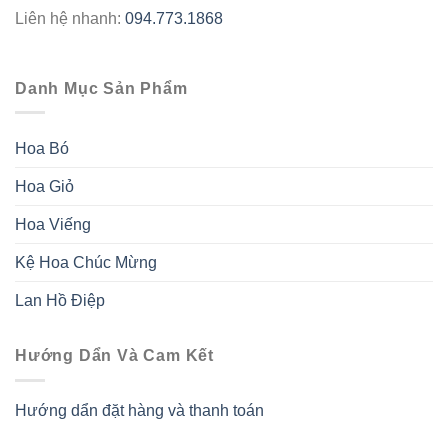
Liên hệ nhanh:
094.773.1868
Danh Mục Sản Phẩm
Hoa Bó
Hoa Giỏ
Hoa Viếng
Kệ Hoa Chúc Mừng
Lan Hồ Điệp
Hướng Dẩn Và Cam Kết
Hướng dẩn đặt hàng và thanh toán