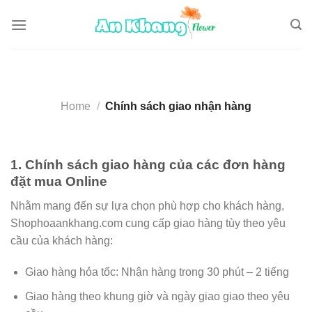
Skip
to
content
Home
/
Chính sách giao nhận hàng
1. Chính sách giao hàng của các đơn hàng
đặt mua Online
Nhằm mang đến sự lựa chọn phù hợp cho khách hàng,
Shophoaankhang.com cung cấp giao hàng tùy theo yêu
cầu của khách hàng:
Giao hàng hỏa tốc: Nhận hàng trong 30 phút – 2 tiếng
Giao hàng theo khung giờ và ngày giao giao theo yêu