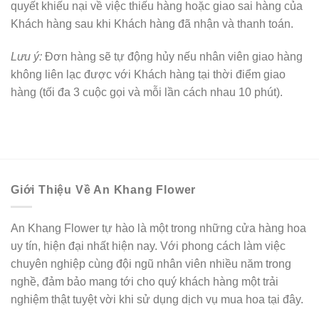
quyết khiếu nại về việc thiếu hàng hoặc giao sai hàng của
Khách hàng sau khi Khách hàng đã nhận và thanh toán.
Lưu ý:
Đơn hàng sẽ tự động hủy nếu nhân viên giao hàng
không liên lạc được với Khách hàng tại thời điểm giao
hàng (tối đa 3 cuộc gọi và mỗi lần cách nhau 10 phút).
Giới Thiệu Về An Khang Flower
An Khang Flower tự hào là một trong những cửa hàng hoa
uy tín, hiện đại nhất hiện nay. Với phong cách làm việc
chuyên nghiệp cùng đội ngũ nhân viên nhiều năm trong
nghề, đảm bảo mang tới cho quý khách hàng một trải
nghiệm thật tuyệt vời khi sử dụng dịch vụ mua hoa tại đây.