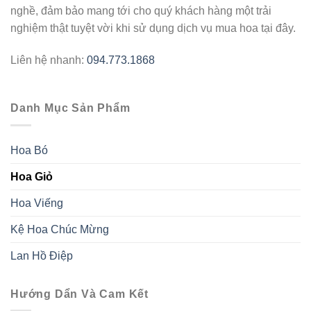
nghề, đảm bảo mang tới cho quý khách hàng một trải
nghiệm thật tuyệt vời khi sử dụng dịch vụ mua hoa tại đây.
Liên hệ nhanh:
094.773.1868
Danh Mục Sản Phẩm
Hoa Bó
Hoa Giỏ
Hoa Viếng
Kệ Hoa Chúc Mừng
Lan Hồ Điệp
Hướng Dẩn Và Cam Kết