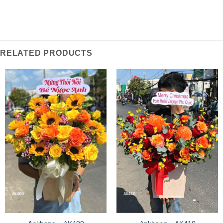
RELATED PRODUCTS