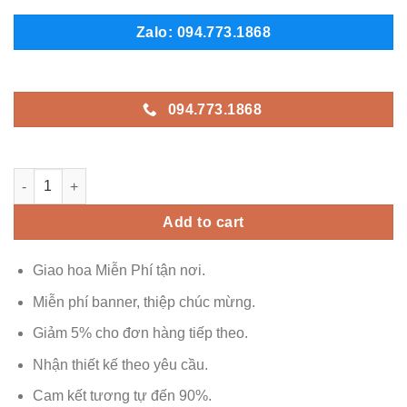
Zalo: 094.773.1868
094.773.1868
Ankhang - AK576 quantity
Add to cart
Giao hoa Miễn Phí tận nơi.
Miễn phí banner, thiệp chúc mừng.
Giảm 5% cho đơn hàng tiếp theo.
Nhận thiết kế theo yêu cầu.
Cam kết tương tự đến 90%.