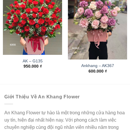
AK – G135
Ankhang – AK367
950.000
₫
600.000
₫
Giới Thiệu Về An Khang Flower
An Khang Flower tự hào là một trong những cửa hàng hoa
uy tín, hiện đại nhất hiện nay. Với phong cách làm việc
chuyên nghiệp cùng đội ngũ nhân viên nhiều năm trong