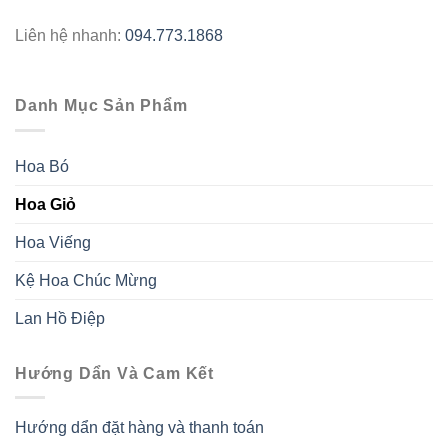
Liên hệ nhanh:
094.773.1868
Danh Mục Sản Phẩm
Hoa Bó
Hoa Giỏ
Hoa Viếng
Kệ Hoa Chúc Mừng
Lan Hồ Điệp
Hướng Dẩn Và Cam Kết
Hướng dẩn đặt hàng và thanh toán