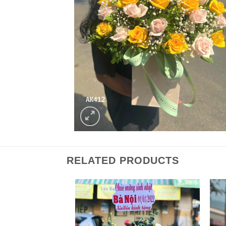
RELATED PRODUCTS