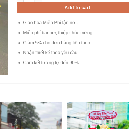
Add to cart
Giao hoa Miễn Phí tận nơi.
Miễn phí banner, thiệp chúc mừng.
Giảm 5% cho đơn hàng tiếp theo.
Nhận thiết kế theo yêu cầu.
Cam kết tương tự đến 90%.