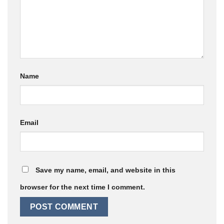
Name
Email
Save my name, email, and website in this
browser for the next time I comment.