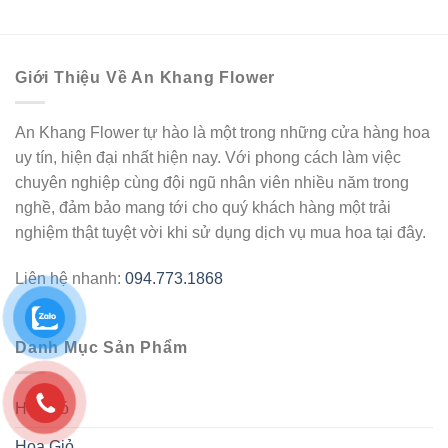
Giới Thiệu Về An Khang Flower
An Khang Flower tự hào là một trong những cửa hàng hoa
uy tín, hiện đại nhất hiện nay. Với phong cách làm việc
chuyên nghiệp cùng đội ngũ nhân viên nhiều năm trong
nghề, đảm bảo mang tới cho quý khách hàng một trải
nghiệm thật tuyệt vời khi sử dụng dịch vụ mua hoa tại đây.
Liên hệ nhanh:
094.773.1868
Danh Mục Sản Phẩm
Hoa Bó
Hoa Giỏ