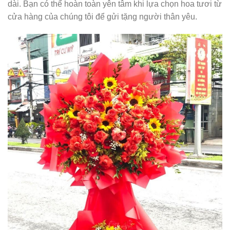
dài. Bạn có thể hoàn toàn yên tâm khi lựa chọn hoa tươi từ
cửa hàng của chúng tôi để gửi tặng người thân yêu.