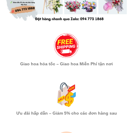
Giao hoa hỏa tốc – Giao hoa Miễn Phí tận nơi
Ưu đãi hấp dẫn – Giảm 5% cho các đơn hàng sau