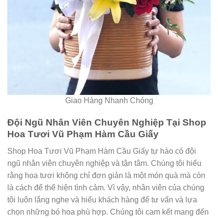
Giao Hàng Nhanh Chóng
Đội Ngũ Nhân Viên Chuyên Nghiệp Tại Shop
Hoa Tươi Vũ Phạm Hàm Cầu Giấy
Shop Hoa Tươi Vũ Phạm Hàm Cầu Giấy tự hào có đội
ngũ nhân viên chuyên nghiệp và tận tâm. Chúng tôi hiểu
rằng hoa tươi không chỉ đơn giản là một món quà mà còn
là cách để thể hiện tình cảm. Vì vậy, nhân viên của chúng
tôi luôn lắng nghe và hiểu khách hàng để tư vấn và lựa
chọn những bó hoa phù hợp. Chúng tôi cam kết mang đến