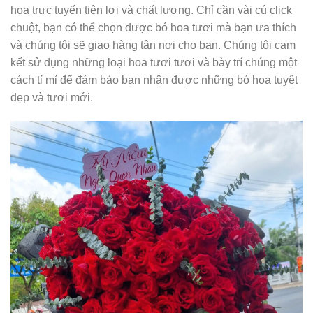
hoa trực tuyến tiện lợi và chất lượng. Chỉ cần vài cú click
chuột, bạn có thể chọn được bó hoa tươi mà bạn ưa thích
và chúng tôi sẽ giao hàng tận nơi cho bạn. Chúng tôi cam
kết sử dụng những loại hoa tươi tươi và bày trí chúng một
cách tỉ mỉ để đảm bảo bạn nhận được những bó hoa tuyệt
đẹp và tươi mới.