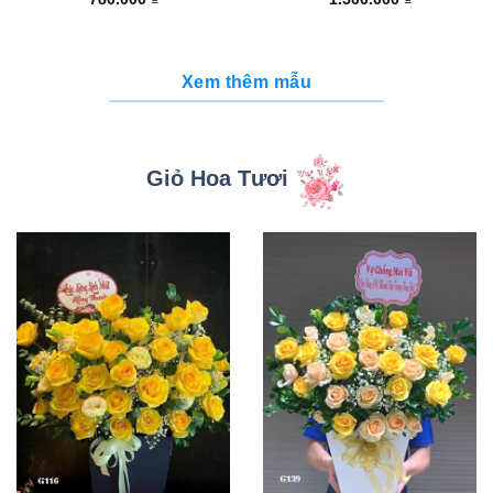
Xem thêm mẫu
Giỏ Hoa Tươi