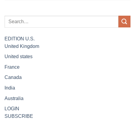
EDITION
U.S.
United Kingdom
United states
France
Canada
India
Australia
LOGIN
SUBSCRIBE