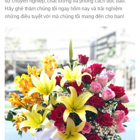
sự chuyên nghiệp, chất lượng và phong cách độc đáo.
Hãy ghé thăm chúng tôi ngay hôm nay và trải nghiệm
những điều tuyệt vời mà chúng tôi mang đến cho bạn!