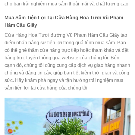
cho bạn trải nghiệm mua sắm thoải mái và chất lượng cao.
Mua Sắm Tiện Lợi Tại Cửa Hàng Hoa Tươi Vũ Phạm
Hàm Cầu Giấy
Cửa Hàng Hoa Tươi đường Vũ Phạm Hàm Cầu Giấy tạo
điểm nhấn bằng sự tiện lợi trong quá trình mua sắm. Bạn
có thể ghé thăm cửa hàng trực tiếp hoặc tham khảo và đặt
hàng trực tuyến thông qua website của chúng tôi. Bên
cạnh đó, chúng tôi cũng cung cấp dịch vụ giao hàng nhanh
chóng và đáng tin cậy, giúp bạn tiết kiệm thời gian và công
sức. Hãy khám phá ngay và tận hưởng trải nghiệm mua
sắm tiện lợi tại cửa hàng của chúng tôi.