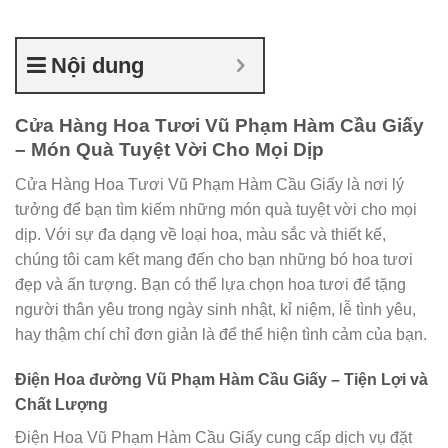
Nội dung
Cửa Hàng Hoa Tươi Vũ Phạm Hàm Cầu Giấy
– Món Quà Tuyệt Vời Cho Mọi Dịp
Cửa Hàng Hoa Tươi Vũ Phạm Hàm Cầu Giấy là nơi lý
tưởng để bạn tìm kiếm những món quà tuyệt vời cho mọi
dịp. Với sự đa dạng về loại hoa, màu sắc và thiết kế,
chúng tôi cam kết mang đến cho bạn những bó hoa tươi
đẹp và ấn tượng. Bạn có thể lựa chọn hoa tươi để tặng
người thân yêu trong ngày sinh nhật, kỉ niệm, lễ tình yêu,
hay thậm chí chỉ đơn giản là để thể hiện tình cảm của bạn.
Điện Hoa đường Vũ Phạm Hàm Cầu Giấy – Tiện Lợi và
Chất Lượng
Điện Hoa Vũ Phạm Hàm Cầu Giấy cung cấp dịch vụ đặt