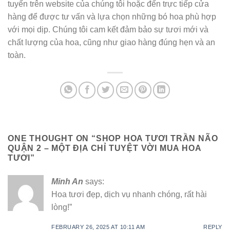
tuyến trên website của chúng tôi hoặc đến trực tiếp cửa
hàng để được tư vấn và lựa chọn những bó hoa phù hợp
với mọi dịp. Chúng tôi cam kết đảm bảo sự tươi mới và
chất lượng của hoa, cũng như giao hàng đúng hẹn và an
toàn.
ONE THOUGHT ON “
SHOP HOA TƯƠI TRẦN NÃO
QUẬN 2 – MỘT ĐỊA CHỈ TUYỆT VỜI MUA HOA
TƯƠI
”
Minh An
says:
Hoa tươi đẹp, dịch vụ nhanh chóng, rất hài
lòng!”
FEBRUARY 26, 2025 AT 10:11 AM
REPLY