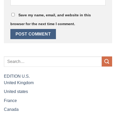
Save my name, email, and website in this
browser for the next time I comment.
EDITION
U.S.
United Kingdom
United states
France
Canada