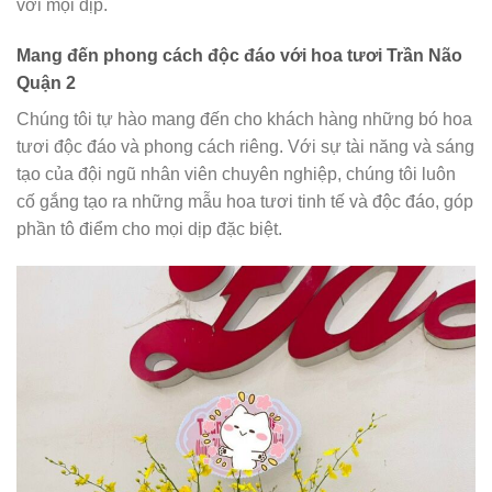
với mọi dịp.
Mang đến phong cách độc đáo với hoa tươi Trần Não
Quận 2
Chúng tôi tự hào mang đến cho khách hàng những bó hoa
tươi độc đáo và phong cách riêng. Với sự tài năng và sáng
tạo của đội ngũ nhân viên chuyên nghiệp, chúng tôi luôn
cố gắng tạo ra những mẫu hoa tươi tinh tế và độc đáo, góp
phần tô điểm cho mọi dịp đặc biệt.