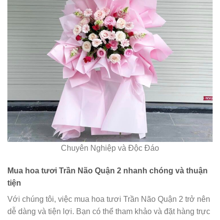
Chuyên Nghiệp và Độc Đáo
Mua hoa tươi Trần Não Quận 2 nhanh chóng và thuận
tiện
Với chúng tôi, việc mua hoa tươi Trần Não Quận 2 trở nên
dễ dàng và tiện lợi. Bạn có thể tham khảo và đặt hàng trực