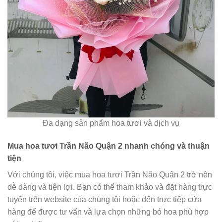
Đa dạng sản phẩm hoa tươi và dịch vụ
Mua hoa tươi Trần Não Quận 2 nhanh chóng và thuận
tiện
Với chúng tôi, việc mua hoa tươi Trần Não Quận 2 trở nên
dễ dàng và tiện lợi. Bạn có thể tham khảo và đặt hàng trực
tuyến trên website của chúng tôi hoặc đến trực tiếp cửa
hàng để được tư vấn và lựa chọn những bó hoa phù hợp