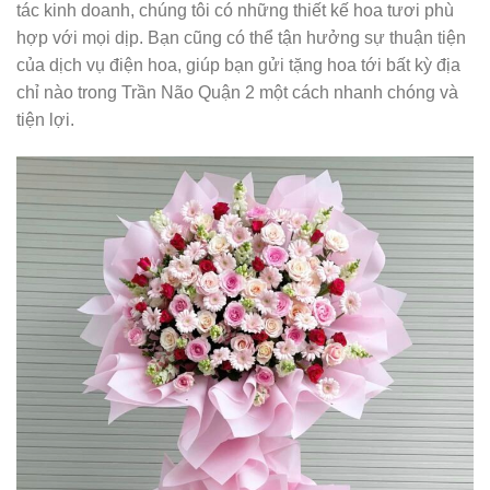
tác kinh doanh, chúng tôi có những thiết kế hoa tươi phù
hợp với mọi dịp. Bạn cũng có thể tận hưởng sự thuận tiện
của dịch vụ điện hoa, giúp bạn gửi tặng hoa tới bất kỳ địa
chỉ nào trong Trần Não Quận 2 một cách nhanh chóng và
tiện lợi.