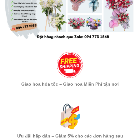
Giao hoa hỏa tốc – Giao hoa Miễn Phí tận nơi
Ưu đãi hấp dẫn – Giảm 5% cho các đơn hàng sau