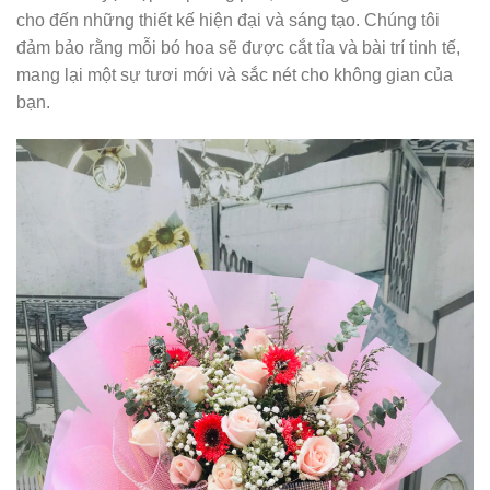
cho đến những thiết kế hiện đại và sáng tạo. Chúng tôi
đảm bảo rằng mỗi bó hoa sẽ được cắt tỉa và bài trí tinh tế,
mang lại một sự tươi mới và sắc nét cho không gian của
bạn.