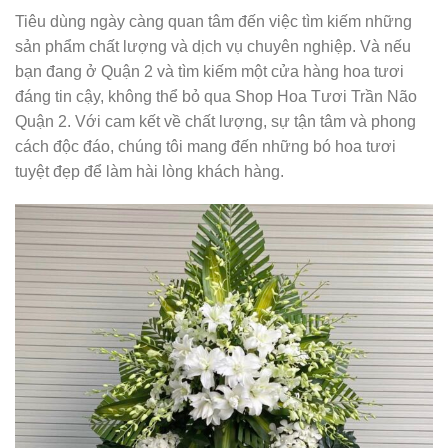
Tiêu dùng ngày càng quan tâm đến việc tìm kiếm những
sản phẩm chất lượng và dịch vụ chuyên nghiệp. Và nếu
bạn đang ở Quận 2 và tìm kiếm một cửa hàng hoa tươi
đáng tin cậy, không thể bỏ qua Shop Hoa Tươi Trần Não
Quận 2. Với cam kết về chất lượng, sự tận tâm và phong
cách độc đáo, chúng tôi mang đến những bó hoa tươi
tuyệt đẹp để làm hài lòng khách hàng.