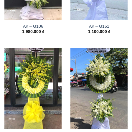
AK – G106
AK – G151
1.980.000
₫
1.100.000
₫