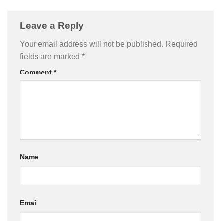
Leave a Reply
Your email address will not be published.
Required
fields are marked
*
Comment
*
Name
Email