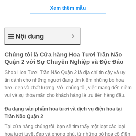
Xem thêm mẫu
Nội dung
Chúng tôi là Cửa hàng Hoa Tươi Trần Não
Quận 2 với Sự Chuyên Nghiệp và Độc Đáo
Shop Hoa Tươi Trần Não Quận 2 là địa chỉ tin cậy và uy
tín dành cho những người đang tìm kiếm những bó hoa
tươi đẹp và chất lượng. Với chúng tôi, việc mang đến niềm
vui và sự thỏa mãn cho khách hàng là ưu tiên hàng đầu.
Đa dạng sản phẩm hoa tươi và dịch vụ điện hoa tại
Trần Não Quận 2
Tại cửa hàng chúng tôi, bạn sẽ tìm thấy một loạt các loại
hoa tươi tuyệt đẹp và phong phú, từ những bó hoa cổ điển