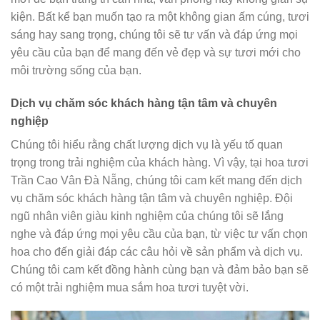
kiện. Bất kể bạn muốn tạo ra một không gian ấm cúng, tươi
sáng hay sang trọng, chúng tôi sẽ tư vấn và đáp ứng mọi
yêu cầu của bạn để mang đến vẻ đẹp và sự tươi mới cho
môi trường sống của bạn.
Dịch vụ chăm sóc khách hàng tận tâm và chuyên
nghiệp
Chúng tôi hiểu rằng chất lượng dịch vụ là yếu tố quan
trọng trong trải nghiệm của khách hàng. Vì vậy, tại hoa tươi
Trần Cao Vân Đà Nẵng, chúng tôi cam kết mang đến dịch
vụ chăm sóc khách hàng tận tâm và chuyên nghiệp. Đội
ngũ nhân viên giàu kinh nghiệm của chúng tôi sẽ lắng
nghe và đáp ứng mọi yêu cầu của bạn, từ việc tư vấn chọn
hoa cho đến giải đáp các câu hỏi về sản phẩm và dịch vụ.
Chúng tôi cam kết đồng hành cùng bạn và đảm bảo bạn sẽ
có một trải nghiệm mua sắm hoa tươi tuyệt vời.