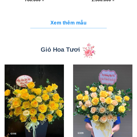
Xem thêm mẫu
Giỏ Hoa Tươi