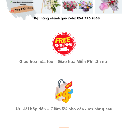
Giao hoa hỏa tốc – Giao hoa Miễn Phí tận nơi
Ưu đãi hấp dẫn – Giảm 5% cho các đơn hàng sau