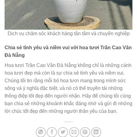
Dịch vụ chăm sóc khách hàng tận tâm và chuyên nghiệp
Chia sẻ tình yêu và niềm vui với hoa tươi Trần Cao Vân
Đà Nẵng
Hoa tươi Trần Cao Vân Đà Nẵng không chỉ là những cánh
hoa tươi đẹp mà còn là sự chia sẻ tình yêu và niềm vui.
Chúng tôi tin rằng mỗi bó hoa tươi mang trong mình sức
sống và ý nghĩa đặc biệt, và nó có thể truyền tải những
thông điệp tốt đẹp đến người nhận. Hãy để chúng tôi cùng
bạn chia sẻ những khoảnh khắc đáng nhớ và gửi đi những
lời chúc tốt đẹp đến những người thân yêu của bạn.