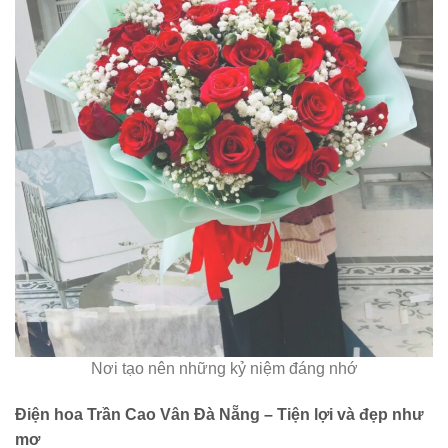
Nơi tạo nên những kỷ niệm đáng nhớ
Điện hoa Trần Cao Vân Đà Nẵng – Tiện lợi và đẹp như
mơ