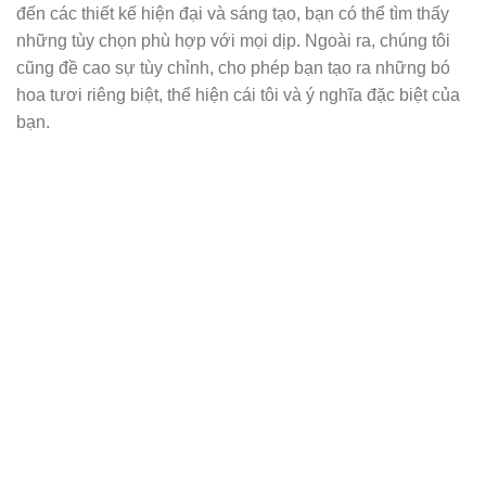
đến các thiết kế hiện đại và sáng tạo, bạn có thể tìm thấy
những tùy chọn phù hợp với mọi dịp. Ngoài ra, chúng tôi
cũng đề cao sự tùy chỉnh, cho phép bạn tạo ra những bó
hoa tươi riêng biệt, thể hiện cái tôi và ý nghĩa đặc biệt của
bạn.