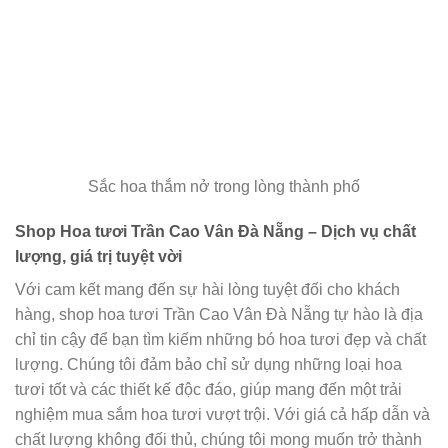
Sắc hoa thắm nở trong lòng thành phố
Shop Hoa tươi Trần Cao Vân Đà Nẵng – Dịch vụ chất
lượng, giá trị tuyệt vời
Với cam kết mang đến sự hài lòng tuyệt đối cho khách
hàng, shop hoa tươi Trần Cao Vân Đà Nẵng tự hào là địa
chỉ tin cậy để bạn tìm kiếm những bó hoa tươi đẹp và chất
lượng. Chúng tôi đảm bảo chỉ sử dụng những loại hoa
tươi tốt và các thiết kế độc đáo, giúp mang đến một trải
nghiệm mua sắm hoa tươi vượt trội. Với giá cả hấp dẫn và
chất lượng không đối thủ, chúng tôi mong muốn trở thành