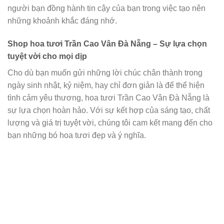
người bạn đồng hành tin cậy của bạn trong việc tạo nên
những khoảnh khắc đáng nhớ.
Shop hoa tươi Trần Cao Vân Đà Nẵng – Sự lựa chọn
tuyệt vời cho mọi dịp
Cho dù bạn muốn gửi những lời chúc chân thành trong
ngày sinh nhật, kỷ niệm, hay chỉ đơn giản là để thể hiện
tình cảm yêu thương, hoa tươi Trần Cao Vân Đà Nẵng là
sự lựa chọn hoàn hảo. Với sự kết hợp của sáng tạo, chất
lượng và giá trị tuyệt vời, chúng tôi cam kết mang đến cho
bạn những bó hoa tươi đẹp và ý nghĩa.