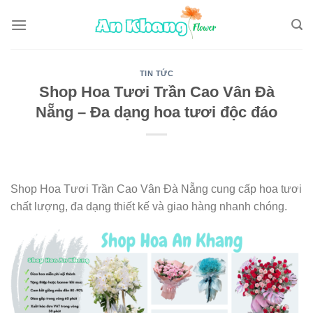
Skip
to
content
TIN TỨC
Shop Hoa Tươi Trần Cao Vân Đà
Nẵng – Đa dạng hoa tươi độc đáo
Shop Hoa Tươi Trần Cao Vân Đà Nẵng cung cấp hoa tươi
chất lượng, đa dạng thiết kế và giao hàng nhanh chóng.