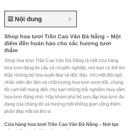
Nội dung
Shop hoa tươi Trần Cao Vân Đà Nẵng – Một
điểm đến hoàn hảo cho sắc hương tươi
thắm
Shop hoa tươi Trần Cao Vân Đà Nẵng là một cửa hàng
hoa tươi đáng tin cậy và chuyên nghiệp, nơi bạn có thể tìm
thấy những bó hoa tuyệt đẹp và độc đáo. Với một đội ngũ
nhân viên tận tâm và chất lượng hoa tươi vượt trội, chúng
tôi cam kết mang đến cho bạn những trải nghiệm mua sắm
hoa tươi đáng nhớ. Hãy khám phá bộ sưu tập hoa tươi đa
dạng của chúng tôi và hưởng một không gian sống thêm
phần đẹp mắt và thú vị.
Cửa hàng hoa tươi Trần Cao Vân Đà Nẵng – Nơi tạo