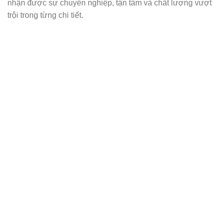
nhận được sự chuyên nghiệp, tận tâm và chất lượng vượt
trội trong từng chi tiết.