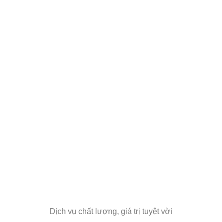
Dịch vụ chất lượng, giá trị tuyệt vời