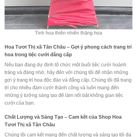
Tinh hoa thiên nhiên thăng hoa
Hoa Tươi Thị xã Tân Châu – Gợi ý phong cách trang trí
hoa trong tiệc cưới đẳng cấp
Nếu bạn đang dự định tổ chức một buổi tiệc cưới hoành
tráng và đáng nhớ, hãy đến với chúng tôi để nhận những
gợi ý trang trí hoa độc đáo và đẳng cấp. Chúng tôi đã trang
trí cho nhiều đám cưới thành công và luôn mang đến
những ý tưởng sáng tạo để làm nổi bật không gian tiệc
cưới của bạn.
Chất Lượng và Sáng Tạo – Cam kết của Shop Hoa
Tươi Thị xã Tân Châu
Chúng tôi cam kết mang đến chất lượng và sáng tạo tối đa