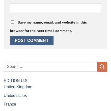
Save my name, email, and website in this
browser for the next time I comment.
EDITION
U.S.
United Kingdom
United states
France