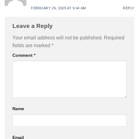
FEBRUARY 26, 2025 AT 9:44 AM
REPLY
Leave a Reply
Your email address will not be published.
Required
fields are marked
*
Comment
*
Name
Email