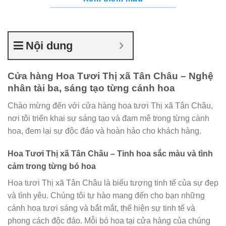
Nội dung
Cửa hàng Hoa Tươi Thị xã Tân Châu – Nghệ
nhân tài ba, sáng tạo từng cánh hoa
Chào mừng đến với cửa hàng hoa tươi Thị xã Tân Châu,
nơi tôi triển khai sự sáng tạo và đam mê trong từng cành
hoa, đem lại sự độc đáo và hoàn hảo cho khách hàng.
Hoa Tươi Thị xã Tân Châu – Tinh hoa sắc màu và tình
cảm trong từng bó hoa
Hoa tươi Thị xã Tân Châu là biểu tượng tinh tế của sự đẹp
và tình yêu. Chúng tôi tự hào mang đến cho bạn những
cánh hoa tươi sáng và bắt mắt, thể hiện sự tinh tế và
phong cách độc đáo. Mỗi bó hoa tại cửa hàng của chúng