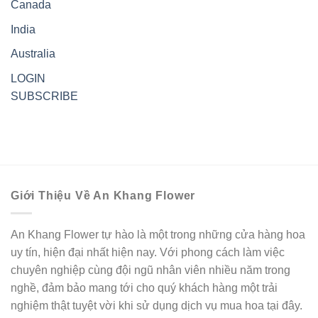
Canada
India
Australia
LOGIN
SUBSCRIBE
Giới Thiệu Về An Khang Flower
An Khang Flower tự hào là một trong những cửa hàng hoa
uy tín, hiện đại nhất hiện nay. Với phong cách làm việc
chuyên nghiệp cùng đội ngũ nhân viên nhiều năm trong
nghề, đảm bảo mang tới cho quý khách hàng một trải
nghiệm thật tuyệt vời khi sử dụng dịch vụ mua hoa tại đây.