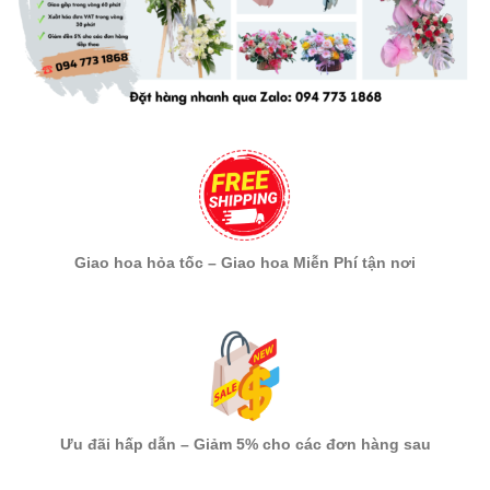
Giao hoa hỏa tốc – Giao hoa Miễn Phí tận nơi
Ưu đãi hấp dẫn – Giảm 5% cho các đơn hàng sau