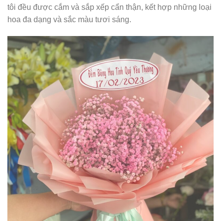
tôi đều được cắm và sắp xếp cẩn thận, kết hợp những loại
hoa đa dạng và sắc màu tươi sáng.