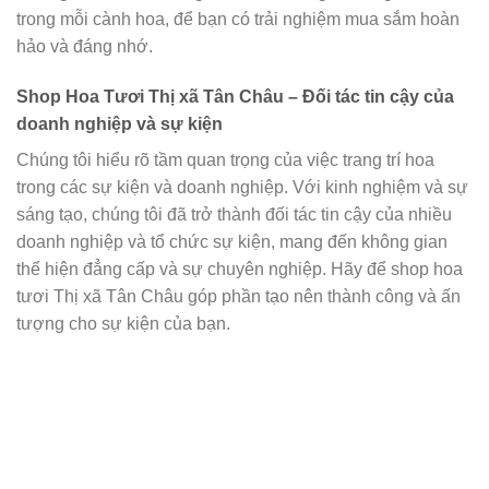
trong mỗi cành hoa, để bạn có trải nghiệm mua sắm hoàn
hảo và đáng nhớ.
Shop Hoa Tươi Thị xã Tân Châu – Đối tác tin cậy của
doanh nghiệp và sự kiện
Chúng tôi hiểu rõ tầm quan trọng của việc trang trí hoa
trong các sự kiện và doanh nghiệp. Với kinh nghiệm và sự
sáng tạo, chúng tôi đã trở thành đối tác tin cậy của nhiều
doanh nghiệp và tổ chức sự kiện, mang đến không gian
thể hiện đẳng cấp và sự chuyên nghiệp. Hãy để shop hoa
tươi Thị xã Tân Châu góp phần tạo nên thành công và ấn
tượng cho sự kiện của bạn.