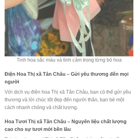
Tinh hoa sắc màu và tình cảm trong từng bó hoa
Điện Hoa Thị xã Tân Châu – Gửi yêu thương đến mọi
người
Với dịch vụ điện hoa Thị xã Tân Châu, bạn có thể gửi yêu
thương và lời chúc tốt đẹp đến người thân, bạn bè một
cách nhanh chóng và chất lượng.
Hoa Tươi Thị xã Tân Châu – Nguyên liệu chất lượng
cao cho sự tươi mới bền lâu