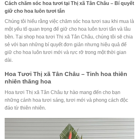
Cách chăm sóc hoa tươi tại Thị xã Tân Châu – Bí quyết
giữ cho hoa luôn tươi tắn
Chúng tôi hiểu rằng việc chăm sóc hoa tươi sau khi mua là
một yếu tố quan trọng để giữ cho hoa luôn tươi tắn và lâu
bền. Tại shop hoa tươi Thị xã Tân Châu, chúng tôi sẽ chia
sẻ với bạn những bí quyết đơn giản nhưng hiệu quả để
giữ cho hoa luôn tươi mới và rực rỡ trong một thời gian
dài.
Hoa Tươi Thị xã Tân Châu – Tinh hoa thiên
nhiên thăng hoa
Hoa tươi Thị xã Tân Châu tự hào mang đến cho bạn
những cánh hoa tươi sáng, tươi mới và phong cách độc
đáo từ thiên nhiên.