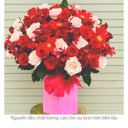
Nguyên liệu chất lượng cao cho sự tươi mới bền lâu