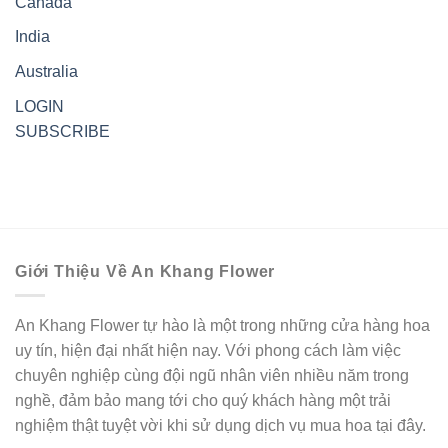
Canada
India
Australia
LOGIN
SUBSCRIBE
Giới Thiệu Về An Khang Flower
An Khang Flower tự hào là một trong những cửa hàng hoa
uy tín, hiện đại nhất hiện nay. Với phong cách làm việc
chuyên nghiệp cùng đội ngũ nhân viên nhiều năm trong
nghề, đảm bảo mang tới cho quý khách hàng một trải
nghiệm thật tuyệt vời khi sử dụng dịch vụ mua hoa tại đây.