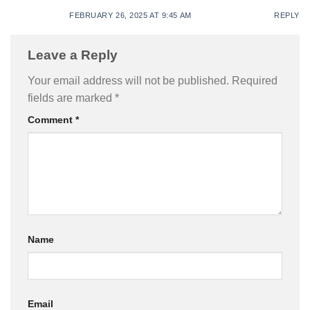
FEBRUARY 26, 2025 AT 9:45 AM
REPLY
Leave a Reply
Your email address will not be published.
Required
fields are marked
*
Comment
*
Name
Email