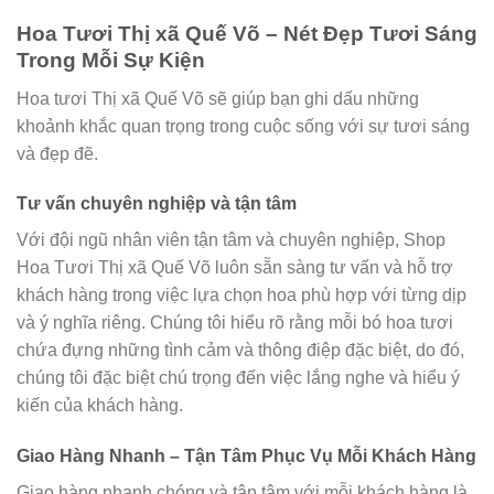
Hoa Tươi Thị xã Quế Võ – Nét Đẹp Tươi Sáng
Trong Mỗi Sự Kiện
Hoa tươi Thị xã Quế Võ sẽ giúp bạn ghi dấu những
khoảnh khắc quan trọng trong cuộc sống với sự tươi sáng
và đẹp đẽ.
Tư vấn chuyên nghiệp và tận tâm
Với đội ngũ nhân viên tận tâm và chuyên nghiệp, Shop
Hoa Tươi Thị xã Quế Võ luôn sẵn sàng tư vấn và hỗ trợ
khách hàng trong việc lựa chọn hoa phù hợp với từng dịp
và ý nghĩa riêng. Chúng tôi hiểu rõ rằng mỗi bó hoa tươi
chứa đựng những tình cảm và thông điệp đặc biệt, do đó,
chúng tôi đặc biệt chú trọng đến việc lắng nghe và hiểu ý
kiến của khách hàng.
Giao Hàng Nhanh – Tận Tâm Phục Vụ Mỗi Khách Hàng
Giao hàng nhanh chóng và tận tâm với mỗi khách hàng là