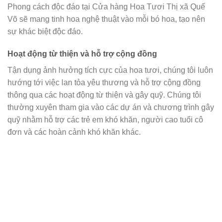
Phong cách độc đáo tại Cửa hàng Hoa Tươi Thị xã Quế
Võ sẽ mang tinh hoa nghệ thuật vào mỗi bó hoa, tạo nên
sự khác biệt độc đáo.
Hoạt động từ thiện và hỗ trợ cộng đồng
Tận dụng ảnh hưởng tích cực của hoa tươi, chúng tôi luôn
hướng tới việc lan tỏa yêu thương và hỗ trợ cộng đồng
thông qua các hoạt động từ thiện và gây quỹ. Chúng tôi
thường xuyên tham gia vào các dự án và chương trình gây
quỹ nhằm hỗ trợ các trẻ em khó khăn, người cao tuổi cô
đơn và các hoàn cảnh khó khăn khác.