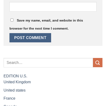
Save my name, email, and website in this
browser for the next time I comment.
EDITION
U.S.
United Kingdom
United states
France