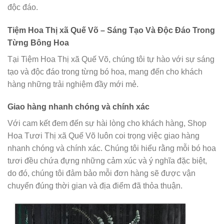
độc đáo.
Tiệm Hoa Thị xã Quế Võ – Sáng Tạo Và Độc Đáo Trong
Từng Bông Hoa
Tại Tiệm Hoa Thị xã Quế Võ, chúng tôi tự hào với sự sáng
tạo và độc đáo trong từng bó hoa, mang đến cho khách
hàng những trải nghiệm đầy mới mẻ.
Giao hàng nhanh chóng và chính xác
Với cam kết đem đến sự hài lòng cho khách hàng, Shop
Hoa Tươi Thị xã Quế Võ luôn coi trọng việc giao hàng
nhanh chóng và chính xác. Chúng tôi hiểu rằng mỗi bó hoa
tươi đều chứa đựng những cảm xúc và ý nghĩa đặc biệt,
do đó, chúng tôi đảm bảo mỗi đơn hàng sẽ được vận
chuyển đúng thời gian và địa điểm đã thỏa thuận.