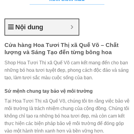
Nội dung
Cửa hàng Hoa Tươi Thị xã Quế Võ – Chất
lượng và Sáng Tạo đến từng bông hoa
Shop Hoa Tươi Thị xã Quế Võ cam kết mang đến cho bạn
những bó hoa tươi tuyệt đẹp, phong cách độc đáo và sáng
tạo, làm tươi sắc màu cuộc sống của bạn.
Sứ mệnh chung tay bảo vệ môi trường
Tại Hoa Tươi Thị xã Quế Võ, chúng tôi tin rằng việc bảo vệ
môi trường là trách nhiệm chung của cộng đồng. Chúng tôi
không chỉ tạo ra những bó hoa tươi đẹp, mà còn cam kết
thực hiện các biện pháp bảo vệ môi trường để đóng góp
vào một hành trình xanh hơn và bền vững hơn.