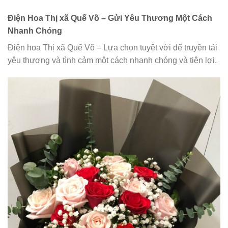
Điện Hoa Thị xã Quế Võ – Gửi Yêu Thương Một Cách
Nhanh Chóng
Điện hoa Thị xã Quế Võ – Lựa chọn tuyệt vời để truyền tải
yêu thương và tình cảm một cách nhanh chóng và tiện lợi.