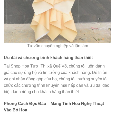
Tư vấn chuyên nghiệp và tận tâm
Ưu đãi và chương trình khách hàng thân thiết
Tại Shop Hoa Tươi Thị xã Quế Võ, chúng tôi luôn đánh
giá cao sự ủng hộ và tin tưởng của khách hàng. Để tri ân
và ghi nhận đóng góp của họ, chúng tôi thường xuyên tổ
chức các chương trình khuyến mãi hấp dẫn và ưu đãi đặc
biệt dành riêng cho khách hàng thân thiết.
Phong Cách Độc Đáo – Mang Tinh Hoa Nghệ Thuật
Vào Bó Hoa