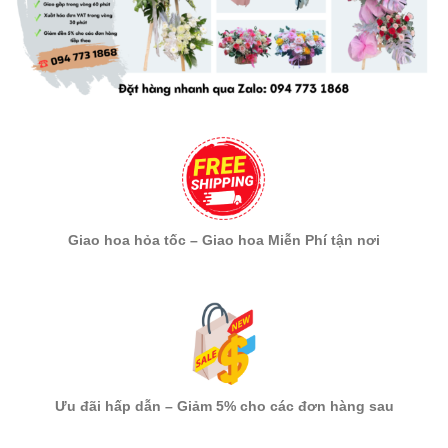
Giao hoa hỏa tốc – Giao hoa Miễn Phí tận nơi
Ưu đãi hấp dẫn – Giảm 5% cho các đơn hàng sau