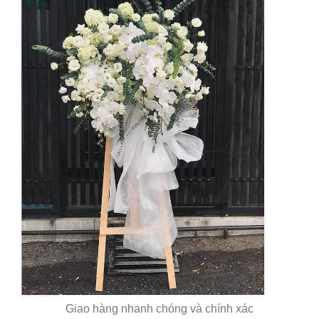
Giao hàng nhanh chóng và chính xác