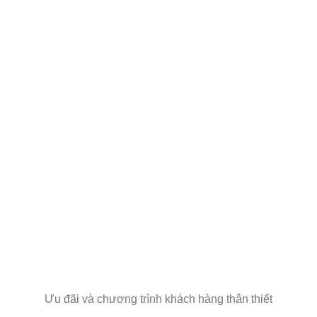
Ưu đãi và chương trình khách hàng thân thiết