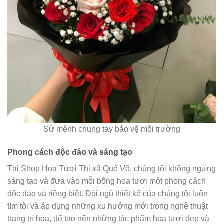
Sứ mệnh chung tay bảo vệ môi trường
Phong cách độc đáo và sáng tạo
Tại Shop Hoa Tươi Thị xã Quế Võ, chúng tôi không ngừng
sáng tạo và đưa vào mỗi bông hoa tươi một phong cách
độc đáo và riêng biệt. Đội ngũ thiết kế của chúng tôi luôn
tìm tòi và áp dụng những xu hướng mới trong nghệ thuật
trang trí hoa, để tạo nên những tác phẩm hoa tươi đẹp và