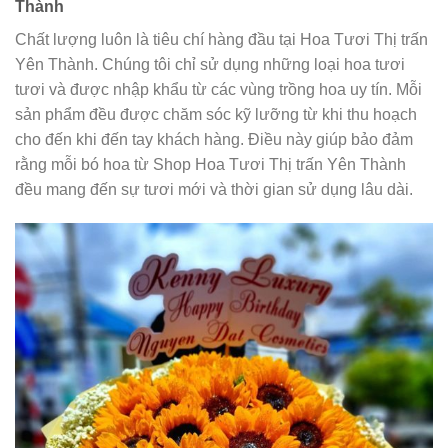
Thành
Chất lượng luôn là tiêu chí hàng đầu tại Hoa Tươi Thị trấn
Yên Thành. Chúng tôi chỉ sử dụng những loại hoa tươi
tươi và được nhập khẩu từ các vùng trồng hoa uy tín. Mỗi
sản phẩm đều được chăm sóc kỹ lưỡng từ khi thu hoạch
cho đến khi đến tay khách hàng. Điều này giúp bảo đảm
rằng mỗi bó hoa từ Shop Hoa Tươi Thị trấn Yên Thành
đều mang đến sự tươi mới và thời gian sử dụng lâu dài.