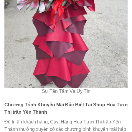
Sự Tận Tâm Và Uy Tín
Chương Trình Khuyến Mãi Đặc Biệt Tại Shop Hoa Tươi
Thị trấn Yên Thành
Để tri ân khách hàng, Cửa Hàng Hoa Tươi Thị trấn Yên
Thành thường xuyên có các chương trình khuyến mãi hấp