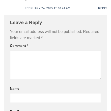
FEBRUARY 24, 2025 AT 10:41 AM
REPLY
Leave a Reply
Your email address will not be published.
Required
fields are marked
*
Comment
*
Name