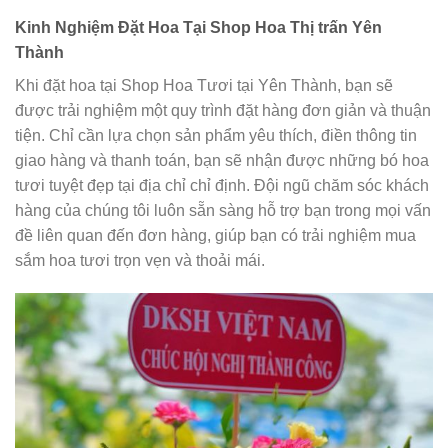
Kinh Nghiệm Đặt Hoa Tại Shop Hoa Thị trấn Yên
Thành
Khi đặt hoa tại Shop Hoa Tươi tại Yên Thành, bạn sẽ
được trải nghiệm một quy trình đặt hàng đơn giản và thuận
tiện. Chỉ cần lựa chọn sản phẩm yêu thích, điền thông tin
giao hàng và thanh toán, bạn sẽ nhận được những bó hoa
tươi tuyệt đẹp tại địa chỉ chỉ định. Đội ngũ chăm sóc khách
hàng của chúng tôi luôn sẵn sàng hỗ trợ bạn trong mọi vấn
đề liên quan đến đơn hàng, giúp bạn có trải nghiệm mua
sắm hoa tươi trọn vẹn và thoải mái.