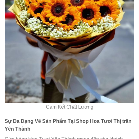
Cam Kết Chất Lượng
Sự Đa Dạng Về Sản Phẩm Tại Shop Hoa Tươi Thị trấn
Yên Thành