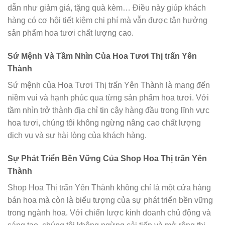
dẫn như giảm giá, tặng quà kèm… Điều này giúp khách
hàng có cơ hội tiết kiệm chi phí mà vẫn được tận hưởng
sản phẩm hoa tươi chất lượng cao.
Sứ Mệnh Và Tầm Nhìn Của Hoa Tươi Thị trấn Yên
Thành
Sứ mệnh của Hoa Tươi Thị trấn Yên Thành là mang đến
niềm vui và hạnh phúc qua từng sản phẩm hoa tươi. Với
tầm nhìn trở thành địa chỉ tin cậy hàng đầu trong lĩnh vực
hoa tươi, chúng tôi không ngừng nâng cao chất lượng
dịch vụ và sự hài lòng của khách hàng.
Sự Phát Triển Bền Vững Của Shop Hoa Thị trấn Yên
Thành
Shop Hoa Thị trấn Yên Thành không chỉ là một cửa hàng
bán hoa mà còn là biểu tượng của sự phát triển bền vững
trong ngành hoa. Với chiến lược kinh doanh chủ động và