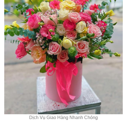
Dịch Vụ Giao Hàng Nhanh Chóng