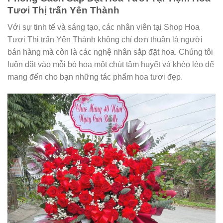
Tươi Thị trấn Yên Thành
Với sự tinh tế và sáng tạo, các nhân viên tại Shop Hoa
Tươi Thị trấn Yên Thành không chỉ đơn thuần là người
bán hàng mà còn là các nghệ nhân sắp đặt hoa. Chúng tôi
luôn đặt vào mỗi bó hoa một chút tâm huyết và khéo léo để
mang đến cho bạn những tác phẩm hoa tươi đẹp.