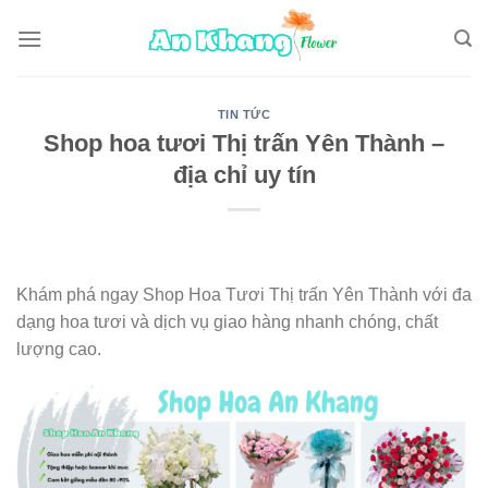
Skip
to
content
TIN TỨC
Shop hoa tươi Thị trấn Yên Thành –
địa chỉ uy tín
Khám phá ngay Shop Hoa Tươi Thị trấn Yên Thành với đa
dạng hoa tươi và dịch vụ giao hàng nhanh chóng, chất
lượng cao.