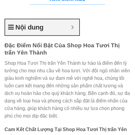
Nội dung
Đặc Điểm Nổi Bật Của Shop Hoa Tươi Thị
trấn Yên Thành
Shop Hoa Tươi Thị trấn Yên Thành tự hào là điểm đến lý
tưởng cho mọi nhu cầu về hoa tươi. Với đội ngũ nhân viên
giàu kinh nghiệm và sự đam mê với nghề hoa, chúng tôi
luôn cam kết mang đến những sản phẩm chất lượng và
dịch vụ hoàn hảo cho quý khách hàng. Bên cạnh đó, sự đa
dạng về loại hoa và phong cách sắp đặt là điểm nhấn của
cửa hàng, giúp khách hàng có nhiều sự lựa chọn phong
phú cho mọi dịp đặc biệt.
Cam Kết Chất Lượng Tại Shop Hoa Tươi Thị trấn Yên