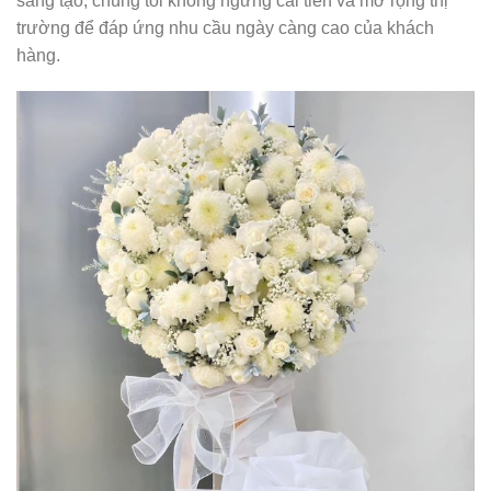
sáng tạo, chúng tôi không ngừng cải tiến và mở rộng thị
trường để đáp ứng nhu cầu ngày càng cao của khách
hàng.