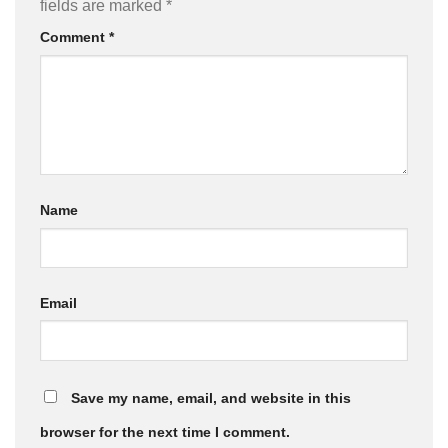
fields are marked
*
Comment
*
Name
Email
Save my name, email, and website in this
browser for the next time I comment.