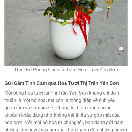
Thiết Kế Phong Cách từ Tiệm Hoa Tươi Yên Sơn
Gửi Gắm Tình Cảm qua Hoa Tươi Thị Trấn Yên Sơn
Mỗi bông hoa tươi tại Thị Trấn Yên Sơn không chỉ đơn
thuần là một bó hoa, mà còn là thông điệp về tình yêu,
quan tâm và sự chia sẻ. Chúng tôi hiểu rằng những
khoảnh khắc đáng nhớ không thể thiếu sự góp mặt của
hoa tươi. Với mỗi bó hoa từ chúng tôi, bạn đang gửi gắm
những tâm huyết và cảm xúc chân thành đến những người