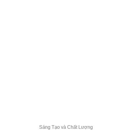
Sáng Tạo và Chất Lượng