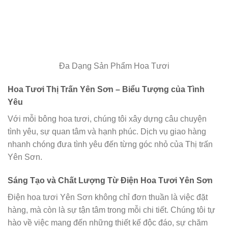
Đa Dạng Sản Phẩm Hoa Tươi
Hoa Tươi Thị Trấn Yên Sơn – Biểu Tượng của Tình
Yêu
Với mỗi bông hoa tươi, chúng tôi xây dựng câu chuyện
tình yêu, sự quan tâm và hạnh phúc. Dịch vụ giao hàng
nhanh chóng đưa tình yêu đến từng góc nhỏ của Thị trấn
Yên Sơn.
Sáng Tạo và Chất Lượng Từ Điện Hoa Tươi Yên Sơn
Điện hoa tươi Yên Sơn không chỉ đơn thuần là việc đặt
hàng, mà còn là sự tận tâm trong mỗi chi tiết. Chúng tôi tự
hào về việc mang đến những thiết kế độc đáo, sự chăm