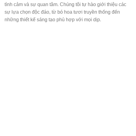
tình cảm và sự quan tâm. Chúng tôi tự hào giới thiệu các
sự lựa chọn độc đáo, từ bó hoa tươi truyền thống đến
những thiết kế sáng tạo phù hợp với mọi dịp.