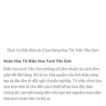
Dịch Vụ Độc Đáo từ Cửa Hàng Hoa Thị Trấn Yên Sơn
Hoàn Hảo Từ Điện Hoa Tươi Yên Sơn
Điện hoa tươi Yên Sơn không chỉ đơn thuần là cách đơn
giản để đặt hàng. Đó là sự hòa quyện của tinh thần sáng
tạo và tận tâm từ đội ngũ chuyên nghiệp. Từ việc chọn lựa
hoa tươi tinh tế cho đến cách thiết kế bó hoa độc đáo,
chúng tôi cam kết mang đến cho bạn trải nghiệm mua sắm
hoa tươi hoàn hảo và thú vị.