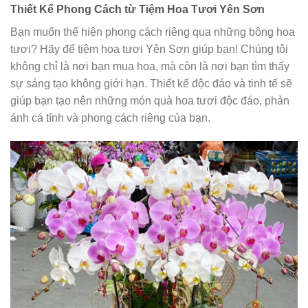
Thiết Kế Phong Cách từ Tiệm Hoa Tươi Yên Sơn
Bạn muốn thể hiện phong cách riêng qua những bông hoa
tươi? Hãy để tiệm hoa tươi Yên Sơn giúp bạn! Chúng tôi
không chỉ là nơi bạn mua hoa, mà còn là nơi bạn tìm thấy
sự sáng tạo không giới hạn. Thiết kế độc đáo và tinh tế sẽ
giúp bạn tạo nên những món quà hoa tươi độc đáo, phản
ánh cá tính và phong cách riêng của bạn.