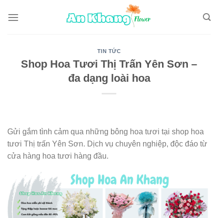
Skip
to
content
TIN TỨC
Shop Hoa Tươi Thị Trấn Yên Sơn –
đa dạng loài hoa
Gửi gắm tình cảm qua những bông hoa tươi tại shop hoa
tươi Thị trấn Yên Sơn. Dịch vụ chuyên nghiệp, độc đáo từ
cửa hàng hoa tươi hàng đầu.