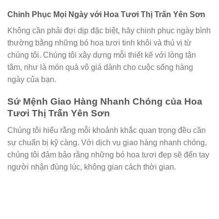
Chinh Phục Mọi Ngày với Hoa Tươi Thị Trấn Yên Sơn
Không cần phải đợi dịp đặc biệt, hãy chinh phục ngày bình
thường bằng những bó hoa tươi tinh khôi và thú vị từ
chúng tôi. Chúng tôi xây dựng mỗi thiết kế với lòng tận
tâm, như là món quà vô giá dành cho cuộc sống hàng
ngày của bạn.
Sứ Mệnh Giao Hàng Nhanh Chóng của Hoa
Tươi Thị Trấn Yên Sơn
Chúng tôi hiểu rằng mỗi khoảnh khắc quan trọng đều cần
sự chuẩn bị kỹ càng. Với dịch vụ giao hàng nhanh chóng,
chúng tôi đảm bảo rằng những bó hoa tươi đẹp sẽ đến tay
người nhận đúng lúc, không gian cách thời gian.