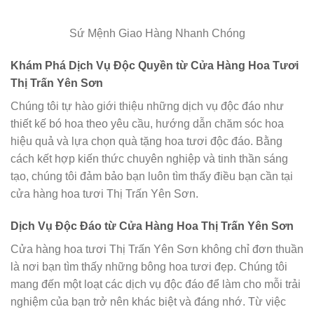
Sứ Mệnh Giao Hàng Nhanh Chóng
Khám Phá Dịch Vụ Độc Quyền từ Cửa Hàng Hoa Tươi
Thị Trấn Yên Sơn
Chúng tôi tự hào giới thiệu những dịch vụ độc đáo như
thiết kế bó hoa theo yêu cầu, hướng dẫn chăm sóc hoa
hiệu quả và lựa chọn quà tặng hoa tươi độc đáo. Bằng
cách kết hợp kiến thức chuyên nghiệp và tinh thần sáng
tạo, chúng tôi đảm bảo bạn luôn tìm thấy điều bạn cần tại
cửa hàng hoa tươi Thị Trấn Yên Sơn.
Dịch Vụ Độc Đáo từ Cửa Hàng Hoa Thị Trấn Yên Sơn
Cửa hàng hoa tươi Thị Trấn Yên Sơn không chỉ đơn thuần
là nơi bạn tìm thấy những bông hoa tươi đẹp. Chúng tôi
mang đến một loạt các dịch vụ độc đáo để làm cho mỗi trải
nghiệm của bạn trở nên khác biệt và đáng nhớ. Từ việc