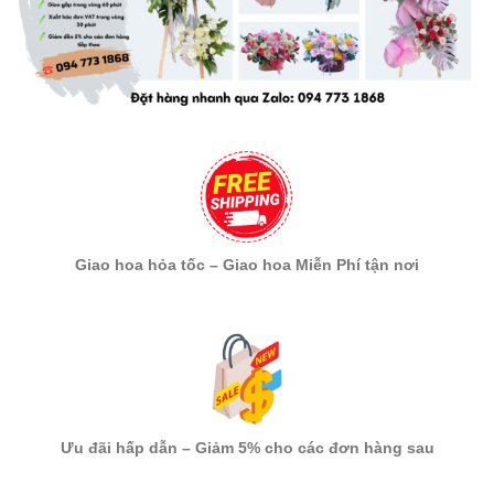
Giao hoa hỏa tốc – Giao hoa Miễn Phí tận nơi
Ưu đãi hấp dẫn – Giảm 5% cho các đơn hàng sau