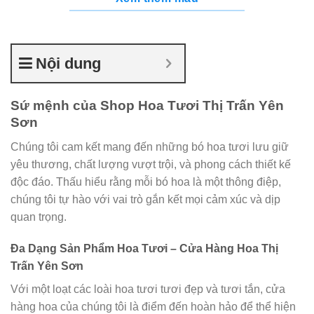
Nội dung
Sứ mệnh của Shop Hoa Tươi Thị Trấn Yên
Sơn
Chúng tôi cam kết mang đến những bó hoa tươi lưu giữ
yêu thương, chất lượng vượt trội, và phong cách thiết kế
độc đáo. Thấu hiểu rằng mỗi bó hoa là một thông điệp,
chúng tôi tự hào với vai trò gắn kết mọi cảm xúc và dịp
quan trọng.
Đa Dạng Sản Phẩm Hoa Tươi – Cửa Hàng Hoa Thị
Trấn Yên Sơn
Với một loạt các loài hoa tươi tươi đẹp và tươi tắn, cửa
hàng hoa của chúng tôi là điểm đến hoàn hảo để thể hiện