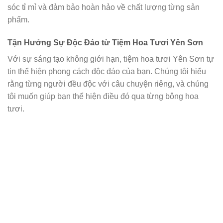
sóc tỉ mỉ và đảm bảo hoàn hảo về chất lượng từng sản
phẩm.
Tận Hưởng Sự Độc Đáo từ Tiệm Hoa Tươi Yên Sơn
Với sự sáng tạo không giới hạn, tiệm hoa tươi Yên Sơn tự
tin thể hiện phong cách độc đáo của bạn. Chúng tôi hiểu
rằng từng người đều độc với câu chuyện riêng, và chúng
tôi muốn giúp bạn thể hiện điều đó qua từng bông hoa
tươi.