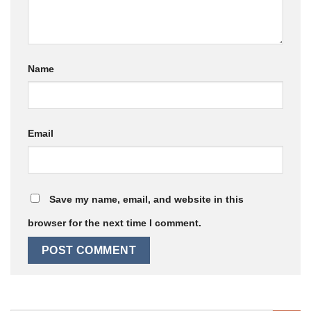
Name
Email
Save my name, email, and website in this
browser for the next time I comment.