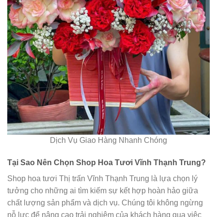
Dịch Vụ Giao Hàng Nhanh Chóng
Tại Sao Nên Chọn Shop Hoa Tươi Vĩnh Thạnh Trung?
Shop hoa tươi Thị trấn Vĩnh Thạnh Trung là lựa chọn lý
tưởng cho những ai tìm kiếm sự kết hợp hoàn hảo giữa
chất lượng sản phẩm và dịch vụ. Chúng tôi không ngừng
nỗ lực để nâng cao trải nghiệm của khách hàng qua việc