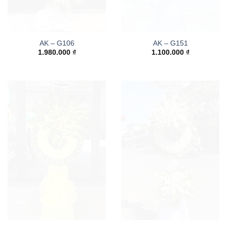
AK – G106
AK – G151
1.980.000
₫
1.100.000
₫