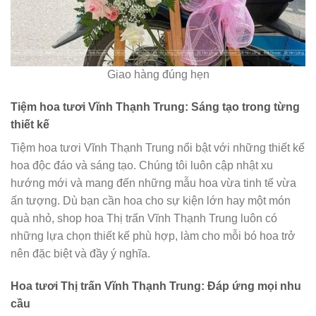
Giao hàng đúng hẹn
Tiệm hoa tươi Vĩnh Thạnh Trung: Sáng tạo trong từng
thiết kế
Tiệm hoa tươi Vĩnh Thạnh Trung nổi bật với những thiết kế
hoa độc đáo và sáng tạo. Chúng tôi luôn cập nhật xu
hướng mới và mang đến những mẫu hoa vừa tinh tế vừa
ấn tượng. Dù bạn cần hoa cho sự kiện lớn hay một món
quà nhỏ, shop hoa Thị trấn Vĩnh Thạnh Trung luôn có
những lựa chọn thiết kế phù hợp, làm cho mỗi bó hoa trở
nên đặc biệt và đầy ý nghĩa.
Hoa tươi Thị trấn Vĩnh Thạnh Trung: Đáp ứng mọi nhu
cầu