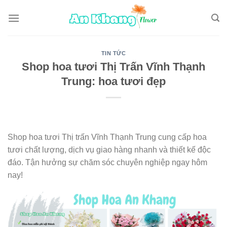
Skip
to
content
TIN TỨC
Shop hoa tươi Thị Trấn Vĩnh Thạnh
Trung: hoa tươi đẹp
Shop hoa tươi Thị trấn Vĩnh Thạnh Trung cung cấp hoa
tươi chất lượng, dịch vụ giao hàng nhanh và thiết kế độc
đáo. Tận hưởng sự chăm sóc chuyên nghiệp ngay hôm
nay!