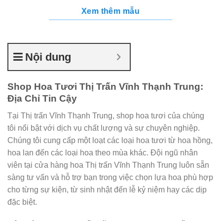
Xem thêm mẫu
Nội dung
Shop Hoa Tươi Thị Trấn Vĩnh Thạnh Trung:
Địa Chỉ Tin Cậy
Tại Thị trấn Vĩnh Thạnh Trung, shop hoa tươi của chúng
tôi nổi bật với dịch vụ chất lượng và sự chuyên nghiệp.
Chúng tôi cung cấp một loạt các loại hoa tươi từ hoa hồng,
hoa lan đến các loại hoa theo mùa khác. Đội ngũ nhân
viên tại cửa hàng hoa Thị trấn Vĩnh Thạnh Trung luôn sẵn
sàng tư vấn và hỗ trợ bạn trong việc chọn lựa hoa phù hợp
cho từng sự kiện, từ sinh nhật đến lễ kỷ niệm hay các dịp
đặc biệt.