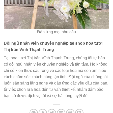
Đáp ứng mọi nhu cầu
Đội ngũ nhân viên chuyên nghiệp tại shop hoa tươi
Thị trấn Vĩnh Thạnh Trung
Tại hoa tươi Thị trấn Vĩnh Thạnh Trung, chúng tôi tự hào
có đội ngũ nhân viên chuyên nghiệp và tận tâm. Họ không
chỉ có kiến thức sâu rộng về các loại hoa mà còn am hiểu
cách chăm sóc khách hàng tận tình. Đội ngũ của chúng tôi
luôn sẵn sàng lắng nghe và đáp ứng các yêu cầu của bạn,
từ việc chọn lựa hoa đến tư vấn thiết kế, nhằm đảm bảo
bạn có được dịch vụ tốt và sự hài lòng tuyệt đối.