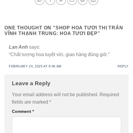
ONE THOUGHT ON “
SHOP HOA TƯƠI THỊ TRẤN
VĨNH THẠNH TRUNG: HOA TƯƠI ĐẸP
”
Lan Anh
says:
“Chất lượng hoa tuyệt vời, giao hàng đúng giờ.”
FEBRUARY 24, 2025 AT 8:46 AM
REPLY
Leave a Reply
Your email address will not be published.
Required
fields are marked
*
Comment
*