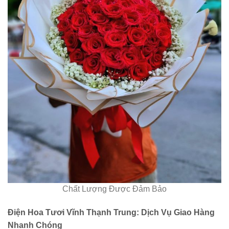
Chất Lượng Được Đảm Bảo
Điện Hoa Tươi Vĩnh Thạnh Trung: Dịch Vụ Giao Hàng
Nhanh Chóng