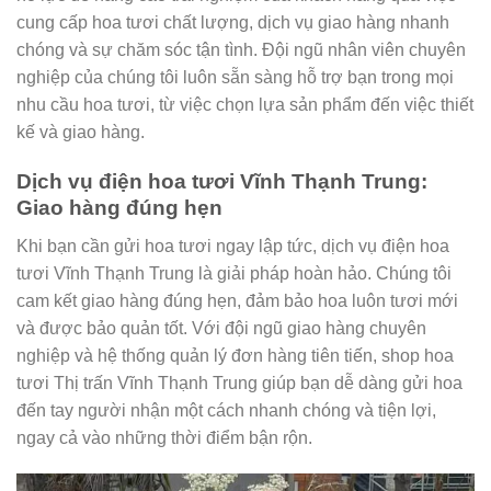
cung cấp hoa tươi chất lượng, dịch vụ giao hàng nhanh
chóng và sự chăm sóc tận tình. Đội ngũ nhân viên chuyên
nghiệp của chúng tôi luôn sẵn sàng hỗ trợ bạn trong mọi
nhu cầu hoa tươi, từ việc chọn lựa sản phẩm đến việc thiết
kế và giao hàng.
Dịch vụ điện hoa tươi Vĩnh Thạnh Trung:
Giao hàng đúng hẹn
Khi bạn cần gửi hoa tươi ngay lập tức, dịch vụ điện hoa
tươi Vĩnh Thạnh Trung là giải pháp hoàn hảo. Chúng tôi
cam kết giao hàng đúng hẹn, đảm bảo hoa luôn tươi mới
và được bảo quản tốt. Với đội ngũ giao hàng chuyên
nghiệp và hệ thống quản lý đơn hàng tiên tiến, shop hoa
tươi Thị trấn Vĩnh Thạnh Trung giúp bạn dễ dàng gửi hoa
đến tay người nhận một cách nhanh chóng và tiện lợi,
ngay cả vào những thời điểm bận rộn.