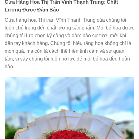
Cửa Hàng Hoa Thị Trấn Vĩnh Thạnh Trung: Chất
Lượng Được Đảm Bảo
Cửa hàng hoa Thị trấn Vĩnh Thạnh Trung của chúng tôi
luôn chú trọng đến chất lượng sản phẩm. Mỗi bó hoa được
chúng tôi lựa chọn kỹ càng và đảm bảo sự tươi mới khi
đến tay khách hàng. Chúng tôi hiểu rằng hoa không chỉ là
món quà, mà còn là cách thể hiện tình cảm và sự quan
tâm, vì vậy chúng tôi luôn nỗ lực để mỗi bó hoa đều hoàn
hảo.