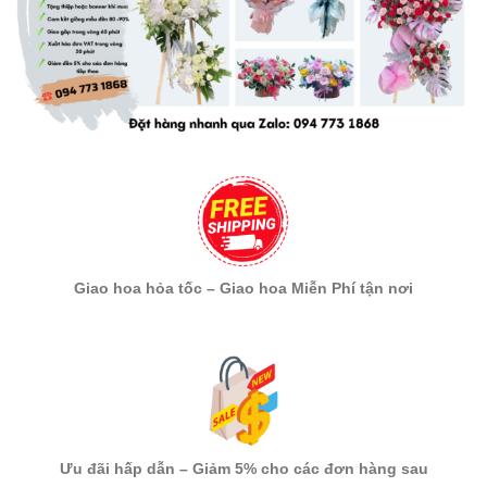
Giao hoa hỏa tốc – Giao hoa Miễn Phí tận nơi
Ưu đãi hấp dẫn – Giảm 5% cho các đơn hàng sau