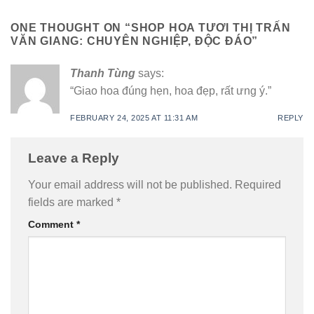
ONE THOUGHT ON “
SHOP HOA TƯƠI THỊ TRẤN
VĂN GIANG: CHUYÊN NGHIỆP, ĐỘC ĐÁO
”
Thanh Tùng
says:
“Giao hoa đúng hẹn, hoa đẹp, rất ưng ý.”
FEBRUARY 24, 2025 AT 11:31 AM
REPLY
Leave a Reply
Your email address will not be published.
Required
fields are marked
*
Comment
*