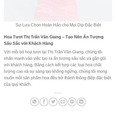
Sự Lựa Chọn Hoàn Hảo cho Mọi Dịp Đặc Biệt
Hoa Tươi Thị Trấn Văn Giang – Tạo Nên Ấn Tượng
Sâu Sắc với Khách Hàng
Với mỗi bó hoa tươi tại Thị Trấn Văn Giang, chúng tôi
nhấn mạnh vào việc tạo ra ấn tượng sâu sắc và gần gũi
với khách hàng. Bằng cách kết hợp các loại hoa chất
lượng cao và sự sáng tạo không ngừng, chúng tôi mong
muốn mỗi sản phẩm hoa đều trở thành thông điệp đặc biệt
của quý khách.