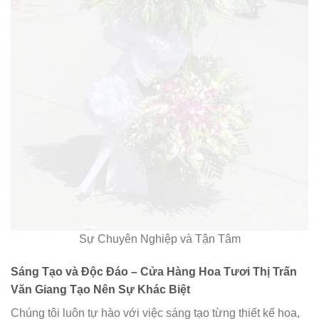
Sự Chuyên Nghiệp và Tận Tâm
Sáng Tạo và Độc Đáo – Cửa Hàng Hoa Tươi Thị Trấn
Văn Giang Tạo Nên Sự Khác Biệt
Chúng tôi luôn tự hào với việc sáng tạo từng thiết kế hoa,