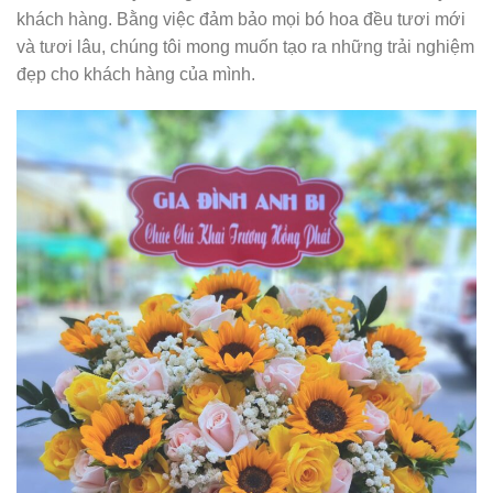
khách hàng. Bằng việc đảm bảo mọi bó hoa đều tươi mới
và tươi lâu, chúng tôi mong muốn tạo ra những trải nghiệm
đẹp cho khách hàng của mình.