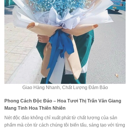
Giao Hàng Nhanh, Chất Lượng Đảm Bảo
Phong Cách Độc Đáo – Hoa Tươi Thị Trấn Văn Giang
Mang Tinh Hoa Thiên Nhiên
Nét độc đáo không chỉ xuất phát từ chất lượng của sản
phẩm mà còn từ cách chúng tôi biến tấu, sáng tạo với từng