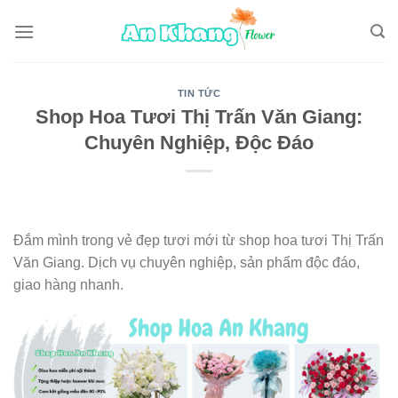
Skip
to
content
TIN TỨC
Shop Hoa Tươi Thị Trấn Văn Giang:
Chuyên Nghiệp, Độc Đáo
Đắm mình trong vẻ đẹp tươi mới từ shop hoa tươi Thị Trấn
Văn Giang. Dịch vụ chuyên nghiệp, sản phẩm độc đáo,
giao hàng nhanh.