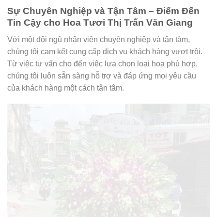
Sự Chuyên Nghiệp và Tận Tâm – Điểm Đến
Tin Cậy cho Hoa Tươi Thị Trấn Văn Giang
Với một đội ngũ nhân viên chuyên nghiệp và tận tâm,
chúng tôi cam kết cung cấp dịch vụ khách hàng vượt trội.
Từ việc tư vấn cho đến việc lựa chọn loại hoa phù hợp,
chúng tôi luôn sẵn sàng hỗ trợ và đáp ứng mọi yêu cầu
của khách hàng một cách tận tâm.