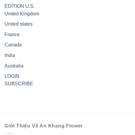
EDITION
U.S.
United Kingdom
United states
France
Canada
India
Australia
LOGIN
SUBSCRIBE
Giới Thiệu Về An Khang Flower