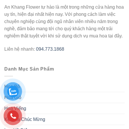
An Khang Flower tự hào là một trong những cửa hàng hoa
uy tín, hiện đại nhất hiện nay. Với phong cách làm việc
chuyên nghiệp cùng đội ngũ nhân viên nhiều năm trong
nghề, đảm bảo mang tới cho quý khách hàng một trải
nghiệm thật tuyệt vời khi sử dụng dịch vụ mua hoa tại đây.
Liên hệ nhanh:
094.773.1868
Danh Mục Sản Phẩm
Hoa Bó
Hoa Giỏ
Hoa Viếng
Kệ Hoa Chúc Mừng