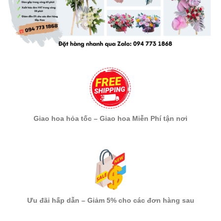
Giao hoa hỏa tốc – Giao hoa Miễn Phí tận nơi
Ưu đãi hấp dẫn – Giảm 5% cho các đơn hàng sau