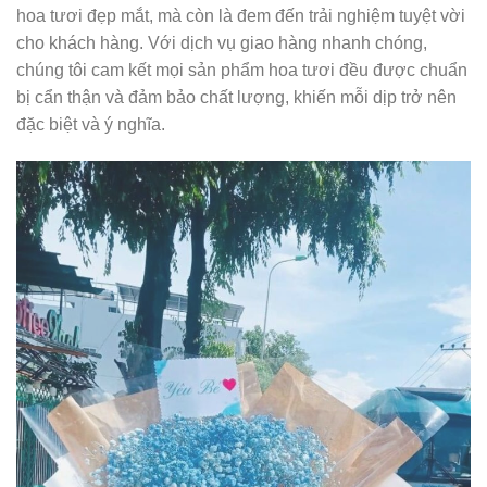
hoa tươi đẹp mắt, mà còn là đem đến trải nghiệm tuyệt vời
cho khách hàng. Với dịch vụ giao hàng nhanh chóng,
chúng tôi cam kết mọi sản phẩm hoa tươi đều được chuẩn
bị cẩn thận và đảm bảo chất lượng, khiến mỗi dịp trở nên
đặc biệt và ý nghĩa.