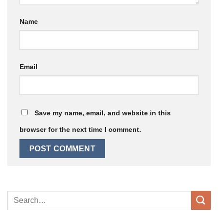
Name
Email
Save my name, email, and website in this
browser for the next time I comment.