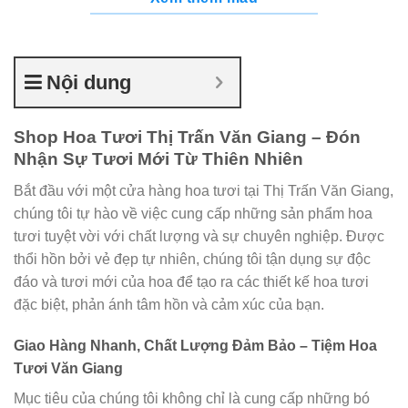
Nội dung
Shop Hoa Tươi Thị Trấn Văn Giang – Đón
Nhận Sự Tươi Mới Từ Thiên Nhiên
Bắt đầu với một cửa hàng hoa tươi tại Thị Trấn Văn Giang,
chúng tôi tự hào về việc cung cấp những sản phẩm hoa
tươi tuyệt vời với chất lượng và sự chuyên nghiệp. Được
thổi hồn bởi vẻ đẹp tự nhiên, chúng tôi tận dụng sự độc
đáo và tươi mới của hoa để tạo ra các thiết kế hoa tươi
đặc biệt, phản ánh tâm hồn và cảm xúc của bạn.
Giao Hàng Nhanh, Chất Lượng Đảm Bảo – Tiệm Hoa
Tươi Văn Giang
Mục tiêu của chúng tôi không chỉ là cung cấp những bó