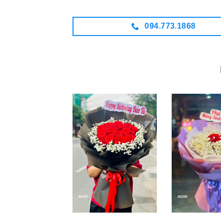
094.773.1868