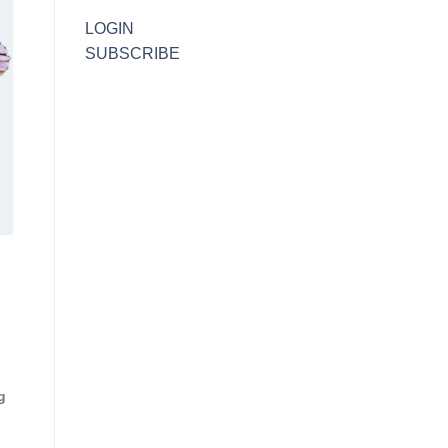
LOGIN
SUBSCRIBE
g