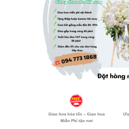
Giao hoa hỏa tốc – Giao hoa
Ưu
Miễn Phí tận nơi