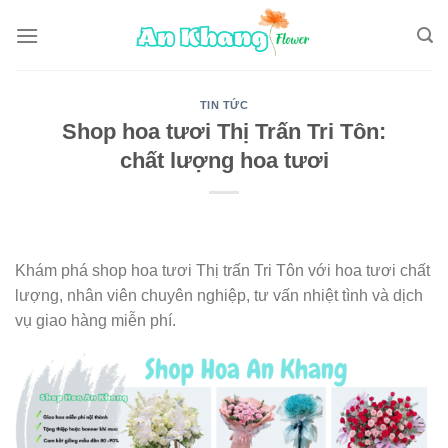
Skip
to
content
TIN TỨC
Shop hoa tươi Thị Trấn Tri Tôn:
chất lượng hoa tươi
Khám phá shop hoa tươi Thị trấn Tri Tôn với hoa tươi chất
lượng, nhân viên chuyên nghiệp, tư vấn nhiệt tình và dịch
vụ giao hàng miễn phí.