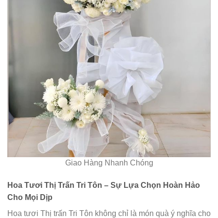
Giao Hàng Nhanh Chóng
Hoa Tươi Thị Trấn Tri Tôn – Sự Lựa Chọn Hoàn Hảo
Cho Mọi Dịp
Hoa tươi Thị trấn Tri Tôn không chỉ là món quà ý nghĩa cho