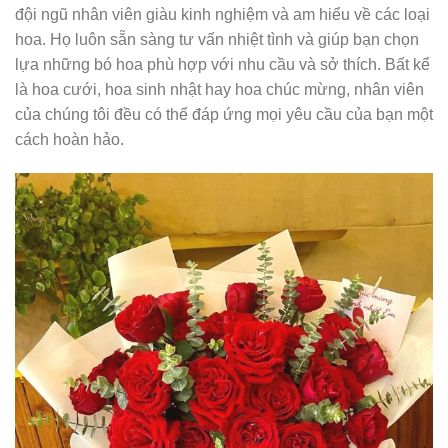
đội ngũ nhân viên giàu kinh nghiệm và am hiểu về các loại
hoa. Họ luôn sẵn sàng tư vấn nhiệt tình và giúp bạn chọn
lựa những bó hoa phù hợp với nhu cầu và sở thích. Bất kể
là hoa cưới, hoa sinh nhật hay hoa chúc mừng, nhân viên
của chúng tôi đều có thể đáp ứng mọi yêu cầu của bạn một
cách hoàn hảo.