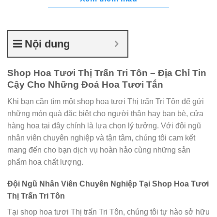
Nội dung
Shop Hoa Tươi Thị Trấn Tri Tôn – Địa Chỉ Tin
Cậy Cho Những Đoá Hoa Tươi Tắn
Khi bạn cần tìm một shop hoa tươi Thị trấn Tri Tôn để gửi
những món quà đặc biệt cho người thân hay bạn bè, cửa
hàng hoa tại đây chính là lựa chọn lý tưởng. Với đội ngũ
nhân viên chuyên nghiệp và tận tâm, chúng tôi cam kết
mang đến cho bạn dịch vụ hoàn hảo cùng những sản
phẩm hoa chất lượng.
Đội Ngũ Nhân Viên Chuyên Nghiệp Tại Shop Hoa Tươi
Thị Trấn Tri Tôn
Tại shop hoa tươi Thị trấn Tri Tôn, chúng tôi tự hào sở hữu