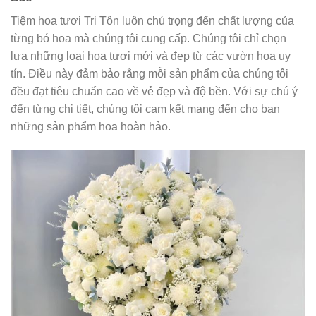
Tiệm hoa tươi Tri Tôn luôn chú trọng đến chất lượng của
từng bó hoa mà chúng tôi cung cấp. Chúng tôi chỉ chọn
lựa những loại hoa tươi mới và đẹp từ các vườn hoa uy
tín. Điều này đảm bảo rằng mỗi sản phẩm của chúng tôi
đều đạt tiêu chuẩn cao về vẻ đẹp và độ bền. Với sự chú ý
đến từng chi tiết, chúng tôi cam kết mang đến cho bạn
những sản phẩm hoa hoàn hảo.