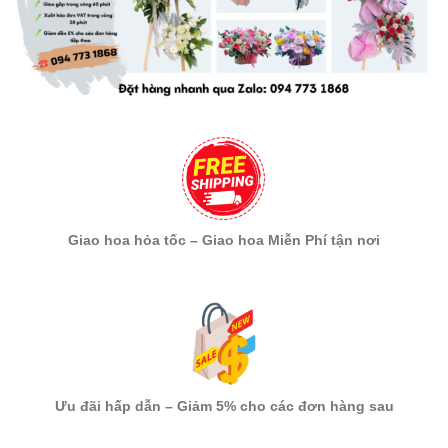
Giao hoa hỏa tốc – Giao hoa Miễn Phí tận nơi
Ưu đãi hấp dẫn – Giảm 5% cho các đơn hàng sau