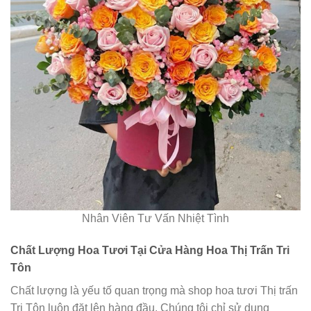
Nhân Viên Tư Vấn Nhiệt Tình
Chất Lượng Hoa Tươi Tại Cửa Hàng Hoa Thị Trấn Tri
Tôn
Chất lượng là yếu tố quan trọng mà shop hoa tươi Thị trấn
Tri Tôn luôn đặt lên hàng đầu. Chúng tôi chỉ sử dụng