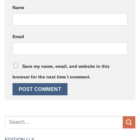
Name
Email
Save my name, email, and website in this
browser for the next time I comment.
EDITION
U.S.