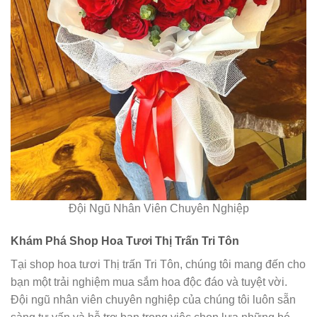
Đội Ngũ Nhân Viên Chuyên Nghiệp
Khám Phá Shop Hoa Tươi Thị Trấn Tri Tôn
Tại shop hoa tươi Thị trấn Tri Tôn, chúng tôi mang đến cho
bạn một trải nghiệm mua sắm hoa độc đáo và tuyệt vời.
Đội ngũ nhân viên chuyên nghiệp của chúng tôi luôn sẵn