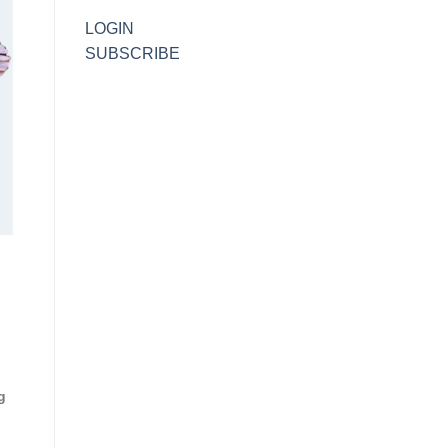
LOGIN
SUBSCRIBE
g