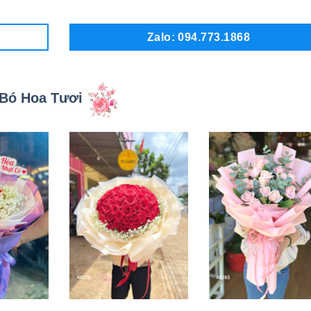
Zalo: 094.773.1868
Bó Hoa Tươi