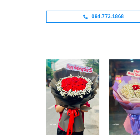
094.773.1868