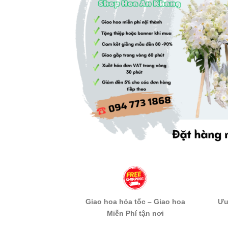
Giao hoa hỏa tốc – Giao hoa
Ưu
Miễn Phí tận nơi