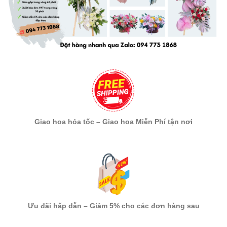
Giao hoa hỏa tốc – Giao hoa Miễn Phí tận nơi
Ưu đãi hấp dẫn – Giảm 5% cho các đơn hàng sau