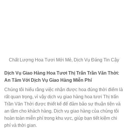
Chất Lượng Hoa Tươi Mới Mẻ, Dịch Vụ Đáng Tin Cậy
Dịch Vụ Giao Hàng Hoa Tươi Thị Trấn Trần Văn Thời:
An Tâm Với Dịch Vụ Giao Hàng Miễn Phí
Chúng tôi hiểu rằng việc nhận được hoa đúng thời điểm là
rất quan trọng, vì vậy dịch vụ giao hàng hoa tươi Thị trấn
Trần Văn Thời được thiết kế để đảm bảo sự thuận tiện và
an tâm cho khách hàng. Dịch vụ giao hàng của chúng tôi
hoàn toàn miễn phí trong khu vực, giúp bạn tiết kiệm chi
phí và thời gian.