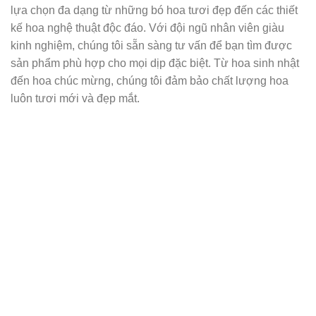
lựa chọn đa dạng từ những bó hoa tươi đẹp đến các thiết
kế hoa nghệ thuật độc đáo. Với đội ngũ nhân viên giàu
kinh nghiệm, chúng tôi sẵn sàng tư vấn để bạn tìm được
sản phẩm phù hợp cho mọi dịp đặc biệt. Từ hoa sinh nhật
đến hoa chúc mừng, chúng tôi đảm bảo chất lượng hoa
luôn tươi mới và đẹp mắt.