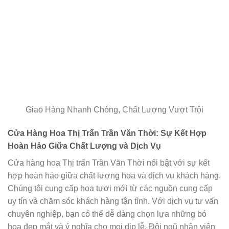
Giao Hàng Nhanh Chóng, Chất Lượng Vượt Trội
Cửa Hàng Hoa Thị Trấn Trần Văn Thời: Sự Kết Hợp
Hoàn Hảo Giữa Chất Lượng và Dịch Vụ
Cửa hàng hoa Thị trấn Trần Văn Thời nổi bật với sự kết
hợp hoàn hảo giữa chất lượng hoa và dịch vụ khách hàng.
Chúng tôi cung cấp hoa tươi mới từ các nguồn cung cấp
uy tín và chăm sóc khách hàng tận tình. Với dịch vụ tư vấn
chuyên nghiệp, bạn có thể dễ dàng chọn lựa những bó
hoa đẹp mắt và ý nghĩa cho mọi dịp lễ. Đội ngũ nhân viên