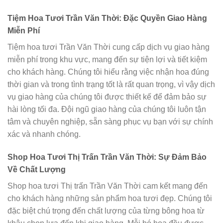
Tiệm Hoa Tươi Trần Văn Thời: Đặc Quyền Giao Hàng
Miễn Phí
Tiệm hoa tươi Trần Văn Thời cung cấp dịch vụ giao hàng
miễn phí trong khu vực, mang đến sự tiện lợi và tiết kiệm
cho khách hàng. Chúng tôi hiểu rằng việc nhận hoa đúng
thời gian và trong tình trạng tốt là rất quan trọng, vì vậy dịch
vụ giao hàng của chúng tôi được thiết kế để đảm bảo sự
hài lòng tối đa. Đội ngũ giao hàng của chúng tôi luôn tận
tâm và chuyên nghiệp, sẵn sàng phục vụ bạn với sự chính
xác và nhanh chóng.
Shop Hoa Tươi Thị Trấn Trần Văn Thời: Sự Đảm Bảo
Về Chất Lượng
Shop hoa tươi Thị trấn Trần Văn Thời cam kết mang đến
cho khách hàng những sản phẩm hoa tươi đẹp. Chúng tôi
đặc biệt chú trọng đến chất lượng của từng bông hoa từ