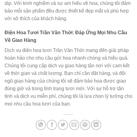
dịp. Với kinh nghiệm và sự am hiểu về hoa, chúng tôi đảm
bảo mỗi sản phẩm đều được thiết kế đẹp mắt và phù hợp
với sở thích của khách hàng.
Điện Hoa Tươi Trần Văn Thời: Đáp Ứng Mọi Nhu Cầu
Về Giao Hàng
Dịch vụ điện hoa tươi Trần Văn Thời mang đến giải pháp
hoàn hảo cho nhu cầu gửi hoa nhanh chóng và hiệu quả.
Chúng tôi cung cấp dịch vụ giao hàng tận nơi với cam kết
về thời gian và chất lượng. Bạn chỉ cần đặt hàng, và đội
ngũ giao hàng của chúng tôi sẽ đảm bảo hoa được giao
đúng giờ và trong tình trạng tươi mới. Với sự hỗ trợ tận
tình và dịch vụ miễn phí, chúng tôi là lựa chọn lý tưởng cho
mọi nhu cầu hoa tươi của bạn.