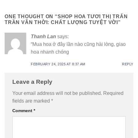
ONE THOUGHT ON “
SHOP HOA TƯƠI THỊ TRẤN
TRẦN VĂN THỜI: CHẤT LƯỢNG TUYỆT VỜI
”
Thanh Lan
says:
“Mua hoa ở đây lần nào cũng hài lòng, giao
hoa nhanh chóng
FEBRUARY 24, 2025 AT 8:37 AM
REPLY
Leave a Reply
Your email address will not be published.
Required
fields are marked
*
Comment
*