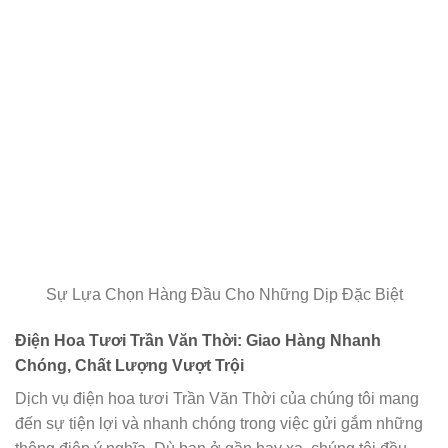
Sự Lựa Chọn Hàng Đầu Cho Những Dịp Đặc Biệt
Điện Hoa Tươi Trần Văn Thời: Giao Hàng Nhanh
Chóng, Chất Lượng Vượt Trội
Dịch vụ điện hoa tươi Trần Văn Thời của chúng tôi mang
đến sự tiện lợi và nhanh chóng trong việc gửi gắm những