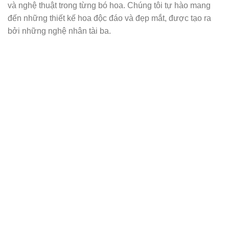
và nghệ thuật trong từng bó hoa. Chúng tôi tự hào mang
đến những thiết kế hoa độc đáo và đẹp mắt, được tạo ra
bởi những nghệ nhân tài ba.