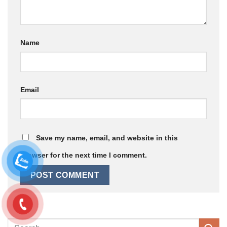
Name
Email
Save my name, email, and website in this
browser for the next time I comment.