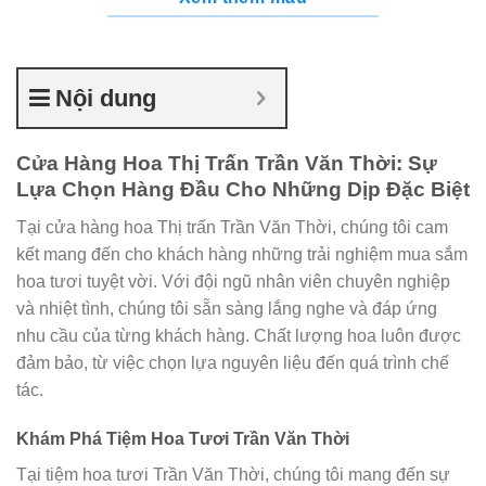
Nội dung
Cửa Hàng Hoa Thị Trấn Trần Văn Thời: Sự
Lựa Chọn Hàng Đầu Cho Những Dịp Đặc Biệt
Tại cửa hàng hoa Thị trấn Trần Văn Thời, chúng tôi cam
kết mang đến cho khách hàng những trải nghiệm mua sắm
hoa tươi tuyệt vời. Với đội ngũ nhân viên chuyên nghiệp
và nhiệt tình, chúng tôi sẵn sàng lắng nghe và đáp ứng
nhu cầu của từng khách hàng. Chất lượng hoa luôn được
đảm bảo, từ việc chọn lựa nguyên liệu đến quá trình chế
tác.
Khám Phá Tiệm Hoa Tươi Trần Văn Thời
Tại tiệm hoa tươi Trần Văn Thời, chúng tôi mang đến sự