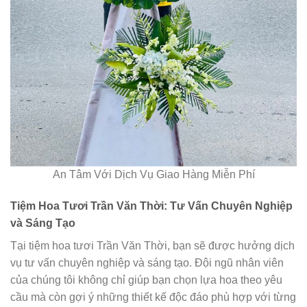
An Tâm Với Dịch Vụ Giao Hàng Miễn Phí
Tiệm Hoa Tươi Trần Văn Thời: Tư Vấn Chuyên Nghiệp
và Sáng Tạo
Tại tiệm hoa tươi Trần Văn Thời, bạn sẽ được hưởng dịch
vụ tư vấn chuyên nghiệp và sáng tạo. Đội ngũ nhân viên
của chúng tôi không chỉ giúp bạn chọn lựa hoa theo yêu
cầu mà còn gợi ý những thiết kế độc đáo phù hợp với từng