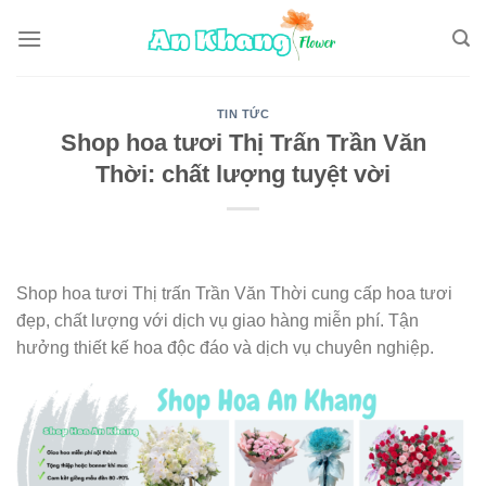
Skip
to
content
TIN TỨC
Shop hoa tươi Thị Trấn Trần Văn
Thời: chất lượng tuyệt vời
Shop hoa tươi Thị trấn Trần Văn Thời cung cấp hoa tươi
đẹp, chất lượng với dịch vụ giao hàng miễn phí. Tận
hưởng thiết kế hoa độc đáo và dịch vụ chuyên nghiệp.