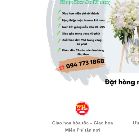
Giao hoa hỏa tốc – Giao hoa
Ưu
Miễn Phí tận nơi