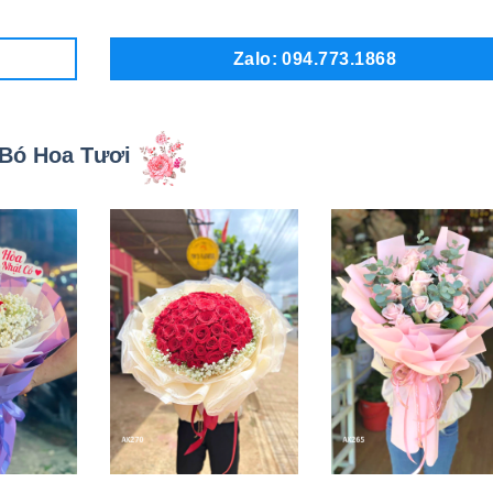
Zalo: 094.773.1868
Bó Hoa Tươi