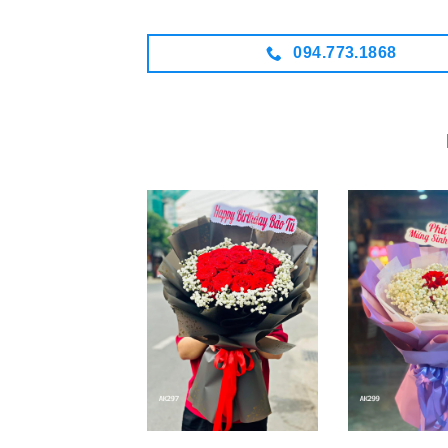
094.773.1868