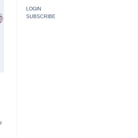
LOGIN
SUBSCRIBE
g