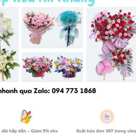
 đãi hấp dẫn – Giảm 5% cho
Xuất hóa đơn VAT trong vòn