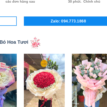
các đơn hàng sau
30 phút. Chính chủ
Zalo: 094.773.1868
Bó Hoa Tươi