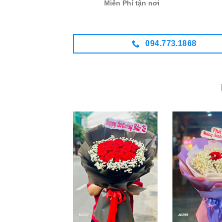
Miễn Phí tận nơi
094.773.1868