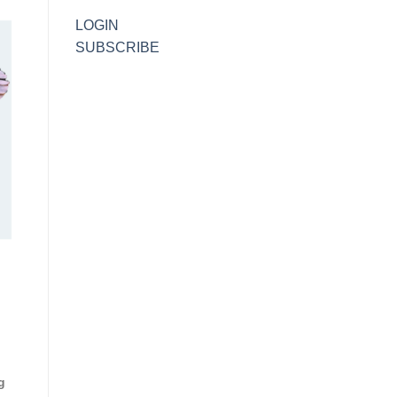
LOGIN
SUBSCRIBE
g