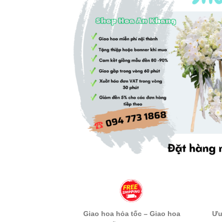
Giao hoa hỏa tốc – Giao hoa
Ưu