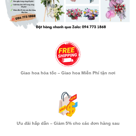
Giao hoa hỏa tốc – Giao hoa Miễn Phí tận nơi
Ưu đãi hấp dẫn – Giảm 5% cho các đơn hàng sau