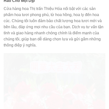
Hảo Cho Mọi Dịp
Cửa hàng hoa Thị trấn Thiệu Hóa nổi bật với các sản
phẩm hoa tươi phong phú, từ hoa hồng, hoa ly đến hoa
cúc. Chúng tôi luôn đảm bảo chất lượng hoa tươi mới và
bền lâu, đáp ứng mọi nhu cầu của bạn. Dịch vụ tư vấn tận
tình và giao hàng nhanh chóng chính là điểm mạnh của
chúng tôi, giúp bạn dễ dàng chọn lựa và gửi gắm những
thông điệp ý nghĩa.