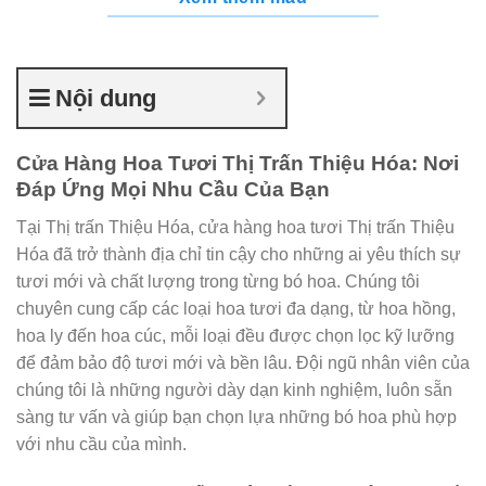
Nội dung
Cửa Hàng Hoa Tươi Thị Trấn Thiệu Hóa: Nơi
Đáp Ứng Mọi Nhu Cầu Của Bạn
Tại Thị trấn Thiệu Hóa, cửa hàng hoa tươi Thị trấn Thiệu
Hóa đã trở thành địa chỉ tin cậy cho những ai yêu thích sự
tươi mới và chất lượng trong từng bó hoa. Chúng tôi
chuyên cung cấp các loại hoa tươi đa dạng, từ hoa hồng,
hoa ly đến hoa cúc, mỗi loại đều được chọn lọc kỹ lưỡng
để đảm bảo độ tươi mới và bền lâu. Đội ngũ nhân viên của
chúng tôi là những người dày dạn kinh nghiệm, luôn sẵn
sàng tư vấn và giúp bạn chọn lựa những bó hoa phù hợp
với nhu cầu của mình.