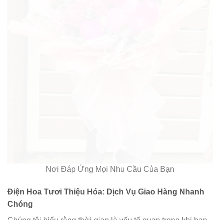
Nơi Đáp Ứng Mọi Nhu Cầu Của Bạn
Điện Hoa Tươi Thiệu Hóa: Dịch Vụ Giao Hàng Nhanh
Chóng