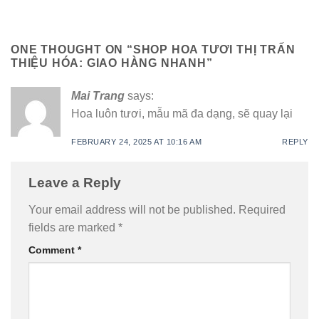
ONE THOUGHT ON “
SHOP HOA TƯƠI THỊ TRẤN
THIỆU HÓA: GIAO HÀNG NHANH
”
Mai Trang
says:
Hoa luôn tươi, mẫu mã đa dạng, sẽ quay lại
FEBRUARY 24, 2025 AT 10:16 AM
REPLY
Leave a Reply
Your email address will not be published.
Required
fields are marked
*
Comment
*