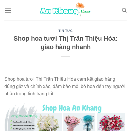
Skip
to
content
TIN TỨC
Shop hoa tươi Thị Trấn Thiệu Hóa:
giao hàng nhanh
Shop hoa tươi Thị Trấn Thiệu Hóa cam kết giao hàng
đúng giờ và chính xác, đảm bảo mỗi bó hoa đến tay người
nhận trong tình trạng tốt.