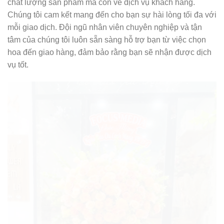
chất lượng sản phẩm mà còn về dịch vụ khách hàng.
Chúng tôi cam kết mang đến cho bạn sự hài lòng tối đa với
mỗi giao dịch. Đội ngũ nhân viên chuyên nghiệp và tận
tâm của chúng tôi luôn sẵn sàng hỗ trợ bạn từ việc chọn
hoa đến giao hàng, đảm bảo rằng bạn sẽ nhận được dịch
vụ tốt.