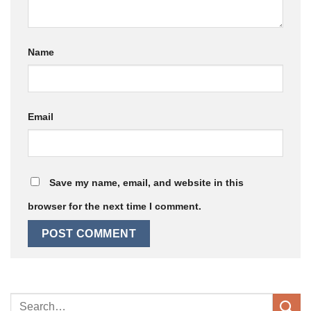
Name
Email
Save my name, email, and website in this
browser for the next time I comment.