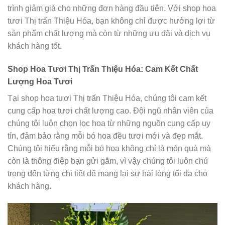
trình giảm giá cho những đơn hàng đầu tiên. Với shop hoa
tươi Thị trấn Thiệu Hóa, bạn không chỉ được hưởng lợi từ
sản phẩm chất lượng mà còn từ những ưu đãi và dịch vụ
khách hàng tốt.
Shop Hoa Tươi Thị Trấn Thiệu Hóa: Cam Kết Chất
Lượng Hoa Tươi
Tại shop hoa tươi Thị trấn Thiệu Hóa, chúng tôi cam kết
cung cấp hoa tươi chất lượng cao. Đội ngũ nhân viên của
chúng tôi luôn chọn lọc hoa từ những nguồn cung cấp uy
tín, đảm bảo rằng mỗi bó hoa đều tươi mới và đẹp mắt.
Chúng tôi hiểu rằng mỗi bó hoa không chỉ là món quà mà
còn là thông điệp bạn gửi gắm, vì vậy chúng tôi luôn chú
trọng đến từng chi tiết để mang lại sự hài lòng tối đa cho
khách hàng.