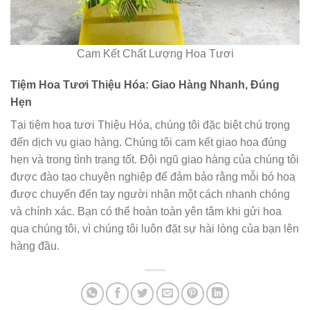
Cam Kết Chất Lượng Hoa Tươi
Tiệm Hoa Tươi Thiệu Hóa: Giao Hàng Nhanh, Đúng
Hẹn
Tại tiệm hoa tươi Thiệu Hóa, chúng tôi đặc biệt chú trọng
đến dịch vụ giao hàng. Chúng tôi cam kết giao hoa đúng
hẹn và trong tình trạng tốt. Đội ngũ giao hàng của chúng tôi
được đào tạo chuyên nghiệp để đảm bảo rằng mỗi bó hoa
được chuyển đến tay người nhận một cách nhanh chóng
và chính xác. Bạn có thể hoàn toàn yên tâm khi gửi hoa
qua chúng tôi, vì chúng tôi luôn đặt sự hài lòng của bạn lên
hàng đầu.