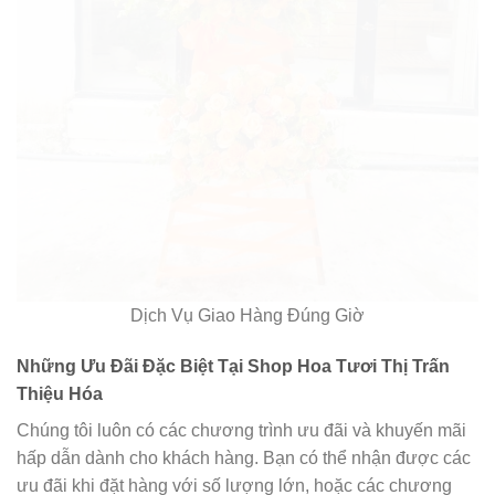
Dịch Vụ Giao Hàng Đúng Giờ
Những Ưu Đãi Đặc Biệt Tại Shop Hoa Tươi Thị Trấn
Thiệu Hóa
Chúng tôi luôn có các chương trình ưu đãi và khuyến mãi
hấp dẫn dành cho khách hàng. Bạn có thể nhận được các
ưu đãi khi đặt hàng với số lượng lớn, hoặc các chương