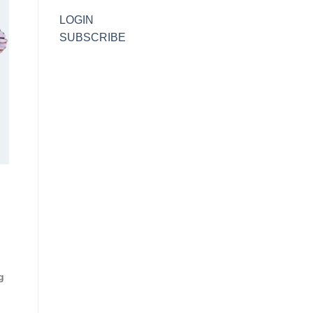
LOGIN
SUBSCRIBE
g