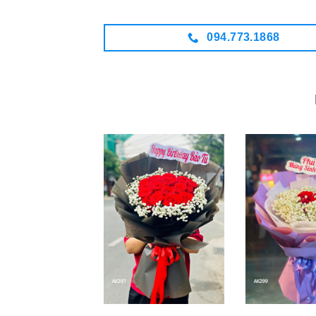
094.773.1868