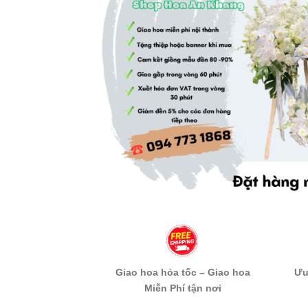
Giao hoa hỏa tốc – Giao hoa
Ưu
Miễn Phí tận nơi