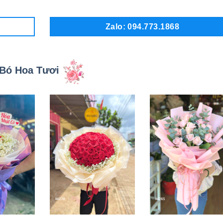
Zalo: 094.773.1868
Bó Hoa Tươi