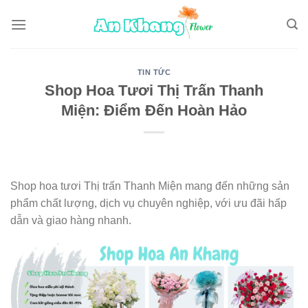
Skip
to
content
TIN TỨC
Shop Hoa Tươi Thị Trấn Thanh
Miện: Điểm Đến Hoàn Hảo
Shop hoa tươi Thị trấn Thanh Miện mang đến những sản
phẩm chất lượng, dịch vụ chuyên nghiệp, với ưu đãi hấp
dẫn và giao hàng nhanh.