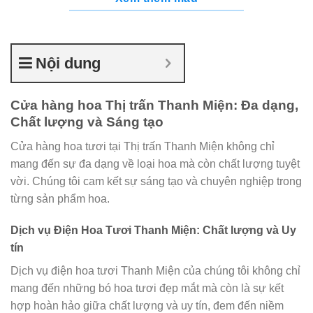
Nội dung
Cửa hàng hoa Thị trấn Thanh Miện: Đa dạng,
Chất lượng và Sáng tạo
Cửa hàng hoa tươi tại Thị trấn Thanh Miện không chỉ
mang đến sự đa dạng về loại hoa mà còn chất lượng tuyệt
vời. Chúng tôi cam kết sự sáng tạo và chuyên nghiệp trong
từng sản phẩm hoa.
Dịch vụ Điện Hoa Tươi Thanh Miện: Chất lượng và Uy
tín
Dịch vụ điện hoa tươi Thanh Miện của chúng tôi không chỉ
mang đến những bó hoa tươi đẹp mắt mà còn là sự kết
hợp hoàn hảo giữa chất lượng và uy tín, đem đến niềm