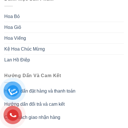
Hoa Bó
Hoa Giỏ
Hoa Viếng
Kệ Hoa Chúc Mừng
Lan Hồ Điệp
Hướng Dẩn Và Cam Kết
Hướng dẩn đặt hàng và thanh toán
Hướng dẩn đổi trả và cam kết
Chính sách giao nhận hàng