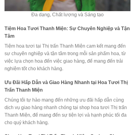
Đa dạng, Chất lượng và Sáng tạo
Tiệm Hoa Tươi Thanh Miện: Sự Chuyên Nghiệp và Tận
Tâm
Tiệm hoa tươi tại Thị trấn Thanh Miện cam kết mang đến
sự chuyên nghiệp và tận tâm trong mỗi sản phẩm hoa, từ
việc lựa chọn hoa đến việc giao hàng, để mang đến trải
nghiệm tốt cho khách hàng.
Ưu Đãi Hấp Dẫn và Giao Hàng Nhanh tại Hoa Tươi Thị
Trấn Thanh Miện
Chúng tôi tự hào mang đến những ưu đãi hấp dẫn cùng
dịch vụ giao hàng nhanh chóng tại shop hoa tươi Thị trấn
Thanh Miện, để mang đến sự tiện lợi và hạnh phúc tối đa
cho quý khách hàng.