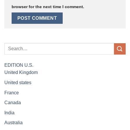
browser for the next time I comment.
EDITION
U.S.
United Kingdom
United states
France
Canada
India
Australia