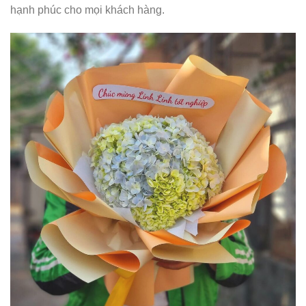
hạnh phúc cho mọi khách hàng.