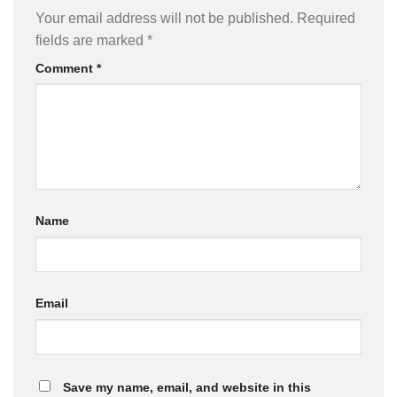
Your email address will not be published.
Required
fields are marked
*
Comment
*
Name
Email
Save my name, email, and website in this