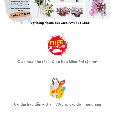
Giao hoa hỏa tốc – Giao hoa Miễn Phí tận nơi
Ưu đãi hấp dẫn – Giảm 5% cho các đơn hàng sau