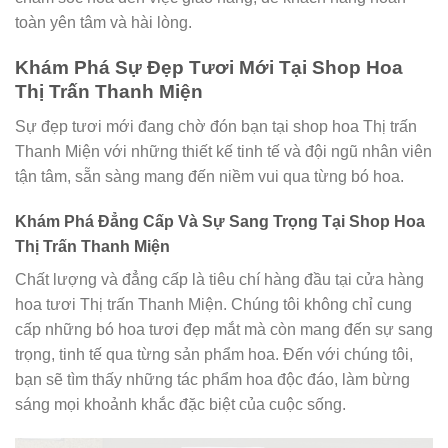
toàn yên tâm và hài lòng.
Khám Phá Sự Đẹp Tươi Mới Tại Shop Hoa
Thị Trấn Thanh Miện
Sự đẹp tươi mới đang chờ đón bạn tại shop hoa Thị trấn
Thanh Miện với những thiết kế tinh tế và đội ngũ nhân viên
tận tâm, sẵn sàng mang đến niềm vui qua từng bó hoa.
Khám Phá Đẳng Cấp Và Sự Sang Trọng Tại Shop Hoa
Thị Trấn Thanh Miện
Chất lượng và đẳng cấp là tiêu chí hàng đầu tại cửa hàng
hoa tươi Thị trấn Thanh Miện. Chúng tôi không chỉ cung
cấp những bó hoa tươi đẹp mắt mà còn mang đến sự sang
trọng, tinh tế qua từng sản phẩm hoa. Đến với chúng tôi,
bạn sẽ tìm thấy những tác phẩm hoa độc đáo, làm bừng
sáng mọi khoảnh khắc đặc biệt của cuộc sống.