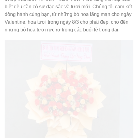
biệt đều cần có sự đặc sắc và tươi mới. Chúng tôi cam kết
đồng hành cùng bạn, từ những bó hoa lãng mạn cho ngày
Valentine, hoa tươi trong ngày 8/3 cho phái đẹp, cho đến
những bó hoa tươi rực rỡ trong các buổi lễ trọng đại.