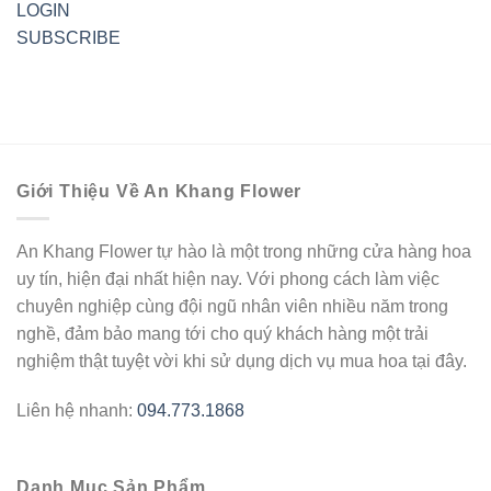
LOGIN
SUBSCRIBE
Giới Thiệu Về An Khang Flower
An Khang Flower tự hào là một trong những cửa hàng hoa
uy tín, hiện đại nhất hiện nay. Với phong cách làm việc
chuyên nghiệp cùng đội ngũ nhân viên nhiều năm trong
nghề, đảm bảo mang tới cho quý khách hàng một trải
nghiệm thật tuyệt vời khi sử dụng dịch vụ mua hoa tại đây.
Liên hệ nhanh:
094.773.1868
Danh Mục Sản Phẩm