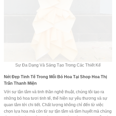
Sự Đa Dạng Và Sáng Tạo Trong Các Thiết Kế
Nét Đẹp Tinh Tế Trong Mỗi Bó Hoa Tại Shop Hoa Thị
Trấn Thanh Miện
Với sự tận tâm và tinh thần nghệ thuật, chúng tôi tạo ra
những bó hoa tươi tinh tế, thể hiện sự yêu thương và sự
quan tâm tới chi tiết. Chất lượng không chỉ đến từ việc
chọn lựa hoa mà còn từ sự tận tâm và tâm huyết mà chúng