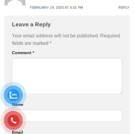
FEBRUARY 24, 2025 AT 5:01 PM
REPLY
Leave a Reply
Your email address will not be published.
Required
fields are marked
*
Comment
*
Name
Email