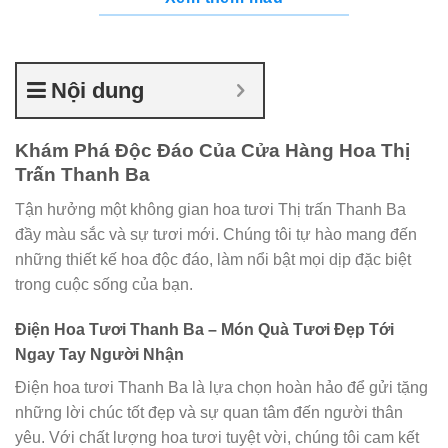
Nội dung
Khám Phá Độc Đáo Của Cửa Hàng Hoa Thị
Trấn Thanh Ba
Tận hưởng một không gian hoa tươi Thị trấn Thanh Ba
đầy màu sắc và sự tươi mới. Chúng tôi tự hào mang đến
những thiết kế hoa độc đáo, làm nổi bật mọi dịp đặc biệt
trong cuộc sống của bạn.
Điện Hoa Tươi Thanh Ba – Món Quà Tươi Đẹp Tới
Ngay Tay Người Nhận
Điện hoa tươi Thanh Ba là lựa chọn hoàn hảo để gửi tặng
những lời chúc tốt đẹp và sự quan tâm đến người thân
yêu. Với chất lượng hoa tươi tuyệt vời, chúng tôi cam kết