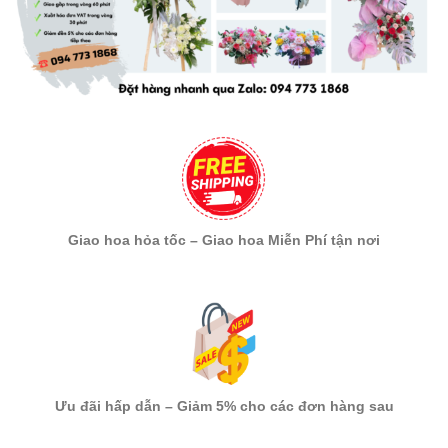
Giao hoa hỏa tốc – Giao hoa Miễn Phí tận nơi
Ưu đãi hấp dẫn – Giảm 5% cho các đơn hàng sau