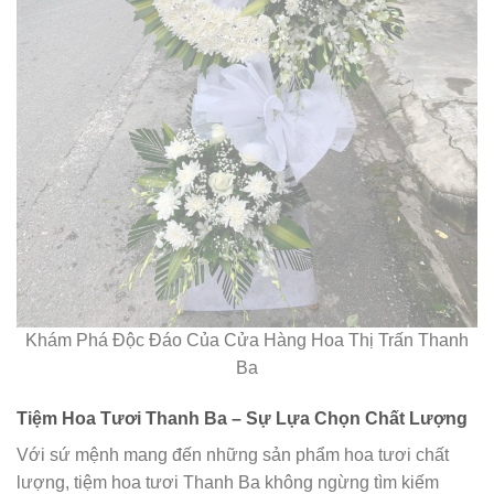
Khám Phá Độc Đáo Của Cửa Hàng Hoa Thị Trấn Thanh
Ba
Tiệm Hoa Tươi Thanh Ba – Sự Lựa Chọn Chất Lượng
Với sứ mệnh mang đến những sản phẩm hoa tươi chất
lượng, tiệm hoa tươi Thanh Ba không ngừng tìm kiếm