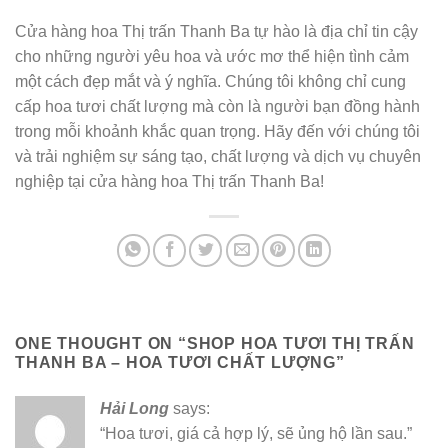
Cửa hàng hoa Thị trấn Thanh Ba tự hào là địa chỉ tin cậy
cho những người yêu hoa và ước mơ thể hiện tình cảm
một cách đẹp mắt và ý nghĩa. Chúng tôi không chỉ cung
cấp hoa tươi chất lượng mà còn là người bạn đồng hành
trong mỗi khoảnh khắc quan trọng. Hãy đến với chúng tôi
và trải nghiệm sự sáng tạo, chất lượng và dịch vụ chuyên
nghiệp tại cửa hàng hoa Thị trấn Thanh Ba!
ONE THOUGHT ON “
SHOP HOA TƯƠI THỊ TRẤN
THANH BA – HOA TƯƠI CHẤT LƯỢNG
”
Hải Long
says:
“Hoa tươi, giá cả hợp lý, sẽ ủng hộ lần sau.”