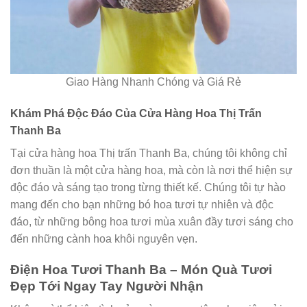
Giao Hàng Nhanh Chóng và Giá Rẻ
Khám Phá Độc Đáo Của Cửa Hàng Hoa Thị Trấn
Thanh Ba
Tại cửa hàng hoa Thị trấn Thanh Ba, chúng tôi không chỉ
đơn thuần là một cửa hàng hoa, mà còn là nơi thể hiện sự
độc đáo và sáng tạo trong từng thiết kế. Chúng tôi tự hào
mang đến cho bạn những bó hoa tươi tự nhiên và độc
đáo, từ những bông hoa tươi mùa xuân đầy tươi sáng cho
đến những cành hoa khôi nguyên vẹn.
Điện Hoa Tươi Thanh Ba – Món Quà Tươi
Đẹp Tới Ngay Tay Người Nhận