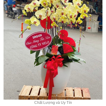
Chất Lượng và Uy Tín