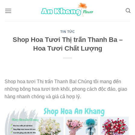
Skip
to
content
TIN TỨC
Shop Hoa Tươi Thị trấn Thanh Ba –
Hoa Tươi Chất Lượng
Shop hoa tươi Thị trấn Thanh Ba! Chúng tôi mang đến
những bông hoa tươi tinh khôi, phong cách độc đáo, giao
hàng nhanh chóng và giá cả hợp lý.