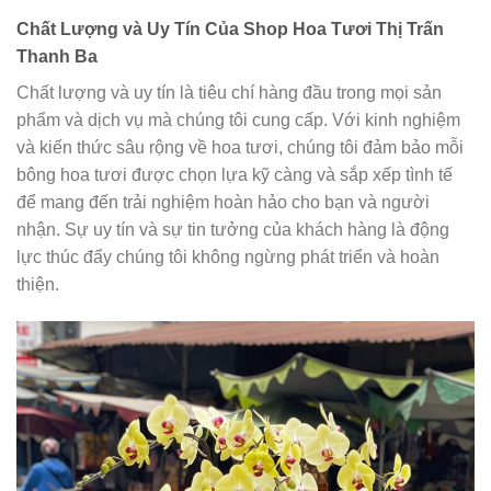
Chất Lượng và Uy Tín Của Shop Hoa Tươi Thị Trấn
Thanh Ba
Chất lượng và uy tín là tiêu chí hàng đầu trong mọi sản
phẩm và dịch vụ mà chúng tôi cung cấp. Với kinh nghiệm
và kiến thức sâu rộng về hoa tươi, chúng tôi đảm bảo mỗi
bông hoa tươi được chọn lựa kỹ càng và sắp xếp tình tế
để mang đến trải nghiệm hoàn hảo cho bạn và người
nhận. Sự uy tín và sự tin tưởng của khách hàng là động
lực thúc đẩy chúng tôi không ngừng phát triển và hoàn
thiện.