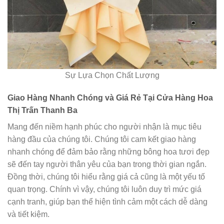
Sự Lựa Chọn Chất Lượng
Giao Hàng Nhanh Chóng và Giá Rẻ Tại Cửa Hàng Hoa
Thị Trấn Thanh Ba
Mang đến niềm hạnh phúc cho người nhận là mục tiêu
hàng đầu của chúng tôi. Chúng tôi cam kết giao hàng
nhanh chóng để đảm bảo rằng những bông hoa tươi đẹp
sẽ đến tay người thân yêu của bạn trong thời gian ngắn.
Đồng thời, chúng tôi hiểu rằng giá cả cũng là một yếu tố
quan trọng. Chính vì vậy, chúng tôi luôn duy trì mức giá
cạnh tranh, giúp bạn thể hiện tình cảm một cách dễ dàng
và tiết kiệm.