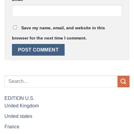
Save my name, email, and website in this
browser for the next time I comment.
EDITION
U.S.
United Kingdom
United states
France