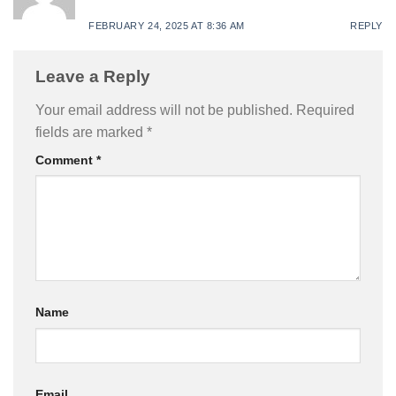
FEBRUARY 24, 2025 AT 8:36 AM
REPLY
Leave a Reply
Your email address will not be published.
Required
fields are marked
*
Comment
*
Name
Email