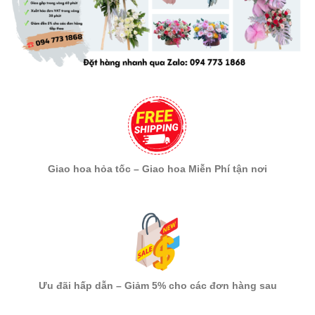
Giao hoa hỏa tốc – Giao hoa Miễn Phí tận nơi
Ưu đãi hấp dẫn – Giảm 5% cho các đơn hàng sau