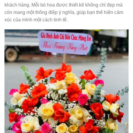
khách hàng. Mỗi bó hoa được thiết kế không chỉ đẹp mà
còn mang một thông điệp ý nghĩa, giúp bạn thể hiện cảm
xúc của mình một cách tinh tế.