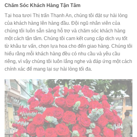
Chăm Sóc Khách Hàng Tận Tâm
Tại hoa tươi Thị trấn Thạnh An, chúng tôi đặt sự hài lòng
của khách hàng lên hàng đầu. Đội ngũ nhân viên của
chúng tôi luôn sẵn sàng hỗ trợ và chăm sóc khách hàng
một cách tận tâm. Chúng tôi cam kết cung cấp dịch vụ tốt
từ khâu tư vấn, chọn lựa hoa cho đến giao hàng. Chúng tôi
hiểu rằng mỗi khách hàng đều có nhu cầu và yêu cầu
riêng, vì vậy chúng tôi luôn lắng nghe và đáp ứng một cách
chính xác để mang lại sự hài lòng tối đa.