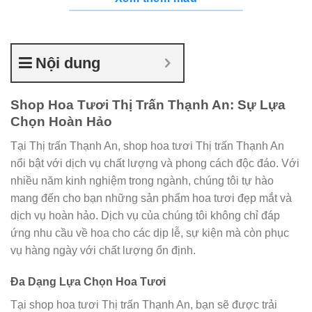
Nội dung
Shop Hoa Tươi Thị Trấn Thạnh An: Sự Lựa
Chọn Hoàn Hảo
Tại Thị trấn Thạnh An, shop hoa tươi Thị trấn Thạnh An
nổi bật với dịch vụ chất lượng và phong cách độc đáo. Với
nhiều năm kinh nghiệm trong ngành, chúng tôi tự hào
mang đến cho bạn những sản phẩm hoa tươi đẹp mắt và
dịch vụ hoàn hảo. Dịch vụ của chúng tôi không chỉ đáp
ứng nhu cầu về hoa cho các dịp lễ, sự kiện mà còn phục
vụ hàng ngày với chất lượng ổn định.
Đa Dạng Lựa Chọn Hoa Tươi
Tại shop hoa tươi Thị trấn Thạnh An, bạn sẽ được trải