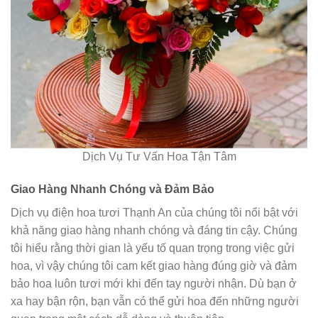
Dịch Vụ Tư Vấn Hoa Tận Tâm
Giao Hàng Nhanh Chóng và Đảm Bảo
Dịch vụ điện hoa tươi Thạnh An của chúng tôi nổi bật với
khả năng giao hàng nhanh chóng và đáng tin cậy. Chúng
tôi hiểu rằng thời gian là yếu tố quan trọng trong việc gửi
hoa, vì vậy chúng tôi cam kết giao hàng đúng giờ và đảm
bảo hoa luôn tươi mới khi đến tay người nhận. Dù bạn ở
xa hay bận rộn, bạn vẫn có thể gửi hoa đến những người