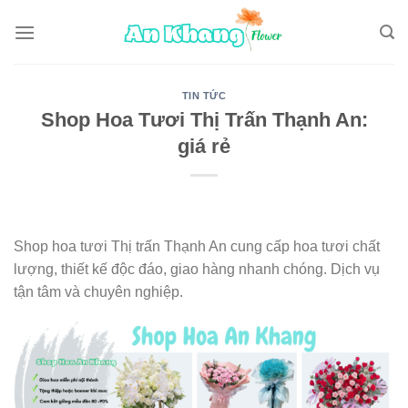
Skip
to
content
TIN TỨC
Shop Hoa Tươi Thị Trấn Thạnh An:
giá rẻ
Shop hoa tươi Thị trấn Thạnh An cung cấp hoa tươi chất
lượng, thiết kế độc đáo, giao hàng nhanh chóng. Dịch vụ
tận tâm và chuyên nghiệp.