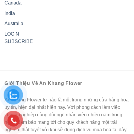
Canada
India
Australia
LOGIN
SUBSCRIBE
Giới Thiệu Về An Khang Flower
An Khang Flower tự hào là một trong những cửa hàng hoa
uy tín, hiện đại nhất hiện nay. Với phong cách làm việc
chuyên nghiệp cùng đội ngũ nhân viên nhiều năm trong
nghề, đảm bảo mang tới cho quý khách hàng một trải
nghiệm thật tuyệt vời khi sử dụng dịch vụ mua hoa tại đây.