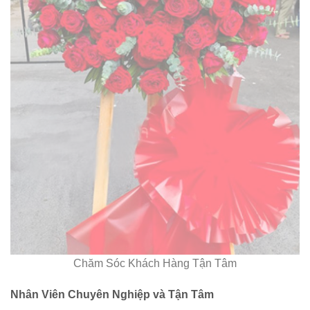
Chăm Sóc Khách Hàng Tận Tâm
Nhân Viên Chuyên Nghiệp và Tận Tâm