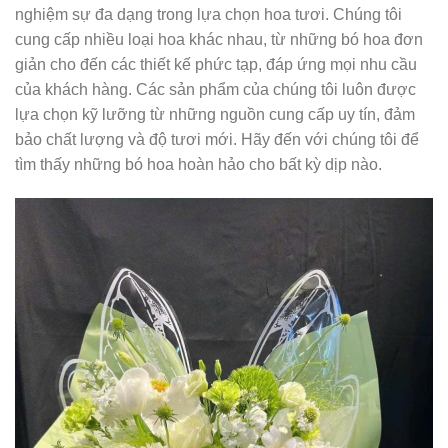
nghiệm sự đa dạng trong lựa chọn hoa tươi. Chúng tôi
cung cấp nhiều loại hoa khác nhau, từ những bó hoa đơn
giản cho đến các thiết kế phức tạp, đáp ứng mọi nhu cầu
của khách hàng. Các sản phẩm của chúng tôi luôn được
lựa chọn kỹ lưỡng từ những nguồn cung cấp uy tín, đảm
bảo chất lượng và độ tươi mới. Hãy đến với chúng tôi để
tìm thấy những bó hoa hoàn hảo cho bất kỳ dịp nào.