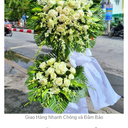
Giao Hàng Nhanh Chóng và Đảm Bảo