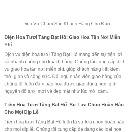
Dịch Vụ Chăm Sóc Khách Hàng Chu Đáo
Điện Hoa Tươi Tăng Bạt Hổ: Giao Hoa Tận Nơi Miễn
Phí
Dịch vụ điện hoa tươi Tăng Bạt Hổ mang đến sự tiện lợi
và nhanh chóng cho khách hàng. Chúng tôi cung cấp dịch
vụ giao hoa tận nơi miễn phí, giúp khách hàng tiết kiệm
thời gian và công sức. Đội ngũ nhân viên giao hàng của
chúng tôi luôn đảm bảo hoa được giao đúng hẹn, giữ
nguyên độ tươi mới và đẹp mắt như lúc mới cắm.
Tiệm Hoa Tươi Tăng Bạt Hổ: Sự Lựa Chọn Hoàn Hảo
Cho Mọi Dịp Lễ
Tiệm hoa tươi Tăng Bạt Hổ luôn là sự lựa chọn hoàn hảo
cho mọi dịp lễ. Chúng tôi cung cấp đa dạng các loại hoa