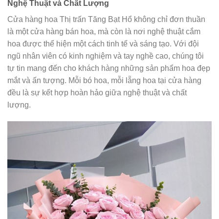
Nghệ Thuật và Chất Lượng
Cửa hàng hoa Thị trấn Tăng Bạt Hổ không chỉ đơn thuần
là một cửa hàng bán hoa, mà còn là nơi nghệ thuật cắm
hoa được thể hiện một cách tinh tế và sáng tạo. Với đội
ngũ nhân viên có kinh nghiệm và tay nghề cao, chúng tôi
tự tin mang đến cho khách hàng những sản phẩm hoa đẹp
mắt và ấn tượng. Mỗi bó hoa, mỗi lẵng hoa tại cửa hàng
đều là sự kết hợp hoàn hảo giữa nghệ thuật và chất
lượng.