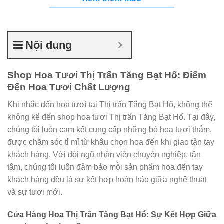
Nội dung
Shop Hoa Tươi Thị Trấn Tăng Bạt Hổ: Điểm
Đến Hoa Tươi Chất Lượng
Khi nhắc đến hoa tươi tại Thị trấn Tăng Bạt Hổ, không thể
không kể đến shop hoa tươi Thị trấn Tăng Bạt Hổ. Tại đây,
chúng tôi luôn cam kết cung cấp những bó hoa tươi thắm,
được chăm sóc tỉ mỉ từ khâu chọn hoa đến khi giao tận tay
khách hàng. Với đội ngũ nhân viên chuyên nghiệp, tận
tâm, chúng tôi luôn đảm bảo mỗi sản phẩm hoa đến tay
khách hàng đều là sự kết hợp hoàn hảo giữa nghệ thuật
và sự tươi mới.
Cửa Hàng Hoa Thị Trấn Tăng Bạt Hổ: Sự Kết Hợp Giữa