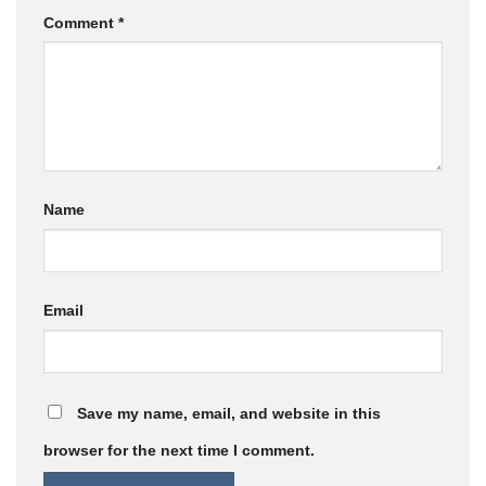
Comment
*
Name
Email
Save my name, email, and website in this
browser for the next time I comment.