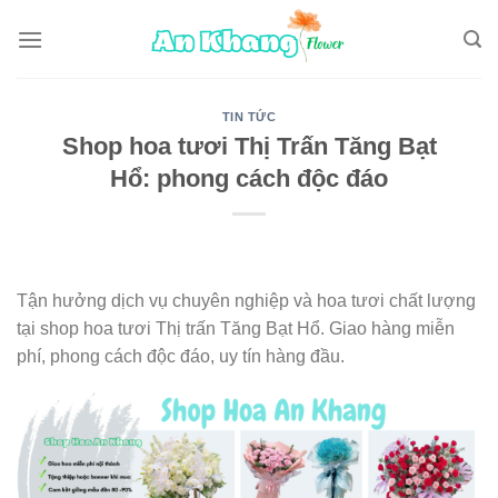
Skip
to
content
TIN TỨC
Shop hoa tươi Thị Trấn Tăng Bạt
Hổ: phong cách độc đáo
Tận hưởng dịch vụ chuyên nghiệp và hoa tươi chất lượng
tại shop hoa tươi Thị trấn Tăng Bạt Hổ. Giao hàng miễn
phí, phong cách độc đáo, uy tín hàng đầu.