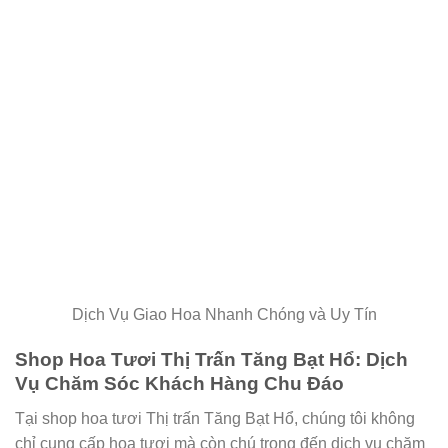
Dịch Vụ Giao Hoa Nhanh Chóng và Uy Tín
Shop Hoa Tươi Thị Trấn Tăng Bạt Hổ: Dịch
Vụ Chăm Sóc Khách Hàng Chu Đáo
Tại shop hoa tươi Thị trấn Tăng Bạt Hổ, chúng tôi không
chỉ cung cấp hoa tươi mà còn chú trọng đến dịch vụ chăm