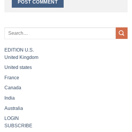
EDITION
U.S.
United Kingdom
United states
France
Canada
India
Australia
LOGIN
SUBSCRIBE