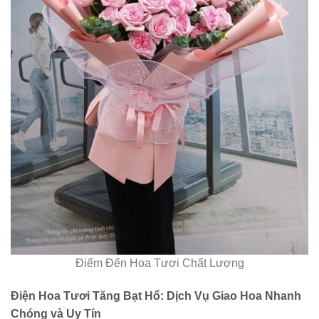
Điểm Đến Hoa Tươi Chất Lượng
Điện Hoa Tươi Tăng Bạt Hổ: Dịch Vụ Giao Hoa Nhanh
Chóng và Uy Tín