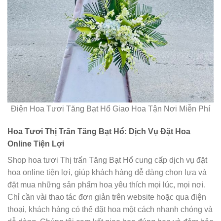
Điện Hoa Tươi Tăng Bạt Hổ Giao Hoa Tận Nơi Miễn Phí
Hoa Tươi Thị Trấn Tăng Bạt Hổ: Dịch Vụ Đặt Hoa
Online Tiện Lợi
Shop hoa tươi Thị trấn Tăng Bạt Hổ cung cấp dịch vụ đặt
hoa online tiện lợi, giúp khách hàng dễ dàng chọn lựa và
đặt mua những sản phẩm hoa yêu thích mọi lúc, mọi nơi.
Chỉ cần vài thao tác đơn giản trên website hoặc qua điện
thoại, khách hàng có thể đặt hoa một cách nhanh chóng và