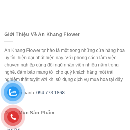
Giới Thiệu Về An Khang Flower
An Khang Flower tự hào là một trong những cửa hàng hoa
uy tín, hiện đại nhất hiện nay. Với phong cách làm việc
chuyên nghiệp cùng đội ngũ nhân viên nhiều năm trong
nghề, đảm bảo mang tới cho quý khách hàng một trải
nghiệm thật tuyệt vời khi sử dụng dịch vụ mua hoa tại đây.
Liên hệ nhanh:
094.773.1868
Danh Mục Sản Phẩm