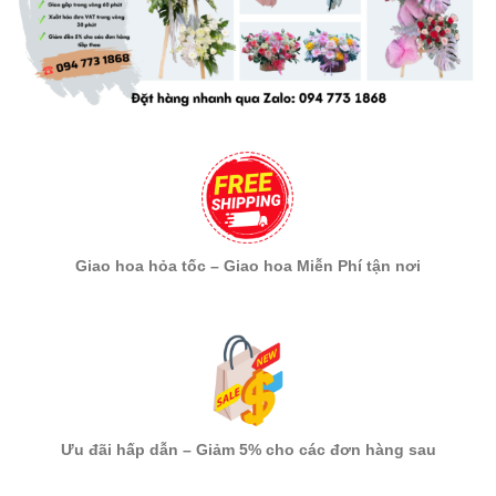
Giao hoa hỏa tốc – Giao hoa Miễn Phí tận nơi
Ưu đãi hấp dẫn – Giảm 5% cho các đơn hàng sau