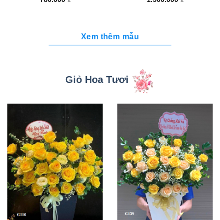
Xem thêm mẫu
Giỏ Hoa Tươi