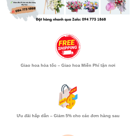
Giao hoa hỏa tốc – Giao hoa Miễn Phí tận nơi
Ưu đãi hấp dẫn – Giảm 5% cho các đơn hàng sau