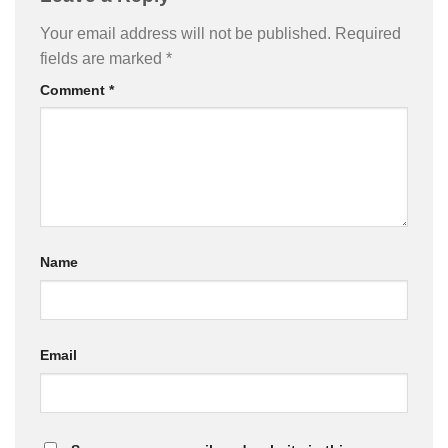
Your email address will not be published.
Required
fields are marked
*
Comment
*
Name
Email