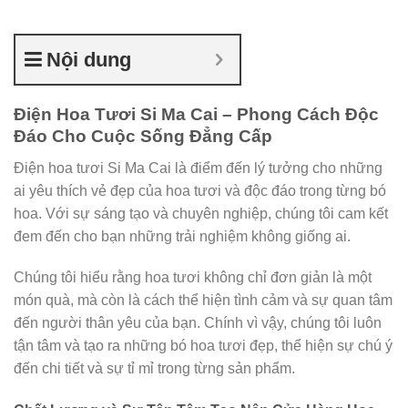
Nội dung
Điện Hoa Tươi Si Ma Cai – Phong Cách Độc
Đáo Cho Cuộc Sống Đẳng Cấp
Điện hoa tươi Si Ma Cai là điểm đến lý tưởng cho những
ai yêu thích vẻ đẹp của hoa tươi và độc đáo trong từng bó
hoa. Với sự sáng tạo và chuyên nghiệp, chúng tôi cam kết
đem đến cho bạn những trải nghiệm không giống ai.
Chúng tôi hiểu rằng hoa tươi không chỉ đơn giản là một
món quà, mà còn là cách thể hiện tình cảm và sự quan tâm
đến người thân yêu của bạn. Chính vì vậy, chúng tôi luôn
tận tâm và tạo ra những bó hoa tươi đẹp, thể hiện sự chú ý
đến chi tiết và sự tỉ mỉ trong từng sản phẩm.