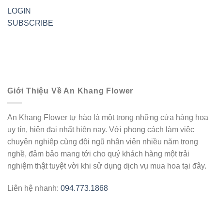
LOGIN
SUBSCRIBE
Giới Thiệu Về An Khang Flower
An Khang Flower tự hào là một trong những cửa hàng hoa
uy tín, hiện đại nhất hiện nay. Với phong cách làm việc
chuyên nghiệp cùng đội ngũ nhân viên nhiều năm trong
nghề, đảm bảo mang tới cho quý khách hàng một trải
nghiệm thật tuyệt vời khi sử dụng dịch vụ mua hoa tại đây.
Liên hệ nhanh:
094.773.1868