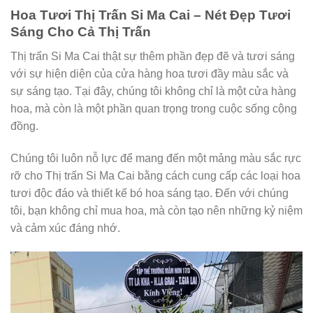
Hoa Tươi Thị Trấn Si Ma Cai – Nét Đẹp Tươi
Sáng Cho Cả Thị Trấn
Thị trấn Si Ma Cai thật sự thêm phần đẹp đẽ và tươi sáng
với sự hiện diện của cửa hàng hoa tươi đầy màu sắc và
sự sáng tạo. Tại đây, chúng tôi không chỉ là một cửa hàng
hoa, mà còn là một phần quan trọng trong cuộc sống cộng
đồng.
Chúng tôi luôn nỗ lực để mang đến một mảng màu sắc rực
rỡ cho Thị trấn Si Ma Cai bằng cách cung cấp các loại hoa
tươi độc đáo và thiết kế bó hoa sáng tạo. Đến với chúng
tôi, bạn không chỉ mua hoa, mà còn tạo nên những kỷ niệm
và cảm xúc đáng nhớ.