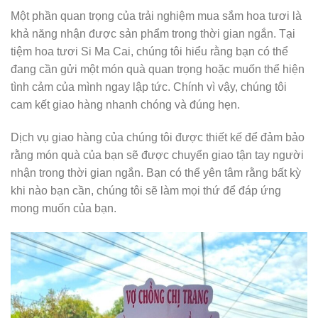
Một phần quan trọng của trải nghiệm mua sắm hoa tươi là
khả năng nhận được sản phẩm trong thời gian ngắn. Tại
tiệm hoa tươi Si Ma Cai, chúng tôi hiểu rằng bạn có thể
đang cần gửi một món quà quan trọng hoặc muốn thể hiện
tình cảm của mình ngay lập tức. Chính vì vậy, chúng tôi
cam kết giao hàng nhanh chóng và đúng hẹn.
Dịch vụ giao hàng của chúng tôi được thiết kế để đảm bảo
rằng món quà của bạn sẽ được chuyển giao tận tay người
nhận trong thời gian ngắn. Bạn có thể yên tâm rằng bất kỳ
khi nào bạn cần, chúng tôi sẽ làm mọi thứ để đáp ứng
mong muốn của bạn.