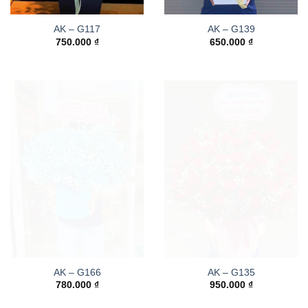
AK – G117
AK – G139
750.000
₫
650.000
₫
AK – G166
AK – G135
780.000
₫
950.000
₫