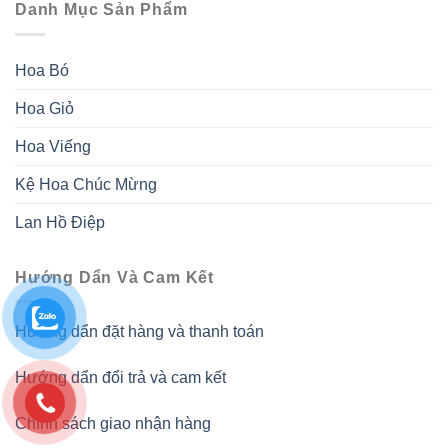
Danh Mục Sản Phẩm
Hoa Bó
Hoa Giỏ
Hoa Viếng
Kệ Hoa Chúc Mừng
Lan Hồ Điệp
Hướng Dẩn Và Cam Kết
Hướng dẩn đặt hàng và thanh toán
Hướng dẩn đổi trả và cam kết
Chính sách giao nhận hàng