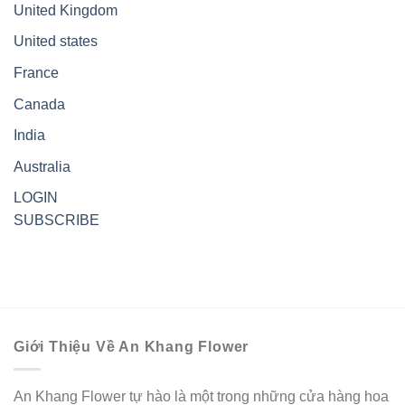
United Kingdom
United states
France
Canada
India
Australia
LOGIN
SUBSCRIBE
Giới Thiệu Về An Khang Flower
An Khang Flower tự hào là một trong những cửa hàng hoa