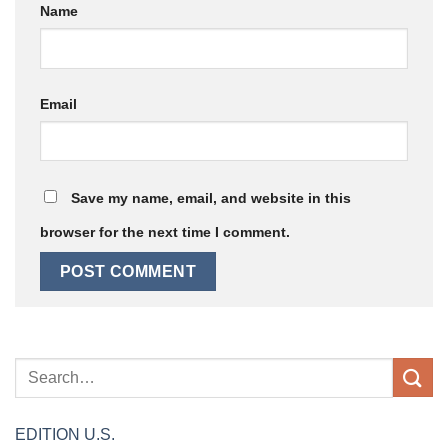
Name
Email
Save my name, email, and website in this
browser for the next time I comment.
EDITION
U.S.