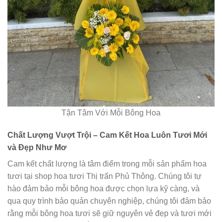
Tận Tâm Với Mỗi Bông Hoa
Chất Lượng Vượt Trội – Cam Kết Hoa Luôn Tươi Mới
và Đẹp Như Mơ
Cam kết chất lượng là tâm điểm trong mỗi sản phẩm hoa
tươi tại shop hoa tươi Thị trấn Phủ Thông. Chúng tôi tự
hào đảm bảo mỗi bông hoa được chọn lựa kỹ càng, và
qua quy trình bảo quản chuyên nghiệp, chúng tôi đảm bảo
rằng mỗi bông hoa tươi sẽ giữ nguyên vẻ đẹp và tươi mới