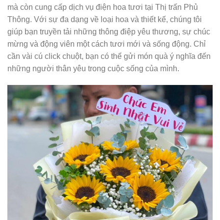
mà còn cung cấp dịch vụ điện hoa tươi tại Thị trấn Phủ
Thông. Với sự đa dạng về loại hoa và thiết kế, chúng tôi
giúp bạn truyền tải những thông điệp yêu thương, sự chúc
mừng và động viên một cách tươi mới và sống động. Chỉ
cần vài cú click chuột, bạn có thể gửi món quà ý nghĩa đến
những người thân yêu trong cuộc sống của mình.