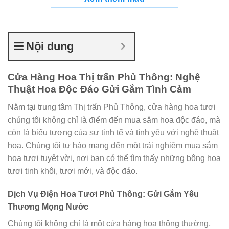
Nội dung
Cửa Hàng Hoa Thị trấn Phủ Thông: Nghệ
Thuật Hoa Độc Đáo Gửi Gắm Tình Cảm
Nằm tại trung tâm Thị trấn Phủ Thông, cửa hàng hoa tươi
chúng tôi không chỉ là điểm đến mua sắm hoa độc đáo, mà
còn là biểu tượng của sự tinh tế và tình yêu với nghệ thuật
hoa. Chúng tôi tự hào mang đến một trải nghiệm mua sắm
hoa tươi tuyệt vời, nơi bạn có thể tìm thấy những bông hoa
tươi tinh khôi, tươi mới, và độc đáo.
Dịch Vụ Điện Hoa Tươi Phủ Thông: Gửi Gắm Yêu
Thương Mọng Nước
Chúng tôi không chỉ là một cửa hàng hoa thông thường,