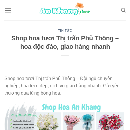
Skip
to
content
TIN TỨC
Shop hoa tươi Thị trấn Phủ Thông –
hoa độc đáo, giao hàng nhanh
Shop hoa tươi Thị trấn Phủ Thông – Đội ngũ chuyên
nghiệp, hoa tươi đẹp, dịch vụ giao hàng nhanh. Gửi yêu
thương qua từng bông hoa.