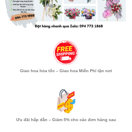
Giao hoa hỏa tốc – Giao hoa Miễn Phí tận nơi
Ưu đãi hấp dẫn – Giảm 5% cho các đơn hàng sau