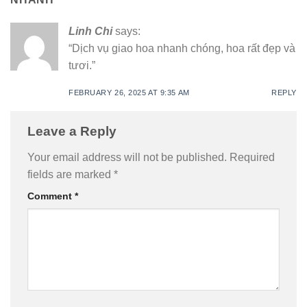
Linh Chi
says:
“Dịch vụ giao hoa nhanh chóng, hoa rất đẹp và
tươi.”
FEBRUARY 26, 2025 AT 9:35 AM
REPLY
Leave a Reply
Your email address will not be published.
Required
fields are marked
*
Comment
*