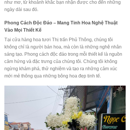
như mơ, từ khoảnh khắc bạn nhận được cho đến những
ngày dài sau đó.
Phong Cách Độc Đáo – Mang Tinh Hoa Nghệ Thuật
Vào Mọi Thiết Kế
Tại cửa hàng hoa tươi Thị trấn Phủ Thông, chúng tôi
không chỉ là người bán hoa, mà còn là những nghệ nhân
sáng tạo. Phong cách độc đáo trong mỗi thiết kế là nguồn
cảm hứng và đặc trưng của chúng tôi. Chúng tôi không
ngừng khám phá, thử nghiệm và tạo ra những cảm xúc
mới mẻ thông qua những bông hoa đẹp tinh tế.