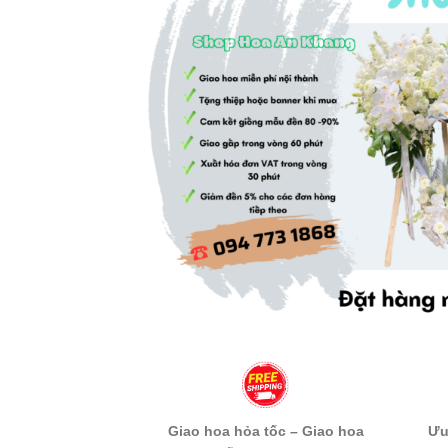
Giao hoa hỏa tốc – Giao hoa
Ưu