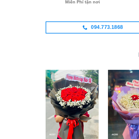
Miễn Phí tận nơi
094.773.1868