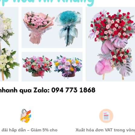
 đãi hấp dẫn – Giảm 5% cho
Xuất hóa đơn VAT trong vòn