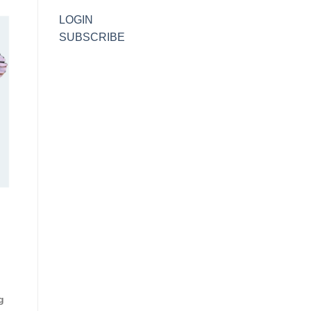
LOGIN
SUBSCRIBE
g