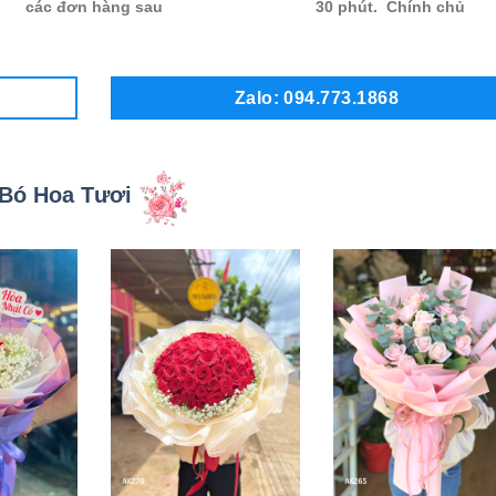
các đơn hàng sau
30 phút. Chính chủ
Zalo: 094.773.1868
Bó Hoa Tươi