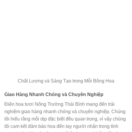
Chất Lượng và Sáng Tạo trong Mỗi Bông Hoa
Giao Hàng Nhanh Chóng và Chuyên Nghiệp
Điện hoa tươi Nông Trường Thái Bình mang đến trải
nghiệm giao hàng nhanh chóng và chuyên nghiệp. Chúng
tôi hiểu rằng mỗi dịp đặc biệt đều quan trọng, vì vậy chúng
tôi cam kết đảm bảo hoa đến tay người nhận trong tình