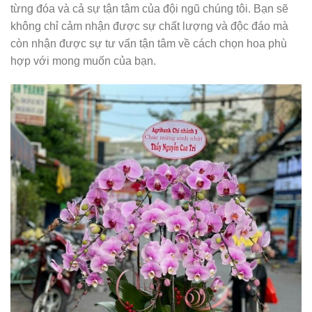
từng đóa và cả sự tận tâm của đội ngũ chúng tôi. Bạn sẽ
không chỉ cảm nhận được sự chất lượng và độc đáo mà
còn nhận được sự tư vấn tận tâm về cách chọn hoa phù
hợp với mong muốn của bạn.