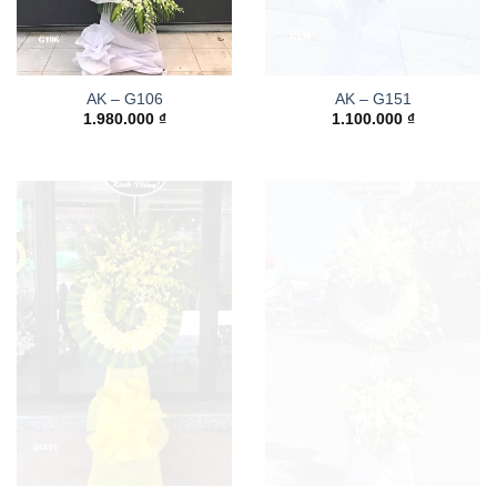
AK – G106
AK – G151
1.980.000
₫
1.100.000
₫