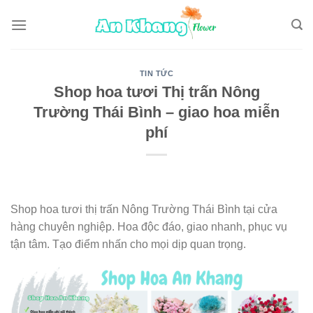
Skip
to
content
TIN TỨC
Shop hoa tươi Thị trấn Nông
Trường Thái Bình – giao hoa miễn
phí
Shop hoa tươi thị trấn Nông Trường Thái Bình tại cửa
hàng chuyên nghiệp. Hoa độc đáo, giao nhanh, phục vụ
tận tâm. Tạo điểm nhấn cho mọi dịp quan trọng.