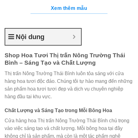
Xem thêm mẫu
Nội dung
Shop Hoa Tươi Thị trấn Nông Trường Thái
Bình – Sáng Tạo và Chất Lượng
Thị trấn Nông Trường Thái Bình luôn tỏa sáng với cửa
hàng hoa tươi độc đáo. Chúng tôi tự hào mang đến những
sản phẩm hoa tươi tươi đẹp và dịch vụ chuyên nghiệp
hàng đầu tại khu vực.
Chất Lượng và Sáng Tạo trong Mỗi Bông Hoa
Cửa hàng hoa Thị trấn Nông Trường Thái Bình chú trọng
vào việc sáng tạo và chất lượng. Mỗi bông hoa tại đây
không chỉ là sản phẩm, mà còn là một tác phẩm nghệ