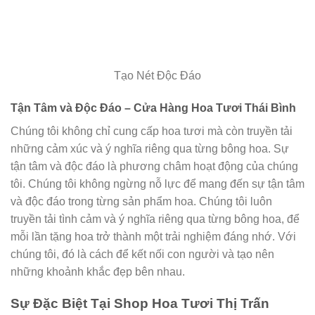
Tạo Nét Độc Đáo
Tận Tâm và Độc Đáo – Cửa Hàng Hoa Tươi Thái Bình
Chúng tôi không chỉ cung cấp hoa tươi mà còn truyền tải
những cảm xúc và ý nghĩa riêng qua từng bông hoa. Sự
tận tâm và độc đáo là phương châm hoạt động của chúng
tôi. Chúng tôi không ngừng nỗ lực để mang đến sự tận tâm
và độc đáo trong từng sản phẩm hoa. Chúng tôi luôn
truyền tải tình cảm và ý nghĩa riêng qua từng bông hoa, để
mỗi lần tặng hoa trở thành một trải nghiệm đáng nhớ. Với
chúng tôi, đó là cách để kết nối con người và tạo nên
những khoảnh khắc đẹp bên nhau.
Sự Đặc Biệt Tại Shop Hoa Tươi Thị Trấn