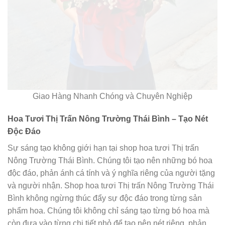
Giao Hàng Nhanh Chóng và Chuyên Nghiệp
Hoa Tươi Thị Trấn Nông Trường Thái Bình – Tạo Nét
Độc Đáo
Sự sáng tạo không giới hạn tại shop hoa tươi Thị trấn
Nông Trường Thái Bình. Chúng tôi tạo nên những bó hoa
độc đáo, phản ánh cá tính và ý nghĩa riêng của người tặng
và người nhận. Shop hoa tươi Thị trấn Nông Trường Thái
Bình không ngừng thúc đẩy sự độc đáo trong từng sản
phẩm hoa. Chúng tôi không chỉ sáng tạo từng bó hoa mà
còn đưa vào từng chi tiết nhỏ để tạo nên nét riêng, phản