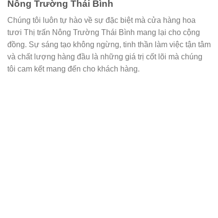
Nông Trường Thái Bình
Chúng tôi luôn tự hào về sự đặc biệt mà cửa hàng hoa
tươi Thị trấn Nông Trường Thái Bình mang lại cho cộng
đồng. Sự sáng tạo không ngừng, tinh thần làm việc tận tâm
và chất lượng hàng đầu là những giá trị cốt lõi mà chúng
tôi cam kết mang đến cho khách hàng.