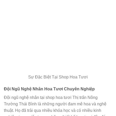
Sự Đặc Biệt Tại Shop Hoa Tươi
Đội Ngũ Nghệ Nhân Hoa Tươi Chuyên Nghiệp
Đội ngũ nghệ nhân tại shop hoa tươi Thị trấn Nông
Trường Thái Bình là những người đam mê hoa và nghệ
thuật. Họ đã trải qua nhiều khóa học và có nhiều kinh