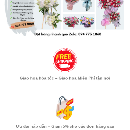
Giao hoa hỏa tốc – Giao hoa Miễn Phí tận nơi
Ưu đãi hấp dẫn – Giảm 5% cho các đơn hàng sau