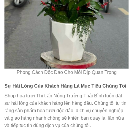
Phong Cách Độc Đáo Cho Mỗi Dịp Quan Trọng
Sự Hài Lòng Của Khách Hàng Là Mục Tiêu Chúng Tôi
Shop hoa tươi Thị trấn Nông Trường Thái Bình luôn đặt
sự hài lòng của khách hàng lên hàng đầu. Chúng tôi tự tin
rằng sản phẩm hoa tươi độc đáo, dịch vụ chuyên nghiệp
và giao hàng nhanh chóng sẽ khiến bạn quay lại lần nữa
và tiếp tục tin dùng dịch vụ của chúng tôi.