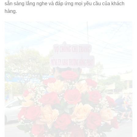
sẵn sàng lắng nghe và đáp ứng mọi yêu cầu của khách
hàng.