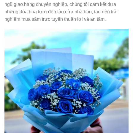
ngũ giao hàng chuyên nghiệp, chúng tôi cam kết đưa
những đóa hoa tươi đến tận cửa nhà bạn, tạo nên trải
nghiệm mua sắm trực tuyến thuận lợi và an tâm.