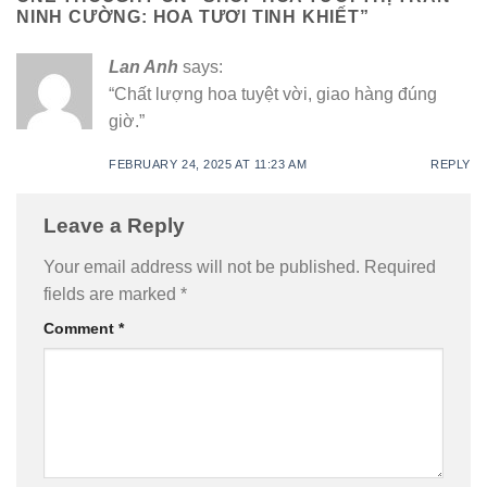
NINH CƯỜNG: HOA TƯƠI TINH KHIẾT
”
Lan Anh
says:
“Chất lượng hoa tuyệt vời, giao hàng đúng
giờ.”
FEBRUARY 24, 2025 AT 11:23 AM
REPLY
Leave a Reply
Your email address will not be published.
Required
fields are marked
*
Comment
*