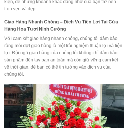
kiện, để những khoảnh khắc đáng nhớ của bạn trở nên
trọn vẹn và đẹp.
Giao Hàng Nhanh Chóng – Dịch Vụ Tiện Lợi Tại Cửa
Hàng Hoa Tươi Ninh Cường
Với cam kết giao hàng nhanh chóng, chúng tôi đảm bảo
rằng mỗi đợt giao hàng là một trải nghiệm thuận lợi và tiện
lợi. Đội ngũ giao hàng của chúng tôi không chỉ đảm bảo
sản phẩm đến tay bạn an toàn mà còn giữ vững cam kết
về thời gian, để bạn có thể tin tưởng vào dịch vụ của
chúng tôi.