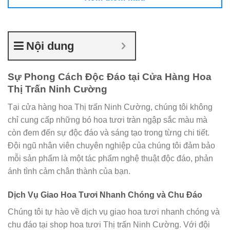
Nội dung
Sự Phong Cách Độc Đáo tại Cửa Hàng Hoa
Thị Trấn Ninh Cường
Tại cửa hàng hoa Thị trấn Ninh Cường, chúng tôi không
chỉ cung cấp những bó hoa tươi tràn ngập sắc màu mà
còn đem đến sự độc đáo và sáng tạo trong từng chi tiết.
Đội ngũ nhân viên chuyên nghiệp của chúng tôi đảm bảo
mỗi sản phẩm là một tác phẩm nghệ thuật độc đáo, phản
ánh tình cảm chân thành của bạn.
Dịch Vụ Giao Hoa Tươi Nhanh Chóng và Chu Đáo
Chúng tôi tự hào về dịch vụ giao hoa tươi nhanh chóng và
chu đáo tại shop hoa tươi Thị trấn Ninh Cường. Với đội