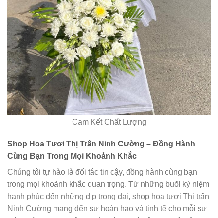
Cam Kết Chất Lượng
Shop Hoa Tươi Thị Trấn Ninh Cường – Đồng Hành
Cùng Bạn Trong Mọi Khoảnh Khắc
Chúng tôi tự hào là đối tác tin cậy, đồng hành cùng bạn
trong mọi khoảnh khắc quan trọng. Từ những buổi kỷ niệm
hạnh phúc đến những dịp trọng đại, shop hoa tươi Thị trấn
Ninh Cường mang đến sự hoàn hảo và tinh tế cho mỗi sự