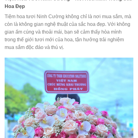
Hoa Đẹp
Tiệm hoa tươi Ninh Cường không chỉ là nơi mua sắm, mà
còn là không gian nghệ thuật của sắc hoa đẹp. Với không
gian ấm cúng và thoải mái, bạn sẽ cảm thấy hòa mình
trong thế giới tươi mới của hoa, tận hưởng trải nghiệm
mua sắm độc đáo và thú vị.