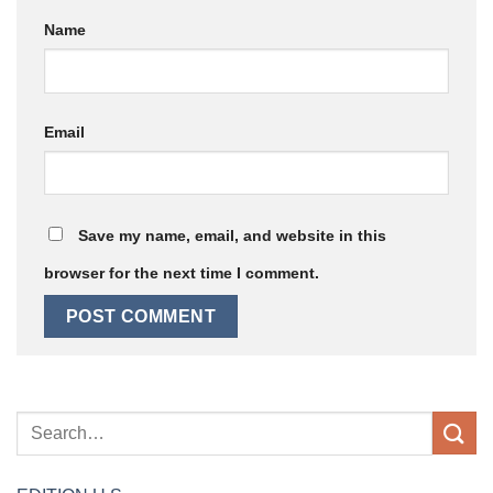
Name
Email
Save my name, email, and website in this
browser for the next time I comment.