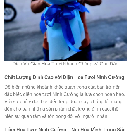
Dịch Vụ Giao Hoa Tươi Nhanh Chóng và Chu Đáo
Chất Lượng Đỉnh Cao với Điện Hoa Tươi Ninh Cường
Để biến những khoảnh khắc quan trọng của bạn trở nên
đặc biệt, điện hoa tươi Ninh Cường là lựa chọn hoàn hảo.
Với sự chú ý đặc biệt đến từng đoạn cây, chúng tôi mang
đến cho bạn những sản phẩm chất lượng đỉnh cao, thể
hiện sự quan tâm và tôn trọng đối với người nhận.
Tiệm Hoa Tươi Ninh Cường – Nơi Hòa Mình Trong Sắc