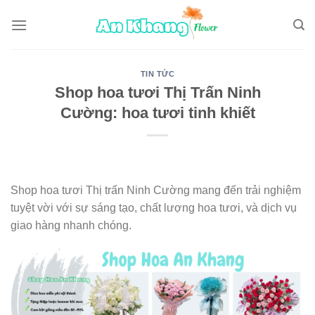
Skip
to
content
TIN TỨC
Shop hoa tươi Thị Trấn Ninh
Cường: hoa tươi tinh khiết
Shop hoa tươi Thị trấn Ninh Cường mang đến trải nghiệm
tuyệt vời với sự sáng tạo, chất lượng hoa tươi, và dịch vụ
giao hàng nhanh chóng.