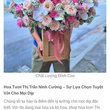
Chất Lượng Đỉnh Cao
Hoa Tươi Thị Trấn Ninh Cường – Sự Lựa Chọn Tuyệt
Vời Cho Mọi Dịp
Chúng tôi tự hào là điểm đến lý tưởng cho mọi dịp đặc
biệt. Với đa dạng loại hoa và bó hoa, shop hoa tươi Thị