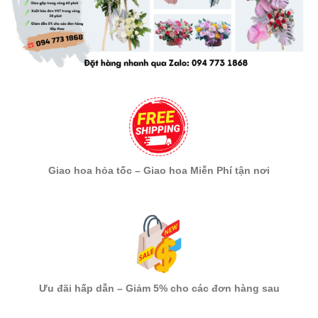
Giao hoa hỏa tốc – Giao hoa Miễn Phí tận nơi
Ưu đãi hấp dẫn – Giảm 5% cho các đơn hàng sau