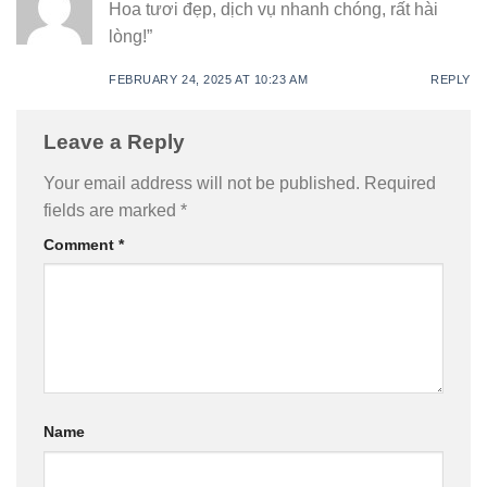
Hoa tươi đẹp, dịch vụ nhanh chóng, rất hài
lòng!”
FEBRUARY 24, 2025 AT 10:23 AM
REPLY
Leave a Reply
Your email address will not be published.
Required
fields are marked
*
Comment
*
Name