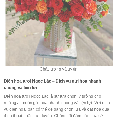
Chất lượng và uy tín
Điện hoa tươi Ngọc Lặc – Dịch vụ gửi hoa nhanh
chóng và tiện lợi
Điện hoa tươi Ngọc Lặc là sự lựa chọn lý tưởng cho
những ai muốn gửi hoa nhanh chóng và tiện lợi. Với dịch
vụ điện hoa, bạn có thể dễ dàng chọn lựa và đặt hoa qua
điện thoại hoặc trực tuyến. Chúng tôi đảm bảo hoa sẽ