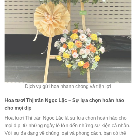
Dịch vụ gửi hoa nhanh chóng và tiện lợi
Hoa tươi Thị trấn Ngọc Lặc – Sự lựa chọn hoàn hảo
cho mọi dịp
Hoa tươi Thị trấn Ngọc Lặc là sự lựa chọn hoàn hảo cho
mọi dịp, từ những ngày lễ lớn đến những sự kiện cá nhân.
Với sự đa dạng về chủng loại và phong cách, bạn có thể