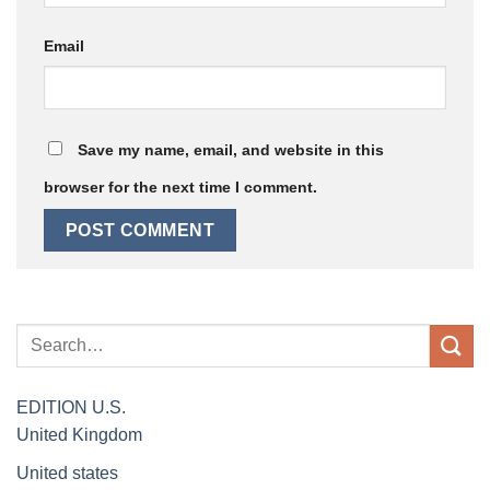
Email
Save my name, email, and website in this
browser for the next time I comment.
EDITION
U.S.
United Kingdom
United states