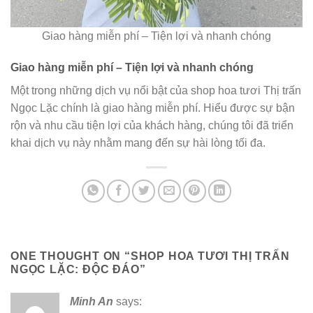
Giao hàng miễn phí – Tiện lợi và nhanh chóng
Giao hàng miễn phí – Tiện lợi và nhanh chóng
Một trong những dịch vụ nổi bật của shop hoa tươi Thị trấn
Ngọc Lặc chính là giao hàng miễn phí. Hiểu được sự bận
rộn và nhu cầu tiện lợi của khách hàng, chúng tôi đã triển
khai dịch vụ này nhằm mang đến sự hài lòng tối đa.
ONE THOUGHT ON “
SHOP HOA TƯƠI THỊ TRẤN
NGỌC LẶC: ĐỘC ĐÁO
”
Minh An
says: