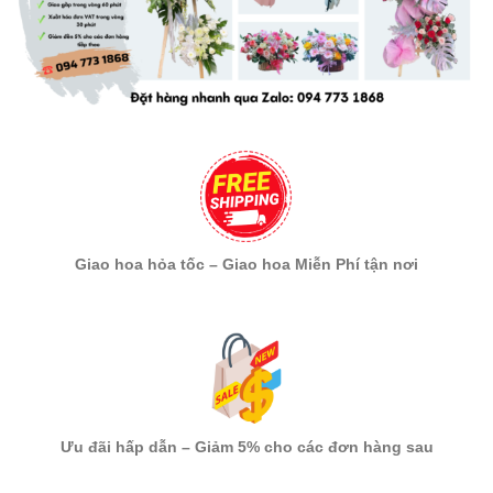
Giao hoa hỏa tốc – Giao hoa Miễn Phí tận nơi
Ưu đãi hấp dẫn – Giảm 5% cho các đơn hàng sau