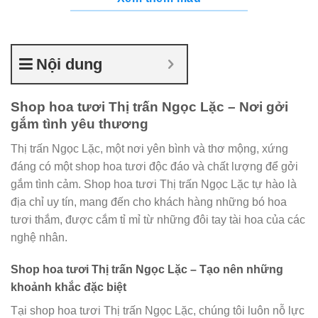
Nội dung
Shop hoa tươi Thị trấn Ngọc Lặc – Nơi gởi
gắm tình yêu thương
Thị trấn Ngọc Lặc, một nơi yên bình và thơ mộng, xứng
đáng có một shop hoa tươi độc đáo và chất lượng để gởi
gắm tình cảm. Shop hoa tươi Thị trấn Ngọc Lặc tự hào là
địa chỉ uy tín, mang đến cho khách hàng những bó hoa
tươi thắm, được cắm tỉ mỉ từ những đôi tay tài hoa của các
nghệ nhân.
Shop hoa tươi Thị trấn Ngọc Lặc – Tạo nên những
khoảnh khắc đặc biệt
Tại shop hoa tươi Thị trấn Ngọc Lặc, chúng tôi luôn nỗ lực