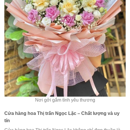
Nơi gởi gắm tình yêu thương
Cửa hàng hoa Thị trấn Ngọc Lặc – Chất lượng và uy
tín