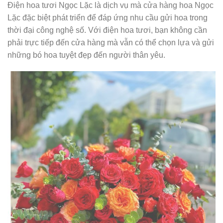
Điện hoa tươi Ngọc Lặc là dịch vụ mà cửa hàng hoa Ngọc
Lặc đặc biệt phát triển để đáp ứng nhu cầu gửi hoa trong
thời đại công nghệ số. Với điện hoa tươi, bạn không cần
phải trực tiếp đến cửa hàng mà vẫn có thể chọn lựa và gửi
những bó hoa tuyệt đẹp đến người thân yêu.