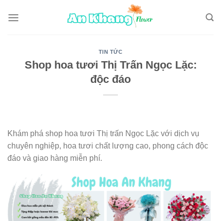
Skip
to
content
TIN TỨC
Shop hoa tươi Thị Trấn Ngọc Lặc:
độc đáo
Khám phá shop hoa tươi Thị trấn Ngọc Lặc với dịch vụ
chuyên nghiệp, hoa tươi chất lượng cao, phong cách độc
đáo và giao hàng miễn phí.