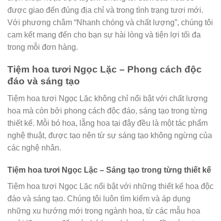
được giao đến đúng địa chỉ và trong tình trạng tươi mới.
Với phương châm “Nhanh chóng và chất lượng”, chúng tôi
cam kết mang đến cho bạn sự hài lòng và tiện lợi tối đa
trong mỗi đơn hàng.
Tiệm hoa tươi Ngọc Lặc – Phong cách độc
đáo và sáng tạo
Tiệm hoa tươi Ngọc Lặc không chỉ nổi bật với chất lượng
hoa mà còn bởi phong cách độc đáo, sáng tạo trong từng
thiết kế. Mỗi bó hoa, lẵng hoa tại đây đều là một tác phẩm
nghệ thuật, được tạo nên từ sự sáng tạo không ngừng của
các nghệ nhân.
Tiệm hoa tươi Ngọc Lặc – Sáng tạo trong từng thiết kế
Tiệm hoa tươi Ngọc Lặc nổi bật với những thiết kế hoa độc
đáo và sáng tạo. Chúng tôi luôn tìm kiếm và áp dụng
những xu hướng mới trong ngành hoa, từ các mẫu hoa