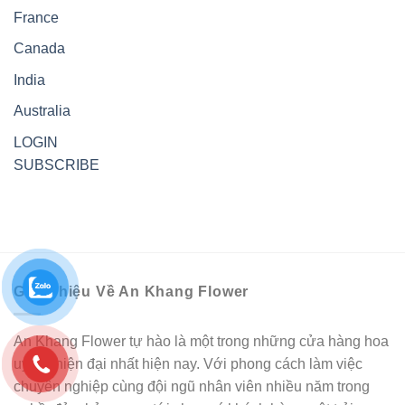
France
Canada
India
Australia
LOGIN
SUBSCRIBE
Giới Thiệu Về An Khang Flower
An Khang Flower tự hào là một trong những cửa hàng hoa
uy tín, hiện đại nhất hiện nay. Với phong cách làm việc
chuyên nghiệp cùng đội ngũ nhân viên nhiều năm trong