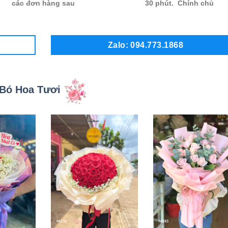
các đơn hàng sau
30 phút. Chính chủ
Zalo: 094.773.1868
Bó Hoa Tươi