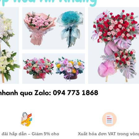
 đãi hấp dẫn – Giảm 5% cho
Xuất hóa đơn VAT trong vòn