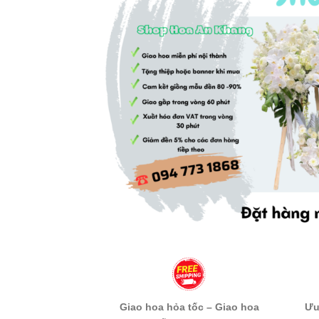
Giao hoa hỏa tốc – Giao hoa
Ưu