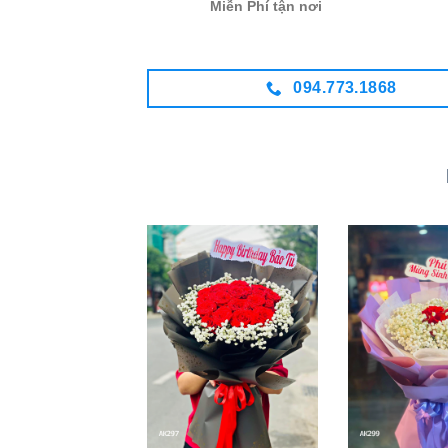
Miễn Phí tận nơi
094.773.1868