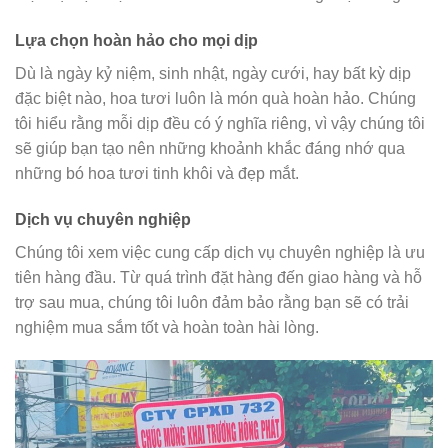
Lựa chọn hoàn hảo cho mọi dịp
Dù là ngày kỷ niệm, sinh nhật, ngày cưới, hay bất kỳ dịp
đặc biệt nào, hoa tươi luôn là món quà hoàn hảo. Chúng
tôi hiểu rằng mỗi dịp đều có ý nghĩa riêng, vì vậy chúng tôi
sẽ giúp bạn tạo nên những khoảnh khắc đáng nhớ qua
những bó hoa tươi tinh khôi và đẹp mắt.
Dịch vụ chuyên nghiệp
Chúng tôi xem việc cung cấp dịch vụ chuyên nghiệp là ưu
tiên hàng đầu. Từ quá trình đặt hàng đến giao hàng và hỗ
trợ sau mua, chúng tôi luôn đảm bảo rằng bạn sẽ có trải
nghiệm mua sắm tốt và hoàn toàn hài lòng.