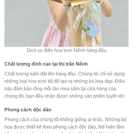
Dịch vụ điện hoa tươi Nếnh hàng đầu
Chất lượng đỉnh cao tại thị trấn Nếnh
Chất lượng luôn đặt lên hàng đầu. Chúng tôi chỉ sử dụng
những loại hoa tươi tốt để tạo ra những bó hoa đẹp. Điều
này đảm bảo rằng mỗi lần mua sắm tại cửa hàng của
chúng tôi, bạn đều nhận được những sản phẩm tuyệt vời.
Phong cách độc đáo
Phong cách của chúng tôi không giống ai khác. Những bó
hoa được thiết kế theo phong cách độc đáo, thể hiện tâm