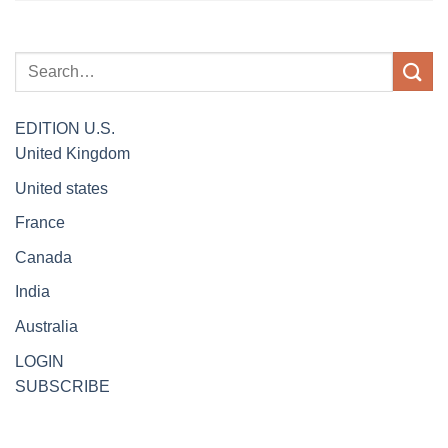
EDITION
U.S.
United Kingdom
United states
France
Canada
India
Australia
LOGIN
SUBSCRIBE