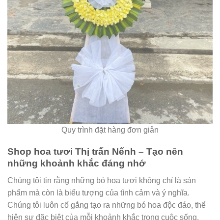
Quy trình đặt hàng đơn giản
Shop hoa tươi Thị trấn Nếnh – Tạo nên
những khoảnh khắc đáng nhớ
Chúng tôi tin rằng những bó hoa tươi không chỉ là sản
phẩm mà còn là biểu tượng của tình cảm và ý nghĩa.
Chúng tôi luôn cố gắng tạo ra những bó hoa độc đáo, thể
hiện sự đặc biệt của mỗi khoảnh khắc trong cuộc sống.