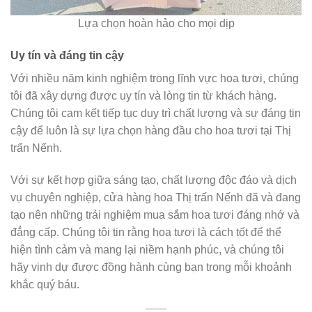
Lựa chọn hoàn hảo cho mọi dịp
Uy tín và đáng tin cậy
Với nhiều năm kinh nghiệm trong lĩnh vực hoa tươi, chúng
tôi đã xây dựng được uy tín và lòng tin từ khách hàng.
Chúng tôi cam kết tiếp tục duy trì chất lượng và sự đáng tin
cậy để luôn là sự lựa chọn hàng đầu cho hoa tươi tại Thị
trấn Nếnh.
Với sự kết hợp giữa sáng tạo, chất lượng độc đáo và dịch
vụ chuyên nghiệp, cửa hàng hoa Thị trấn Nếnh đã và đang
tạo nên những trải nghiệm mua sắm hoa tươi đáng nhớ và
đẳng cấp. Chúng tôi tin rằng hoa tươi là cách tốt để thể
hiện tình cảm và mang lại niềm hạnh phúc, và chúng tôi
hãy vinh dự được đồng hành cùng bạn trong mỗi khoảnh
khắc quý báu.