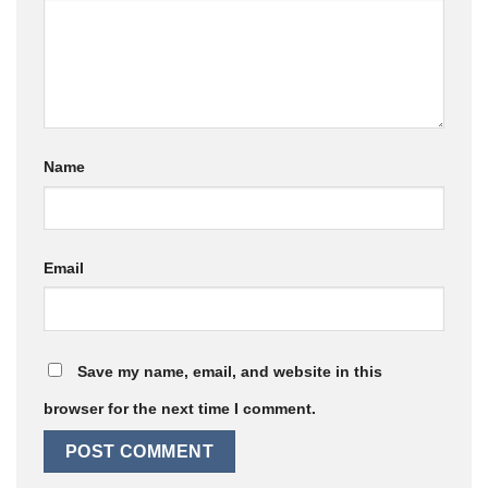
Name
Email
Save my name, email, and website in this
browser for the next time I comment.