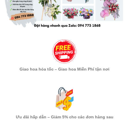
Giao hoa hỏa tốc – Giao hoa Miễn Phí tận nơi
Ưu đãi hấp dẫn – Giảm 5% cho các đơn hàng sau