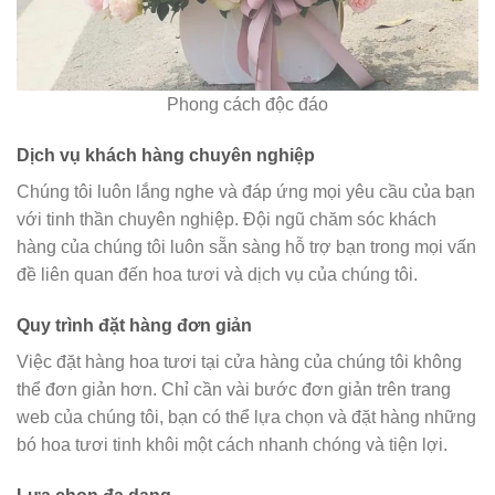
Phong cách độc đáo
Dịch vụ khách hàng chuyên nghiệp
Chúng tôi luôn lắng nghe và đáp ứng mọi yêu cầu của bạn
với tinh thần chuyên nghiệp. Đội ngũ chăm sóc khách
hàng của chúng tôi luôn sẵn sàng hỗ trợ bạn trong mọi vấn
đề liên quan đến hoa tươi và dịch vụ của chúng tôi.
Quy trình đặt hàng đơn giản
Việc đặt hàng hoa tươi tại cửa hàng của chúng tôi không
thể đơn giản hơn. Chỉ cần vài bước đơn giản trên trang
web của chúng tôi, bạn có thể lựa chọn và đặt hàng những
bó hoa tươi tinh khôi một cách nhanh chóng và tiện lợi.