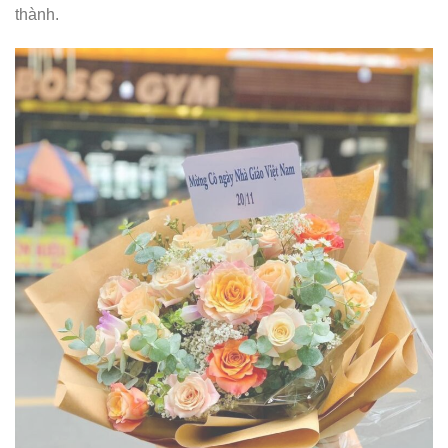
thành.