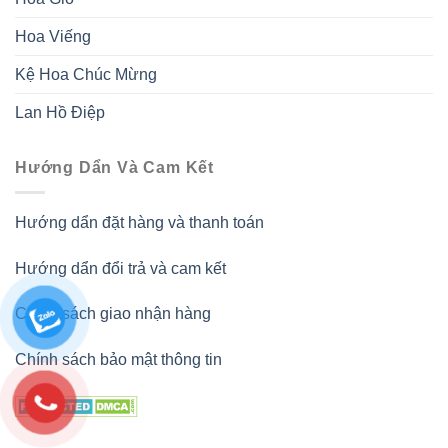
Hoa Viếng
Kệ Hoa Chúc Mừng
Lan Hồ Điệp
Hướng Dẩn Và Cam Kết
Hướng dẩn đặt hàng và thanh toán
Hướng dẩn đổi trả và cam kết
Chính sách giao nhận hàng
Chính sách bảo mật thông tin