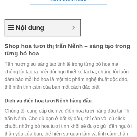
Nội dung
Shop hoa tươi thị trấn Nếnh – sáng tạo trong
từng bó hoa
Tận hưởng sự sáng tạo tinh tế trong từng bó hoa mà
chúng tôi tạo ra. Với đội ngũ thiết kế tài ba, chúng tôi luôn
đảm bảo mỗi bó hoa là một tác phẩm nghệ thuật độc đáo,
thể hiện tình cảm của bạn một cách đặc biệt.
Dịch vụ điện hoa tươi Nếnh hàng đầu
Chúng tôi cung cấp dịch vụ điện hoa tươi hàng đầu tại Thị
trấn Nếnh. Cho dù bạn ở bất kỳ đâu, chỉ cần vài cú click
chuột, những bó hoa tươi tinh khôi sẽ được gửi đến người
thân yêu của bạn, thể hiện sự quan tâm và tình cảm chân