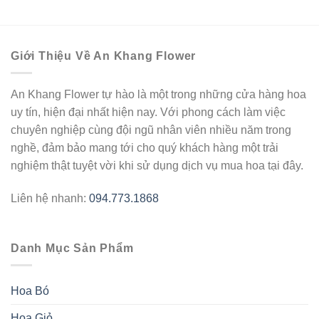
Giới Thiệu Về An Khang Flower
An Khang Flower tự hào là một trong những cửa hàng hoa
uy tín, hiện đại nhất hiện nay. Với phong cách làm việc
chuyên nghiệp cùng đội ngũ nhân viên nhiều năm trong
nghề, đảm bảo mang tới cho quý khách hàng một trải
nghiệm thật tuyệt vời khi sử dụng dịch vụ mua hoa tại đây.
Liên hệ nhanh:
094.773.1868
Danh Mục Sản Phẩm
Hoa Bó
Hoa Giỏ