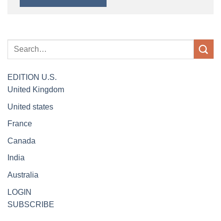
EDITION
U.S.
United Kingdom
United states
France
Canada
India
Australia
LOGIN
SUBSCRIBE