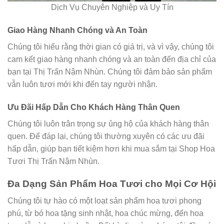
Dịch Vụ Chuyên Nghiệp và Uy Tín
Giao Hàng Nhanh Chóng và An Toàn
Chúng tôi hiểu rằng thời gian có giá trị, và vì vậy, chúng tôi
cam kết giao hàng nhanh chóng và an toàn đến địa chỉ của
bạn tại Thị Trấn Nậm Nhùn. Chúng tôi đảm bảo sản phẩm
vẫn luôn tươi mới khi đến tay người nhận.
Ưu Đãi Hấp Dẫn Cho Khách Hàng Thân Quen
Chúng tôi luôn trân trọng sự ủng hộ của khách hàng thân
quen. Để đáp lại, chúng tôi thường xuyên có các ưu đãi
hấp dẫn, giúp bạn tiết kiệm hơn khi mua sắm tại Shop Hoa
Tươi Thị Trấn Nậm Nhùn.
Đa Dạng Sản Phẩm Hoa Tươi cho Mọi Cơ Hội
Chúng tôi tự hào có một loạt sản phẩm hoa tươi phong
phú, từ bó hoa tặng sinh nhật, hoa chúc mừng, đến hoa