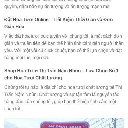
quyền, đảm bảo sự ấn tượng và ấn tượng mạnh mẽ.
Đặt Hoa Tươi Online – Tiết Kiệm Thời Gian và Đơn
Giản Hóa
Việc đặt hoa tươi trực tuyến với chúng tôi là một cách đơn
giản và thuận tiện để bạn thể hiện tình cảm đến người thân
yêu. Với một vài cú click chuột, bạn có thể lựa chọn và đặt
hàng mọi lúc, mọi nơi.
Shop Hoa Tươi Thị Trấn Nậm Nhùn – Lựa Chọn Số 1
cho Hoa Tươi Chất Lượng
Chúng tôi tự hào là địa chỉ cho hoa tươi chất lượng tại Thị
Trấn Nậm Nhùn. Chất lượng và sự tận tâm là nguyên tắc
hàng đầu của chúng tôi, giúp bạn thể hiện tình cảm một
cách tốt.