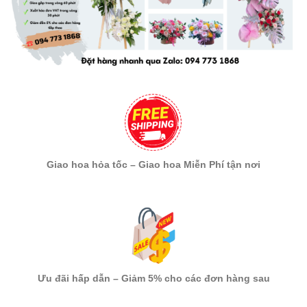
Giao hoa hỏa tốc – Giao hoa Miễn Phí tận nơi
Ưu đãi hấp dẫn – Giảm 5% cho các đơn hàng sau