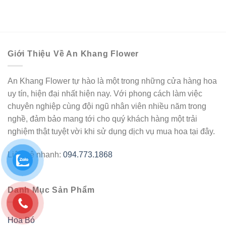
Giới Thiệu Về An Khang Flower
An Khang Flower tự hào là một trong những cửa hàng hoa
uy tín, hiện đại nhất hiện nay. Với phong cách làm việc
chuyên nghiệp cùng đội ngũ nhân viên nhiều năm trong
nghề, đảm bảo mang tới cho quý khách hàng một trải
nghiệm thật tuyệt vời khi sử dụng dịch vụ mua hoa tại đây.
Liên hệ nhanh:
094.773.1868
Danh Mục Sản Phẩm
Hoa Bó