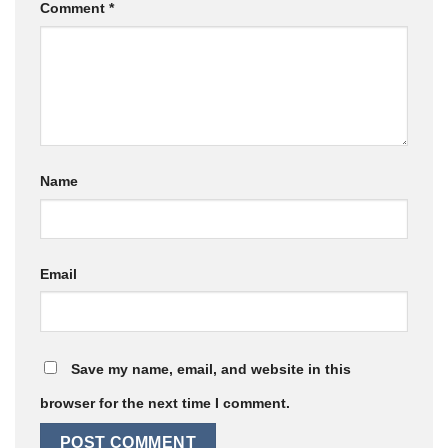
Comment
*
Name
Email
Save my name, email, and website in this
browser for the next time I comment.