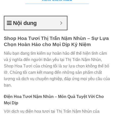
Nội dung
Shop Hoa Tươi Thị Trấn Nậm Nhùn – Sự Lựa
Chọn Hoàn Hảo cho Mọi Dịp Kỷ Niệm
Nếu bạn đang tìm kiếm sự hoàn hảo để thể hiện tình cảm
và ý nghĩa đến người thân yêu tại Thị Trấn Nậm Nhùn,
Shop Hoa Tươi của chúng tôi là sự lựa chọn không thể bỏ
lỡ. Chúng tôi cam kết mang đến những sản phẩm chất
lượng và dịch vụ chuyên nghiệp, đáp ứng mọi yêu cầu của
bạn.
Điện Hoa Tươi Nậm Nhùn – Món Quà Tuyệt Vời Cho
Mọi Dịp
Với dịch vụ điện hoa tươi tại Thị Trấn Nậm Nhùn của