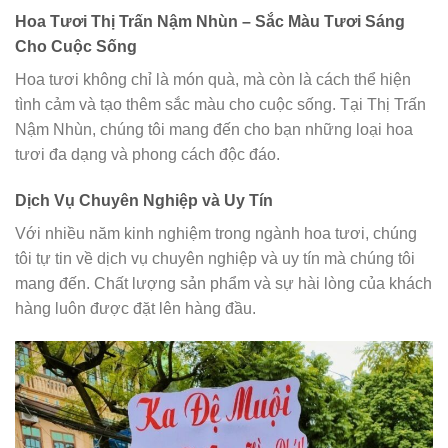
Hoa Tươi Thị Trấn Nậm Nhùn – Sắc Màu Tươi Sáng
Cho Cuộc Sống
Hoa tươi không chỉ là món quà, mà còn là cách thể hiện
tình cảm và tạo thêm sắc màu cho cuộc sống. Tại Thị Trấn
Nậm Nhùn, chúng tôi mang đến cho bạn những loại hoa
tươi đa dạng và phong cách độc đáo.
Dịch Vụ Chuyên Nghiệp và Uy Tín
Với nhiều năm kinh nghiệm trong ngành hoa tươi, chúng
tôi tự tin về dịch vụ chuyên nghiệp và uy tín mà chúng tôi
mang đến. Chất lượng sản phẩm và sự hài lòng của khách
hàng luôn được đặt lên hàng đầu.