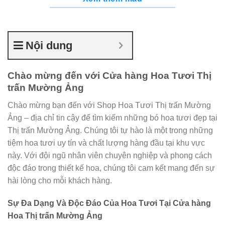
Nội dung
Chào mừng đến với Cửa hàng Hoa Tươi Thị
trấn Mường Ảng
Chào mừng bạn đến với Shop Hoa Tươi Thị trấn Mường
Ảng – địa chỉ tin cậy để tìm kiếm những bó hoa tươi đẹp tại
Thị trấn Mường Ảng. Chúng tôi tự hào là một trong những
tiệm hoa tươi uy tín và chất lượng hàng đầu tại khu vực
này. Với đội ngũ nhân viên chuyên nghiệp và phong cách
độc đáo trong thiết kế hoa, chúng tôi cam kết mang đến sự
hài lòng cho mỗi khách hàng.
Sự Đa Dạng Và Độc Đáo Của Hoa Tươi Tại Cửa hàng
Hoa Thị trấn Mường Ảng