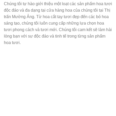
Chúng tôi tự hào giới thiệu một loạt các sản phẩm hoa tươi
độc đáo và đa dạng tại cửa hàng hoa của chúng tôi tại Thị
trấn Mường Ảng. Từ hoa cắt tay tươi đẹp đến các bó hoa
sáng tạo, chúng tôi luôn cung cấp những lựa chọn hoa
tươi phong cách và tươi mới. Chúng tôi cam kết sẽ làm hài
lòng bạn với sự độc đáo và tinh tế trong từng sản phẩm
hoa tươi.