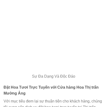
Sự Đa Dạng Và Độc Đáo
Đặt Hoa Tươi Trực Tuyến với Cửa hàng Hoa Thị trấn
Mường Ảng
Với mục tiêu đem lại sự thuận tiện cho khách hàng, chúng