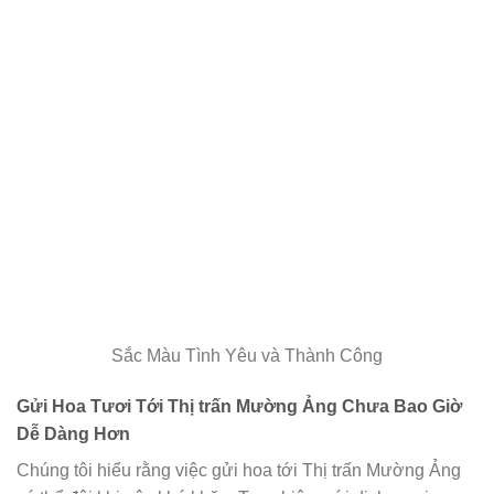
Sắc Màu Tình Yêu và Thành Công
Gửi Hoa Tươi Tới Thị trấn Mường Ảng Chưa Bao Giờ
Dễ Dàng Hơn
Chúng tôi hiểu rằng việc gửi hoa tới Thị trấn Mường Ảng