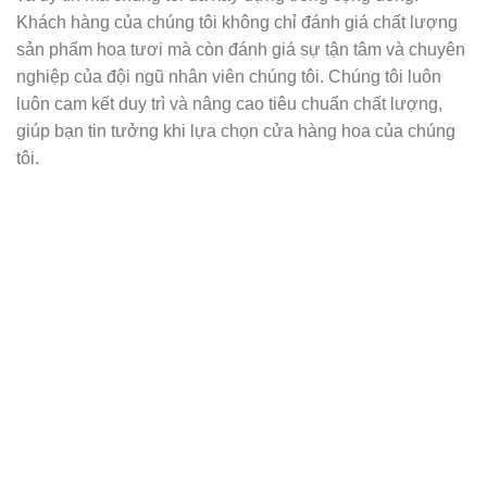
Khách hàng của chúng tôi không chỉ đánh giá chất lượng
sản phẩm hoa tươi mà còn đánh giá sự tận tâm và chuyên
nghiệp của đội ngũ nhân viên chúng tôi. Chúng tôi luôn
luôn cam kết duy trì và nâng cao tiêu chuẩn chất lượng,
giúp bạn tin tưởng khi lựa chọn cửa hàng hoa của chúng
tôi.