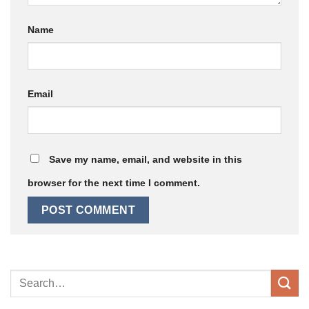
Name
Email
Save my name, email, and website in this
browser for the next time I comment.