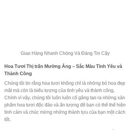
Giao Hàng Nhanh Chóng Và Đáng Tin Cậy
Hoa Tươi Thị trấn Mường Ảng – Sắc Màu Tình Yêu và
Thành Công
Chúng tôi tin rằng hoa tươi không chỉ là những bó hoa đẹp
mắt mà còn là biểu tượng của tình yêu và thành công.
Chính vì vậy, chúng tôi luôn luôn cố gắng tạo ra những sản
phẩm hoa tươi độc đáo và ấn tượng để bạn có thể thể hiện
tình cảm và chúc mừng những thành tựu của bạn một cách
tốt.