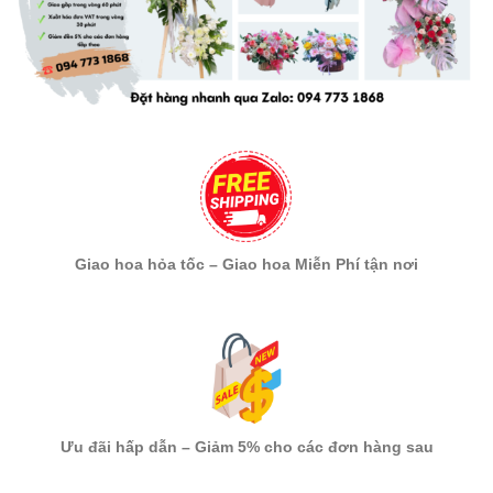
Giao hoa hỏa tốc – Giao hoa Miễn Phí tận nơi
Ưu đãi hấp dẫn – Giảm 5% cho các đơn hàng sau