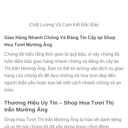
Chất Lượng Và Cam Kết Độc Đáo
Giao Hàng Nhanh Chóng Và Đáng Tin Cậy tại Shop
Hoa Tươi Mường Ảng
Chúng tôi hiểu rằng thời gian là quý báu, vì vậy chúng tôi
luôn đảm bảo giao hàng nhanh chóng và đáng tin cậy tại
Thị trấn Mường Ảng. Bạn có thể tin tưởng vào dịch vụ giao
hàng của chúng tôi để đưa những bó hoa tươi đẹp đến
người thân yêu hoặc bạn bè một cách nhanh chóng và an
toàn.
Thương Hiệu Uy Tín – Shop Hoa Tươi Thị
trấn Mường Ảng
Shop Hoa Tươi Thị trấn Mường Ảng tự hào về danh tiếng
và uy tín mà chúng tôi đã xây dựng trong cộng đồng.