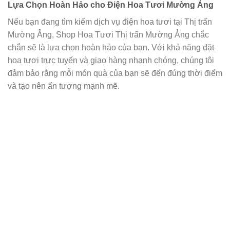
Lựa Chọn Hoàn Hảo cho Điện Hoa Tươi Mường Ảng
Nếu bạn đang tìm kiếm dịch vụ điện hoa tươi tại Thị trấn
Mường Ảng, Shop Hoa Tươi Thị trấn Mường Ảng chắc
chắn sẽ là lựa chọn hoàn hảo của bạn. Với khả năng đặt
hoa tươi trực tuyến và giao hàng nhanh chóng, chúng tôi
đảm bảo rằng mỗi món quà của bạn sẽ đến đúng thời điểm
và tạo nên ấn tượng mạnh mẽ.