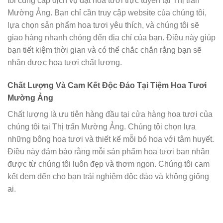
tôi cung cấp dịch vụ đặt hoa tươi trực tuyến tại Thị trấn
Mường Ảng. Bạn chỉ cần truy cập website của chúng tôi,
lựa chọn sản phẩm hoa tươi yêu thích, và chúng tôi sẽ
giao hàng nhanh chóng đến địa chỉ của bạn. Điều này giúp
bạn tiết kiệm thời gian và có thể chắc chắn rằng bạn sẽ
nhận được hoa tươi chất lượng.
Chất Lượng Và Cam Kết Độc Đáo Tại Tiệm Hoa Tươi
Mường Ảng
Chất lượng là ưu tiên hàng đầu tại cửa hàng hoa tươi của
chúng tôi tại Thị trấn Mường Ảng. Chúng tôi chọn lựa
những bông hoa tươi và thiết kế mỗi bó hoa với tâm huyết.
Điều này đảm bảo rằng mỗi sản phẩm hoa tươi bạn nhận
được từ chúng tôi luôn đẹp và thơm ngon. Chúng tôi cam
kết đem đến cho bạn trải nghiệm độc đáo và không giống
ai.