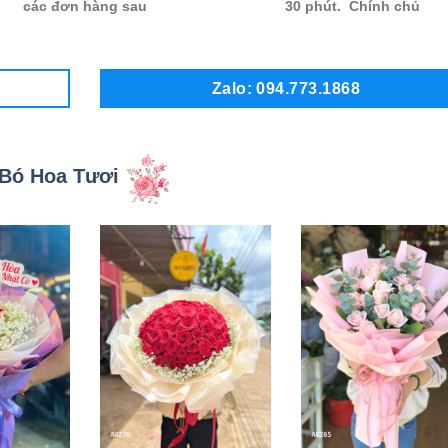
các đơn hàng sau
30 phút. Chính chủ
Zalo: 094.773.1868
Bó Hoa Tươi