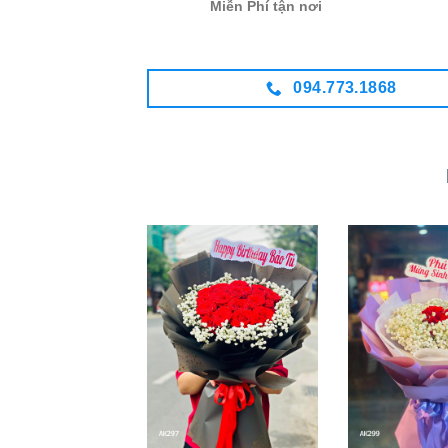
Miễn Phí tận nơi
094.773.1868