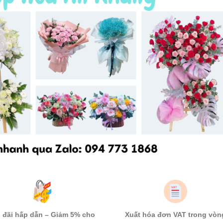
 đãi hấp dẫn – Giảm 5% cho
Xuất hóa đơn VAT trong vòn