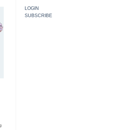
LOGIN
SUBSCRIBE
g