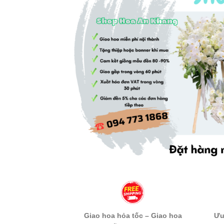
Giao hoa hỏa tốc – Giao hoa
Ưu