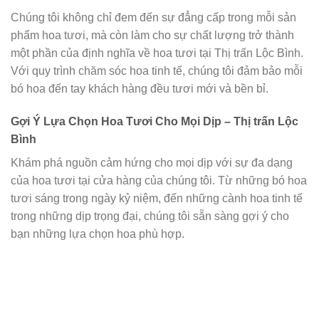
Chúng tôi không chỉ đem đến sự đẳng cấp trong mỗi sản
phẩm hoa tươi, mà còn làm cho sự chất lượng trở thành
một phần của định nghĩa về hoa tươi tại Thị trấn Lộc Bình.
Với quy trình chăm sóc hoa tinh tế, chúng tôi đảm bảo mỗi
bó hoa đến tay khách hàng đều tươi mới và bền bỉ.
Gợi Ý Lựa Chọn Hoa Tươi Cho Mọi Dịp – Thị trấn Lộc
Bình
Khám phá nguồn cảm hứng cho mọi dịp với sự đa dạng
của hoa tươi tại cửa hàng của chúng tôi. Từ những bó hoa
tươi sáng trong ngày kỷ niệm, đến những cành hoa tinh tế
trong những dịp trọng đại, chúng tôi sẵn sàng gợi ý cho
bạn những lựa chọn hoa phù hợp.