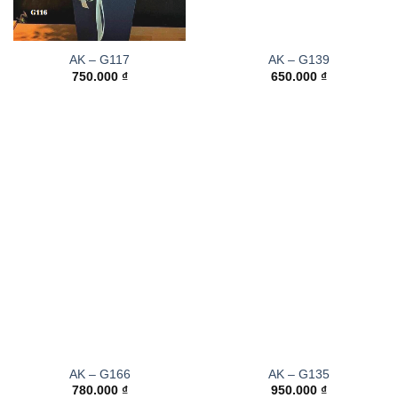
AK – G117
AK – G139
750.000
₫
650.000
₫
AK – G166
AK – G135
780.000
₫
950.000
₫