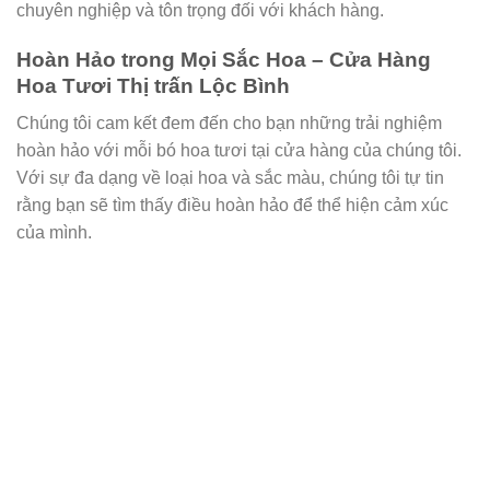
chuyên nghiệp và tôn trọng đối với khách hàng.
Hoàn Hảo trong Mọi Sắc Hoa – Cửa Hàng
Hoa Tươi Thị trấn Lộc Bình
Chúng tôi cam kết đem đến cho bạn những trải nghiệm
hoàn hảo với mỗi bó hoa tươi tại cửa hàng của chúng tôi.
Với sự đa dạng về loại hoa và sắc màu, chúng tôi tự tin
rằng bạn sẽ tìm thấy điều hoàn hảo để thể hiện cảm xúc
của mình.