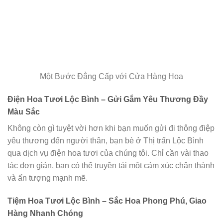
Một Bước Đẳng Cấp với Cửa Hàng Hoa
Điện Hoa Tươi Lộc Bình – Gửi Gắm Yêu Thương Đầy
Màu Sắc
Không còn gì tuyệt vời hơn khi bạn muốn gửi đi thông điệp
yêu thương đến người thân, bạn bè ở Thị trấn Lộc Bình
qua dịch vụ điện hoa tươi của chúng tôi. Chỉ cần vài thao
tác đơn giản, bạn có thể truyền tải một cảm xúc chân thành
và ấn tượng mạnh mẽ.
Tiệm Hoa Tươi Lộc Bình – Sắc Hoa Phong Phú, Giao
Hàng Nhanh Chóng