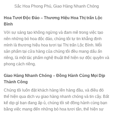
Sắc Hoa Phong Phú, Giao Hàng Nhanh Chóng
Hoa Tươi Độc Đáo – Thương Hiệu Hoa Thị trấn Lộc
Bình
Với sự sáng tạo không ngừng và đam mê trong việc tạo
nên những bó hoa độc đáo, chúng tôi tự tin khẳng định
mình là thương hiệu hoa tươi tại Thị trấn Lộc Bình. Mỗi
sản phẩm tại cửa hàng của chúng tôi đều mang dấu ấn
riêng, là một tác phẩm nghệ thuật thể hiện sự độc quyền và
phong cách riêng.
Giao Hàng Nhanh Chóng – Đồng Hành Cùng Mọi Dịp
Thành Công
Chúng tôi luôn đặt khách hàng lên hàng đầu, và điều đó
thể hiện qua dịch vụ giao hàng nhanh chóng và tin cậy. Bất
kể dịp gì bạn đang ấp ủ, chúng tôi sẽ đồng hành cùng bạn
bằng việc mang đến những bó hoa tươi tắn, thể hiện sự