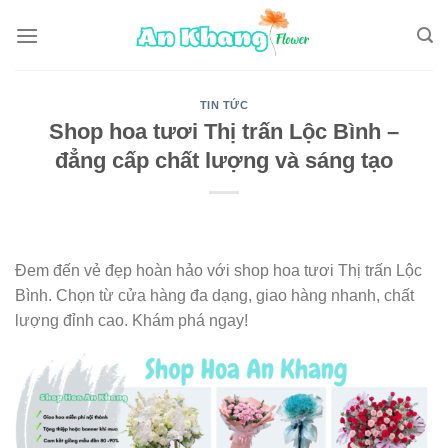
Skip
to
content
TIN TỨC
Shop hoa tươi Thị trấn Lộc Bình –
đẳng cấp chất lượng và sáng tạo
Đem đến vẻ đẹp hoàn hảo với shop hoa tươi Thị trấn Lộc
Bình. Chọn từ cửa hàng đa dạng, giao hàng nhanh, chất
lượng đỉnh cao. Khám phá ngay!