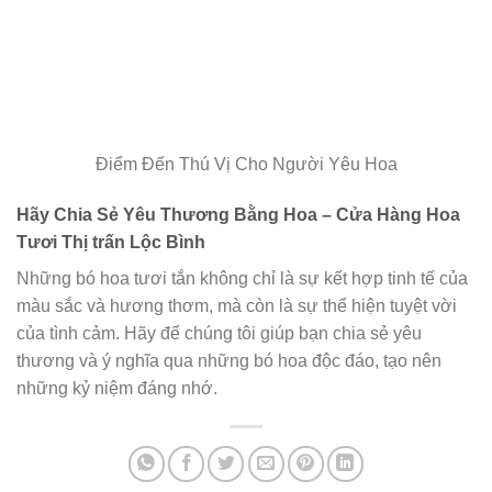
Điểm Đến Thú Vị Cho Người Yêu Hoa
Hãy Chia Sẻ Yêu Thương Bằng Hoa – Cửa Hàng Hoa
Tươi Thị trấn Lộc Bình
Những bó hoa tươi tắn không chỉ là sự kết hợp tinh tế của
màu sắc và hương thơm, mà còn là sự thể hiện tuyệt vời
của tình cảm. Hãy để chúng tôi giúp bạn chia sẻ yêu
thương và ý nghĩa qua những bó hoa độc đáo, tạo nên
những kỷ niệm đáng nhớ.