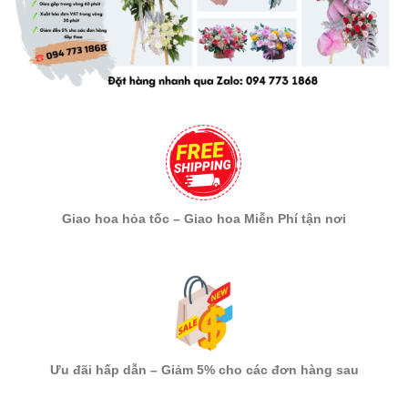
Giao hoa hỏa tốc – Giao hoa Miễn Phí tận nơi
Ưu đãi hấp dẫn – Giảm 5% cho các đơn hàng sau