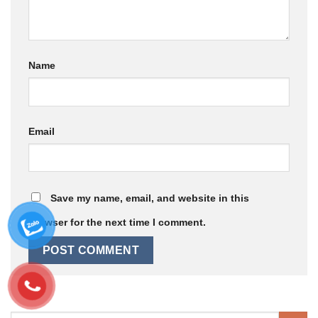
Name
Email
Save my name, email, and website in this
browser for the next time I comment.