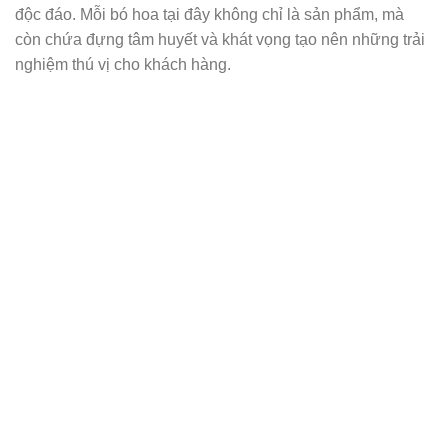
độc đáo. Mỗi bó hoa tại đây không chỉ là sản phẩm, mà
còn chứa đựng tâm huyết và khát vọng tạo nên những trải
nghiệm thú vị cho khách hàng.