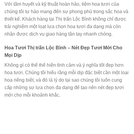
Với tâm huyết và kỹ thuật hoàn hảo, tiệm hoa tươi của
chúng tôi tự hào mang đến sự phong phú trong sắc hoa và
thiết kế. Khách hàng tại Thị trấn Lộc Bình không chỉ được
trải nghiệm một loạt lựa chọn hoa tươi đa dạng mà còn
nhận được dịch vụ giao hàng tận tay nhanh chóng.
Hoa Tươi Thị trấn Lộc Bình – Nét Đẹp Tươi Mới Cho
Mọi Dịp
Không gì có thể thể hiện tình cảm và ý nghĩa tốt đẹp hơn
hoa tươi. Chúng tôi hiểu rằng mỗi dịp đặc biệt cần một loại
hoa riêng biệt, và đó là lý do tại sao chúng tôi luôn cung
cấp những sự lựa chọn đa dạng để tạo nên nét đẹp tươi
mới cho mỗi khoảnh khắc.