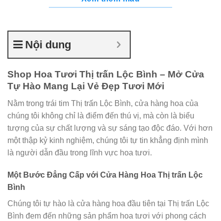
Nội dung
Shop Hoa Tươi Thị trấn Lộc Bình – Mở Cửa
Tự Hào Mang Lại Vẻ Đẹp Tươi Mới
Nằm trong trái tim Thị trấn Lộc Bình, cửa hàng hoa của
chúng tôi không chỉ là điểm đến thú vị, mà còn là biểu
tượng của sự chất lượng và sự sáng tạo độc đáo. Với hơn
một thập kỷ kinh nghiệm, chúng tôi tự tin khẳng định mình
là người dẫn đầu trong lĩnh vực hoa tươi.
Một Bước Đẳng Cấp với Cửa Hàng Hoa Thị trấn Lộc
Bình
Chúng tôi tự hào là cửa hàng hoa đầu tiên tại Thị trấn Lộc
Bình đem đến những sản phẩm hoa tươi với phong cách