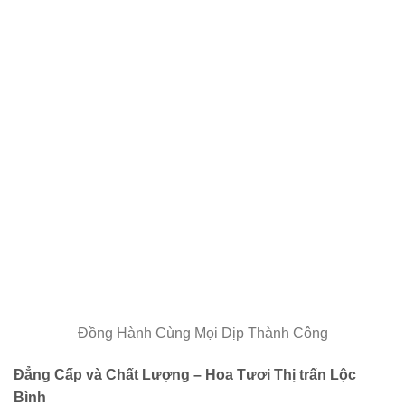
Đồng Hành Cùng Mọi Dịp Thành Công
Đẳng Cấp và Chất Lượng – Hoa Tươi Thị trấn Lộc
Bình