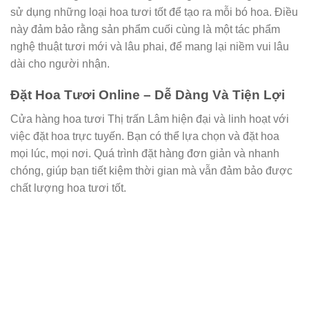
sử dụng những loại hoa tươi tốt để tạo ra mỗi bó hoa. Điều
này đảm bảo rằng sản phẩm cuối cùng là một tác phẩm
nghệ thuật tươi mới và lâu phai, để mang lại niềm vui lâu
dài cho người nhận.
Đặt Hoa Tươi Online – Dễ Dàng Và Tiện Lợi
Cửa hàng hoa tươi Thị trấn Lâm hiện đại và linh hoạt với
việc đặt hoa trực tuyến. Bạn có thể lựa chọn và đặt hoa
mọi lúc, mọi nơi. Quá trình đặt hàng đơn giản và nhanh
chóng, giúp bạn tiết kiệm thời gian mà vẫn đảm bảo được
chất lượng hoa tươi tốt.