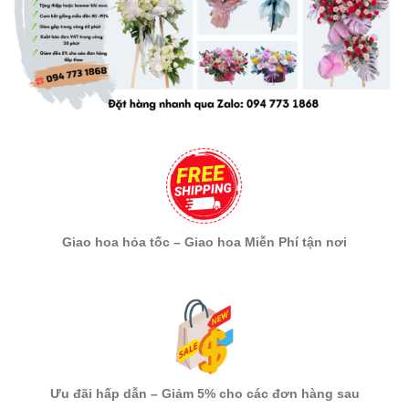
Giao hoa hỏa tốc – Giao hoa Miễn Phí tận nơi
Ưu đãi hấp dẫn – Giảm 5% cho các đơn hàng sau