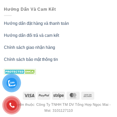
Hướng Dẩn Và Cam Kết
Hướng dẩn đặt hàng và thanh toán
Hướng dẩn đổi trả và cam kết
Chính sách giao nhận hàng
Chính sách bảo mật thông tin
Bản quyền thuộc: Công Ty TNHH TM DV Tổng Hợp Ngọc Mai -
Mst: 3101127110