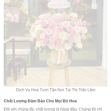
Dịch Vụ Hoa Tươi Tận Nơi Tại Thị Trấn Lâm
Chất Lượng Đảm Bảo Cho Mọi Bó Hoa
Đối với chúng tôi, chất lượng là hàng đầu. Chúng tôi chỉ