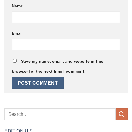
Name
Email
Save my name, email, and website in this
browser for the next time I comment.
EDITION
U.S.