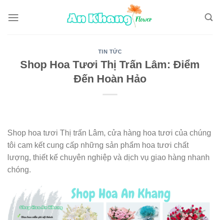
Skip
to
content
TIN TỨC
Shop Hoa Tươi Thị Trấn Lâm: Điểm
Đến Hoàn Hảo
Shop hoa tươi Thị trấn Lâm, cửa hàng hoa tươi của chúng
tôi cam kết cung cấp những sản phẩm hoa tươi chất
lượng, thiết kế chuyên nghiệp và dịch vụ giao hàng nhanh
chóng.