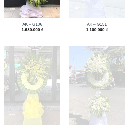
AK – G106
AK – G151
1.980.000
₫
1.100.000
₫