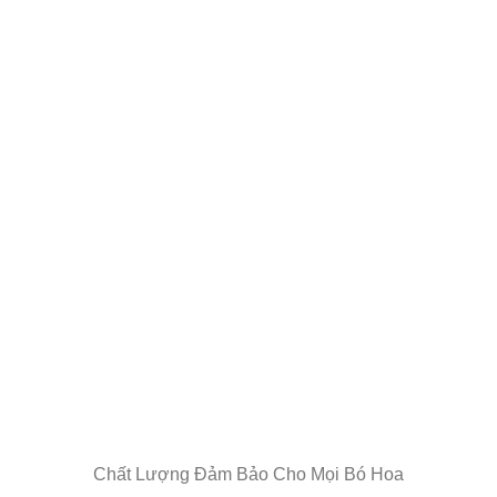
Chất Lượng Đảm Bảo Cho Mọi Bó Hoa