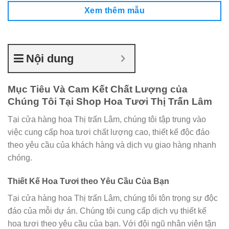
Xem thêm mẫu
Nội dung
Mục Tiêu Và Cam Kết Chất Lượng của
Chúng Tôi Tại Shop Hoa Tươi Thị Trấn Lâm
Tại cửa hàng hoa Thị trấn Lâm, chúng tôi tập trung vào
việc cung cấp hoa tươi chất lượng cao, thiết kế độc đáo
theo yêu cầu của khách hàng và dịch vụ giao hàng nhanh
chóng.
Thiết Kế Hoa Tươi theo Yêu Cầu Của Bạn
Tại cửa hàng hoa Thị trấn Lâm, chúng tôi tôn trọng sự độc
đáo của mỗi dự án. Chúng tôi cung cấp dịch vụ thiết kế
hoa tươi theo yêu cầu của bạn. Với đội ngũ nhân viên tận