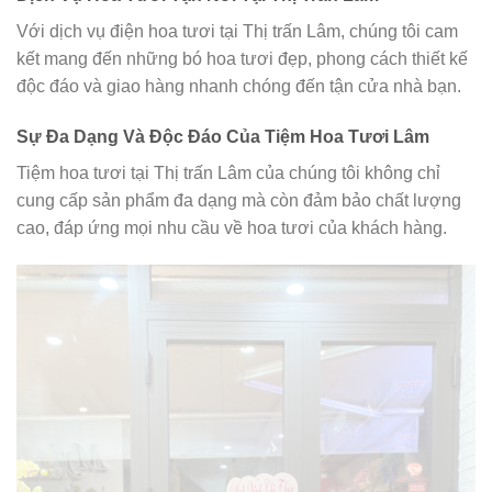
Với dịch vụ điện hoa tươi tại Thị trấn Lâm, chúng tôi cam
kết mang đến những bó hoa tươi đẹp, phong cách thiết kế
độc đáo và giao hàng nhanh chóng đến tận cửa nhà bạn.
Sự Đa Dạng Và Độc Đáo Của Tiệm Hoa Tươi Lâm
Tiệm hoa tươi tại Thị trấn Lâm của chúng tôi không chỉ
cung cấp sản phẩm đa dạng mà còn đảm bảo chất lượng
cao, đáp ứng mọi nhu cầu về hoa tươi của khách hàng.