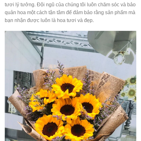
tươi lý tưởng. Đội ngũ của chúng tôi luôn chăm sóc và bảo
quản hoa một cách tận tâm để đảm bảo rằng sản phẩm mà
bạn nhận được luôn là hoa tươi và đẹp.