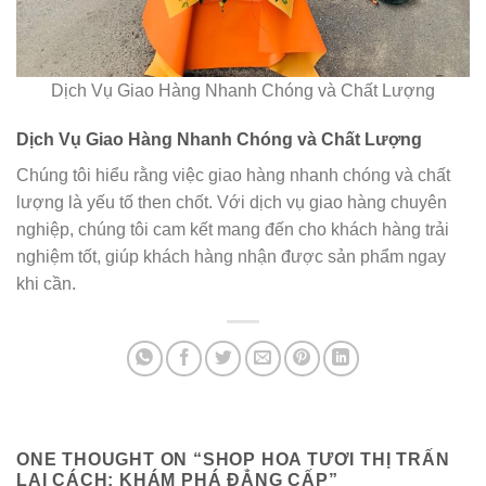
Dịch Vụ Giao Hàng Nhanh Chóng và Chất Lượng
Dịch Vụ Giao Hàng Nhanh Chóng và Chất Lượng
Chúng tôi hiểu rằng việc giao hàng nhanh chóng và chất
lượng là yếu tố then chốt. Với dịch vụ giao hàng chuyên
nghiệp, chúng tôi cam kết mang đến cho khách hàng trải
nghiệm tốt, giúp khách hàng nhận được sản phẩm ngay
khi cần.
ONE THOUGHT ON “
SHOP HOA TƯƠI THỊ TRẤN
LAI CÁCH: KHÁM PHÁ ĐẲNG CẤP
”