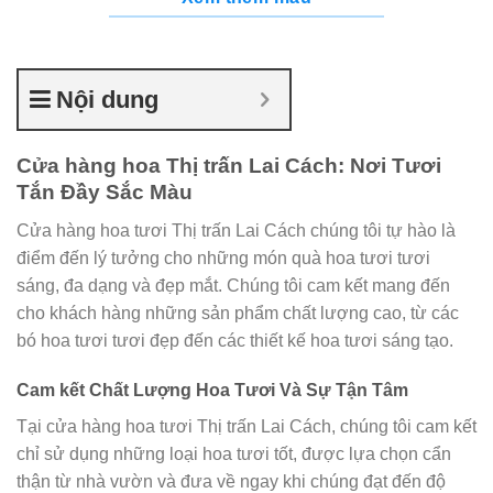
Nội dung
Cửa hàng hoa Thị trấn Lai Cách: Nơi Tươi
Tắn Đầy Sắc Màu
Cửa hàng hoa tươi Thị trấn Lai Cách chúng tôi tự hào là
điểm đến lý tưởng cho những món quà hoa tươi tươi
sáng, đa dạng và đẹp mắt. Chúng tôi cam kết mang đến
cho khách hàng những sản phẩm chất lượng cao, từ các
bó hoa tươi tươi đẹp đến các thiết kế hoa tươi sáng tạo.
Cam kết Chất Lượng Hoa Tươi Và Sự Tận Tâm
Tại cửa hàng hoa tươi Thị trấn Lai Cách, chúng tôi cam kết
chỉ sử dụng những loại hoa tươi tốt, được lựa chọn cẩn
thận từ nhà vườn và đưa về ngay khi chúng đạt đến độ