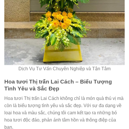
Dịch Vụ Tư Vấn Chuyên Nghiệp và Tận Tâm
Hoa tươi Thị trấn Lai Cách – Biểu Tượng
Tình Yêu và Sắc Đẹp
Hoa tươi Thị trấn Lai Cách không chỉ là món quà thú vị mà
còn là biểu tượng tình yêu và sắc đẹp. Với sự đa dạng về
loại hoa và màu sắc, chúng tôi cam kết tạo ra những bó
hoa tươi độc đáo, phản ánh tâm hồn và thông điệp của
bạn.