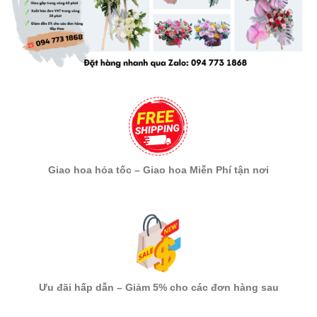
Giao hoa hỏa tốc – Giao hoa Miễn Phí tận nơi
Ưu đãi hấp dẫn – Giảm 5% cho các đơn hàng sau