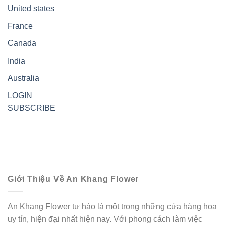
United states
France
Canada
India
Australia
LOGIN
SUBSCRIBE
Giới Thiệu Về An Khang Flower
An Khang Flower tự hào là một trong những cửa hàng hoa
uy tín, hiện đại nhất hiện nay. Với phong cách làm việc