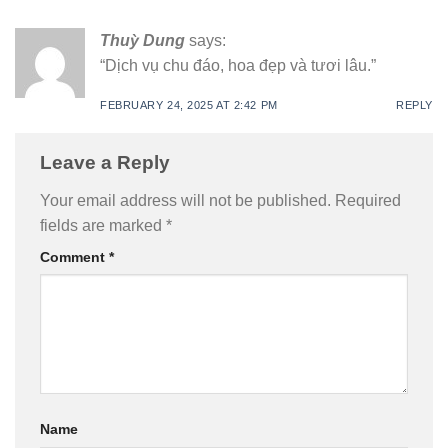
Thuỳ Dung
says:
“Dịch vụ chu đáo, hoa đẹp và tươi lâu.”
FEBRUARY 24, 2025 AT 2:42 PM
REPLY
Leave a Reply
Your email address will not be published.
Required
fields are marked
*
Comment
*
Name