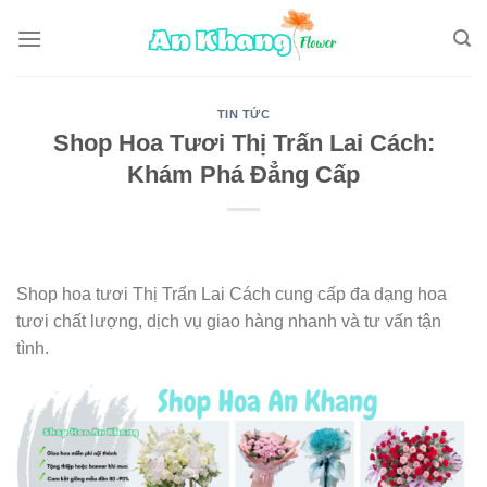
Skip
to
content
TIN TỨC
Shop Hoa Tươi Thị Trấn Lai Cách:
Khám Phá Đẳng Cấp
Shop hoa tươi Thị Trấn Lai Cách cung cấp đa dạng hoa
tươi chất lượng, dịch vụ giao hàng nhanh và tư vấn tận
tình.