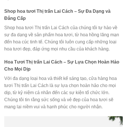
Shop hoa tươi Thị trấn Lai Cách – Sự Đa Dạng và
Đẳng Cấp
Shop hoa tươi Thị trấn Lai Cách của chúng tôi tự hào về
sự đa dạng về sản phẩm hoa tươi, từ hoa hồng lãng mạn
đến hoa cúc tinh tế. Chúng tôi luôn cung cấp những loại
hoa tươi đẹp, đáp ứng mọi nhu cầu của khách hàng.
Hoa Tươi Thị trấn Lai Cách – Sự Lựa Chọn Hoàn Hảo
Cho Mọi Dịp
Với đa dạng loại hoa và thiết kế sáng tạo, cửa hàng hoa
tươi Thị trấn Lai Cách là sự lựa chọn hoàn hảo cho mọi
dịp, từ kỷ niệm cá nhân đến các sự kiện tổ chức lớn.
Chúng tôi tin rằng sức sống và vẻ đẹp của hoa tươi sẽ
mang lại niềm vui và hạnh phúc cho người nhận.