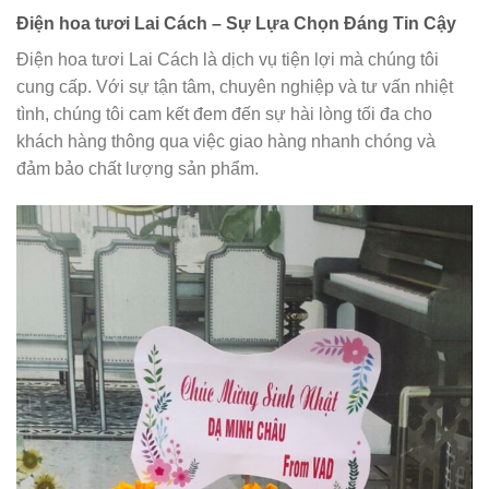
Điện hoa tươi Lai Cách – Sự Lựa Chọn Đáng Tin Cậy
Điện hoa tươi Lai Cách là dịch vụ tiện lợi mà chúng tôi
cung cấp. Với sự tận tâm, chuyên nghiệp và tư vấn nhiệt
tình, chúng tôi cam kết đem đến sự hài lòng tối đa cho
khách hàng thông qua việc giao hàng nhanh chóng và
đảm bảo chất lượng sản phẩm.