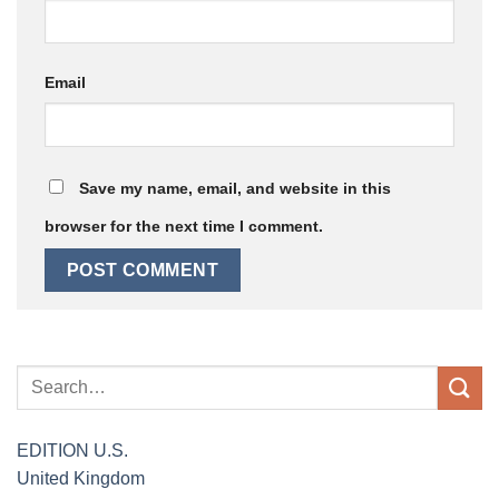
Email
Save my name, email, and website in this
browser for the next time I comment.
EDITION
U.S.
United Kingdom