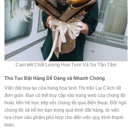
Cam kết Chất Lượng Hoa Tươi Và Sự Tận Tâm
Thủ Tục Đặt Hàng Dễ Dàng và Nhanh Chóng
Việc đặt hoa tại cửa hàng hoa tươi Thị trấn Lai Cách rất
đơn giản. Bạn có thể truy cập vào trang web của chúng tôi
hoặc liên hệ trực tiếp với chúng tôi qua điện thoại. Đội ngũ
chúng tôi sẽ hỗ trợ bạn trong quá trình đặt hàng, từ việc
lựa chọn sản phẩm phù hợp cho đến việc quy trình thanh
toán.