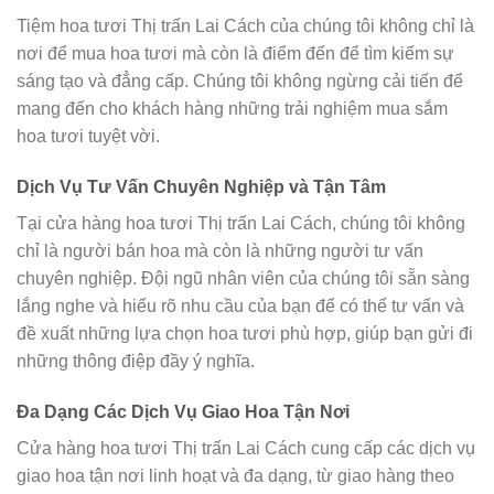
Tiệm hoa tươi Thị trấn Lai Cách của chúng tôi không chỉ là
nơi để mua hoa tươi mà còn là điểm đến để tìm kiếm sự
sáng tạo và đẳng cấp. Chúng tôi không ngừng cải tiến để
mang đến cho khách hàng những trải nghiệm mua sắm
hoa tươi tuyệt vời.
Dịch Vụ Tư Vấn Chuyên Nghiệp và Tận Tâm
Tại cửa hàng hoa tươi Thị trấn Lai Cách, chúng tôi không
chỉ là người bán hoa mà còn là những người tư vấn
chuyên nghiệp. Đội ngũ nhân viên của chúng tôi sẵn sàng
lắng nghe và hiểu rõ nhu cầu của bạn để có thể tư vấn và
đề xuất những lựa chọn hoa tươi phù hợp, giúp bạn gửi đi
những thông điệp đầy ý nghĩa.
Đa Dạng Các Dịch Vụ Giao Hoa Tận Nơi
Cửa hàng hoa tươi Thị trấn Lai Cách cung cấp các dịch vụ
giao hoa tận nơi linh hoạt và đa dạng, từ giao hàng theo