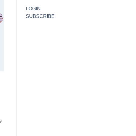
LOGIN
SUBSCRIBE
g