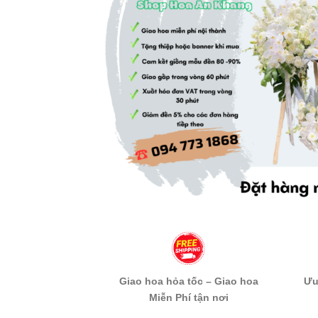
Giao hoa hỏa tốc – Giao hoa
Ưu
Miễn Phí tận nơi