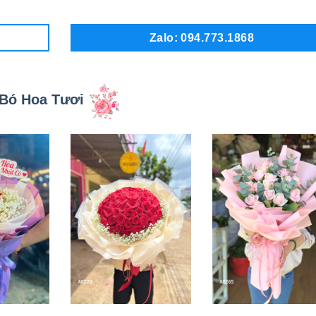
Zalo: 094.773.1868
Bó Hoa Tươi