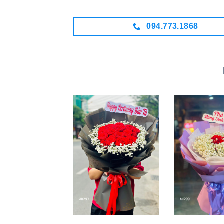
094.773.1868