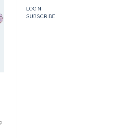
LOGIN
SUBSCRIBE
g