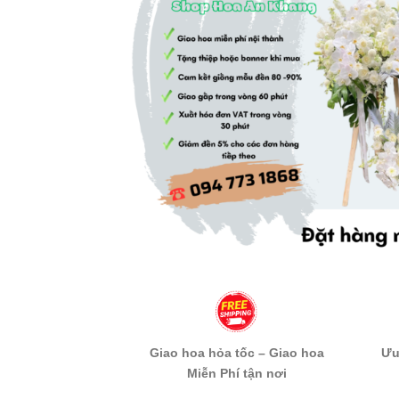
Giao hoa hỏa tốc – Giao hoa
Ưu
Miễn Phí tận nơi