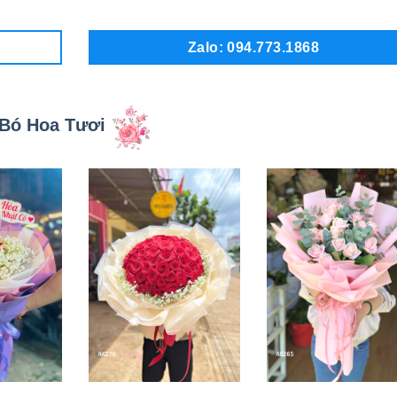
Zalo: 094.773.1868
Bó Hoa Tươi