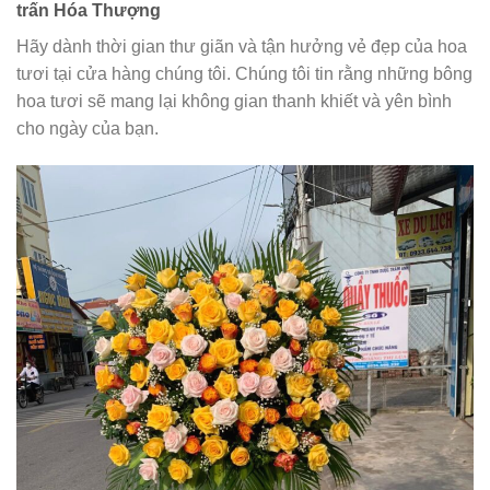
trấn Hóa Thượng
Hãy dành thời gian thư giãn và tận hưởng vẻ đẹp của hoa
tươi tại cửa hàng chúng tôi. Chúng tôi tin rằng những bông
hoa tươi sẽ mang lại không gian thanh khiết và yên bình
cho ngày của bạn.