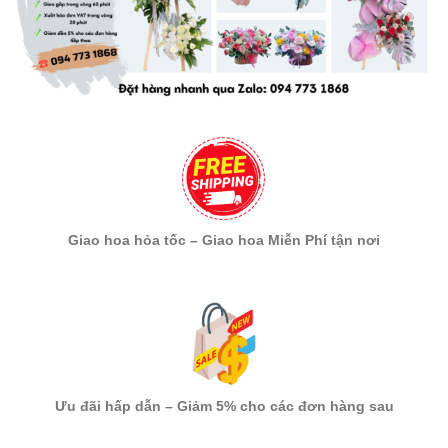
Giao hoa hỏa tốc – Giao hoa Miễn Phí tận nơi
Ưu đãi hấp dẫn – Giảm 5% cho các đơn hàng sau