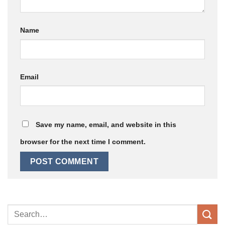
Name
Email
Save my name, email, and website in this
browser for the next time I comment.