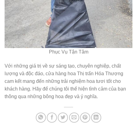
Phục Vụ Tận Tâm
Với những giá trị về sự sáng tạo, chuyên nghiệp, chất
lượng và độc đáo, cửa hàng hoa Thị trấn Hóa Thượng
cam kết mang đến những trải nghiệm hoa tươi tốt cho
khách hàng. Hãy để chúng tôi thể hiện tình cảm của bạn
thông qua những bông hoa đẹp và ý nghĩa.