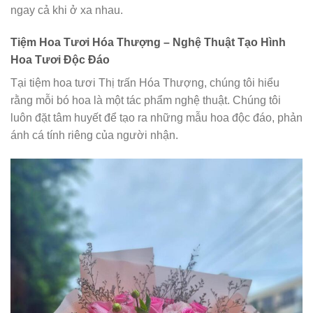
ngay cả khi ở xa nhau.
Tiệm Hoa Tươi Hóa Thượng – Nghệ Thuật Tạo Hình
Hoa Tươi Độc Đáo
Tại tiệm hoa tươi Thị trấn Hóa Thượng, chúng tôi hiểu
rằng mỗi bó hoa là một tác phẩm nghệ thuật. Chúng tôi
luôn đặt tâm huyết để tạo ra những mẫu hoa độc đáo, phản
ánh cá tính riêng của người nhận.