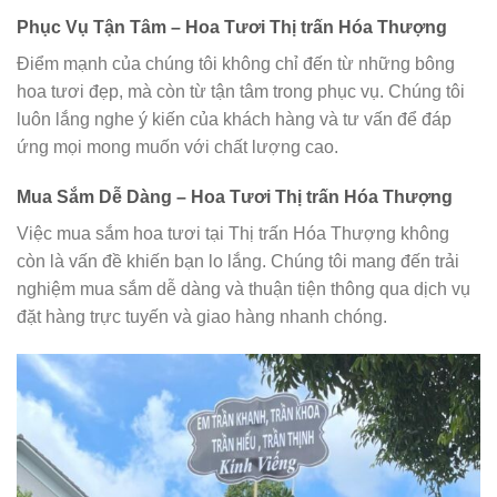
Phục Vụ Tận Tâm – Hoa Tươi Thị trấn Hóa Thượng
Điểm mạnh của chúng tôi không chỉ đến từ những bông
hoa tươi đẹp, mà còn từ tận tâm trong phục vụ. Chúng tôi
luôn lắng nghe ý kiến của khách hàng và tư vấn để đáp
ứng mọi mong muốn với chất lượng cao.
Mua Sắm Dễ Dàng – Hoa Tươi Thị trấn Hóa Thượng
Việc mua sắm hoa tươi tại Thị trấn Hóa Thượng không
còn là vấn đề khiến bạn lo lắng. Chúng tôi mang đến trải
nghiệm mua sắm dễ dàng và thuận tiện thông qua dịch vụ
đặt hàng trực tuyến và giao hàng nhanh chóng.