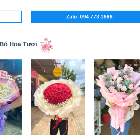
Zalo: 094.773.1868
Bó Hoa Tươi