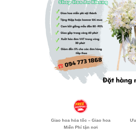
Giao hoa hỏa tốc – Giao hoa
Ưu
Miễn Phí tận nơi