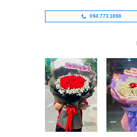
094.773.1868