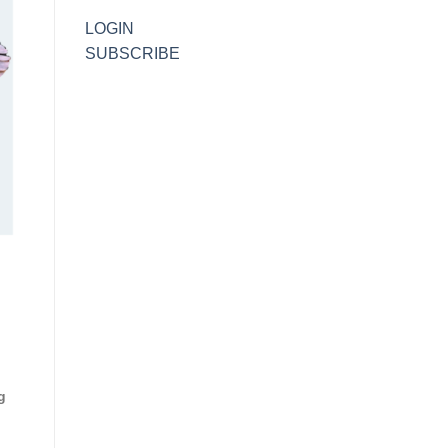
LOGIN
SUBSCRIBE
g