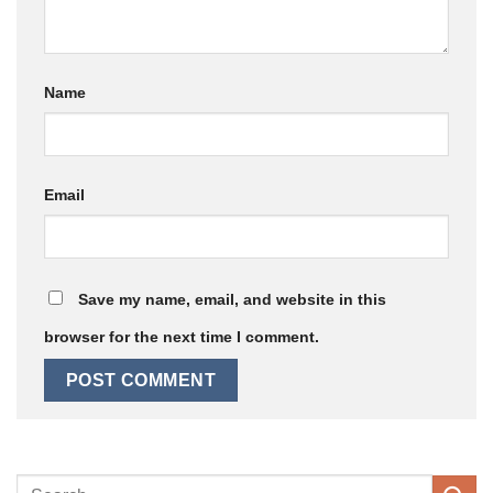
Name
Email
Save my name, email, and website in this
browser for the next time I comment.