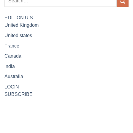
EDITION
U.S.
United Kingdom
United states
France
Canada
India
Australia
LOGIN
SUBSCRIBE