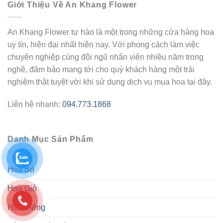
Giới Thiệu Về An Khang Flower
An Khang Flower tự hào là một trong những cửa hàng hoa
uy tín, hiện đại nhất hiện nay. Với phong cách làm việc
chuyên nghiệp cùng đội ngũ nhân viên nhiều năm trong
nghề, đảm bảo mang tới cho quý khách hàng một trải
nghiệm thật tuyệt vời khi sử dụng dịch vụ mua hoa tại đây.
Liên hệ nhanh:
094.773.1868
Danh Mục Sản Phẩm
Hoa Bó
Hoa Giỏ
Hoa Viếng