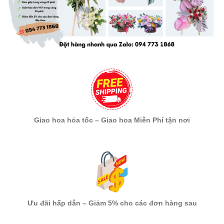
Giao hoa hỏa tốc – Giao hoa Miễn Phí tận nơi
Ưu đãi hấp dẫn – Giảm 5% cho các đơn hàng sau