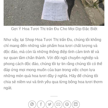
Gợi Ý Hoa Tươi Thị trấn Đu Cho Mọi Dịp Đặc Biệt
Như vậy, tại Shop Hoa Tươi Thị trấn Đu, chúng tôi không
chỉ mang đến những sản phẩm hoa tươi chất lượng và
độc đáo, mà còn là những thông điệp tình cảm tinh tế và
sự quan tâm chân thành. Với đội ngũ chuyên nghiệp và
phong cách độc đáo, chúng tôi tự tin rằng chúng tôi có thể
đáp ứng mọi mong muốn của bạn trong việc chọn lựa
những món quà hoa tươi đầy ý nghĩa. Hãy để chúng tôi
chia sẻ niềm vui và tình yêu qua từng bông hoa tươi thơm
ngát.