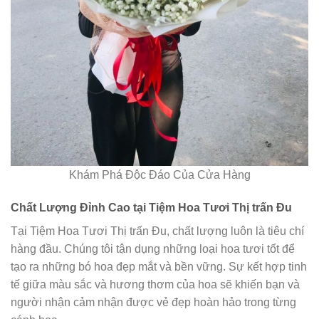
Khám Phá Độc Đáo Của Cửa Hàng
Chất Lượng Đỉnh Cao tại Tiệm Hoa Tươi Thị trấn Đu
Tại Tiệm Hoa Tươi Thị trấn Đu, chất lượng luôn là tiêu chí
hàng đầu. Chúng tôi tận dụng những loại hoa tươi tốt để
tạo ra những bó hoa đẹp mắt và bền vững. Sự kết hợp tinh
tế giữa màu sắc và hương thơm của hoa sẽ khiến bạn và
người nhận cảm nhận được vẻ đẹp hoàn hảo trong từng