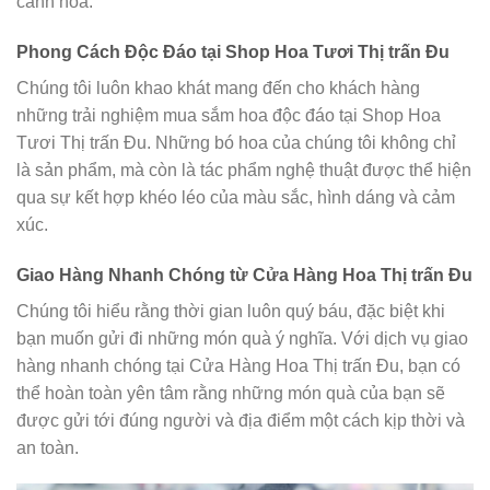
cánh hoa.
Phong Cách Độc Đáo tại Shop Hoa Tươi Thị trấn Đu
Chúng tôi luôn khao khát mang đến cho khách hàng
những trải nghiệm mua sắm hoa độc đáo tại Shop Hoa
Tươi Thị trấn Đu. Những bó hoa của chúng tôi không chỉ
là sản phẩm, mà còn là tác phẩm nghệ thuật được thể hiện
qua sự kết hợp khéo léo của màu sắc, hình dáng và cảm
xúc.
Giao Hàng Nhanh Chóng từ Cửa Hàng Hoa Thị trấn Đu
Chúng tôi hiểu rằng thời gian luôn quý báu, đặc biệt khi
bạn muốn gửi đi những món quà ý nghĩa. Với dịch vụ giao
hàng nhanh chóng tại Cửa Hàng Hoa Thị trấn Đu, bạn có
thể hoàn toàn yên tâm rằng những món quà của bạn sẽ
được gửi tới đúng người và địa điểm một cách kịp thời và
an toàn.