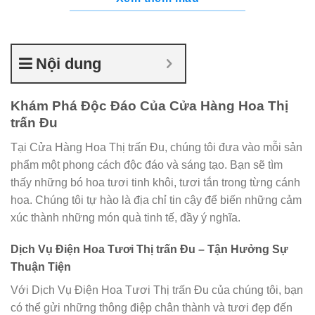
Nội dung
Khám Phá Độc Đáo Của Cửa Hàng Hoa Thị
trấn Đu
Tại Cửa Hàng Hoa Thị trấn Đu, chúng tôi đưa vào mỗi sản
phẩm một phong cách độc đáo và sáng tạo. Bạn sẽ tìm
thấy những bó hoa tươi tinh khôi, tươi tắn trong từng cánh
hoa. Chúng tôi tự hào là địa chỉ tin cậy để biến những cảm
xúc thành những món quà tinh tế, đầy ý nghĩa.
Dịch Vụ Điện Hoa Tươi Thị trấn Đu – Tận Hưởng Sự
Thuận Tiện
Với Dịch Vụ Điện Hoa Tươi Thị trấn Đu của chúng tôi, bạn
có thể gửi những thông điệp chân thành và tươi đẹp đến