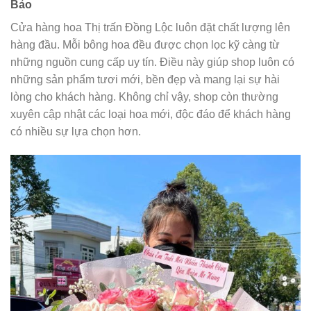
Bảo
Cửa hàng hoa Thị trấn Đồng Lộc luôn đặt chất lượng lên
hàng đầu. Mỗi bông hoa đều được chọn lọc kỹ càng từ
những nguồn cung cấp uy tín. Điều này giúp shop luôn có
những sản phẩm tươi mới, bền đẹp và mang lại sự hài
lòng cho khách hàng. Không chỉ vậy, shop còn thường
xuyên cập nhật các loại hoa mới, độc đáo để khách hàng
có nhiều sự lựa chọn hơn.