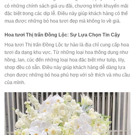
có những chính sách giá ưu đãi, chương trình khuyến mãi
đặc biệt trong các dịp lễ. Điều này giúp khách hàng có thể
mua được những bó hoa tươi đẹp mà không lo về giá.
Hoa tươi Thị trấn Đồng Lộc: Sự Lựa Chọn Tin Cậy
Hoa tươi Thị trấn Đồng Lộc tự hào là địa chỉ cung cấp hoa
tươi đa dạng khu vực. Từ những loại hoa thông dụng như
hồng, lan, cúc đến những loại hoa đặc biệt như tulip, lily,
shop đều có sẵn. Điều này giúp khách hàng dễ dàng lựa
chọn được những bó hoa phù hợp với sở thích và nhu cầu
của mình.