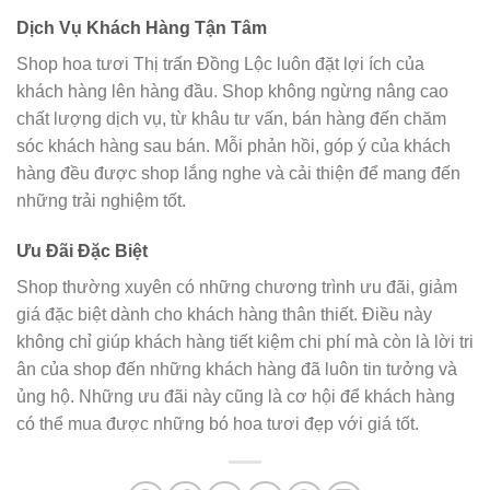
Dịch Vụ Khách Hàng Tận Tâm
Shop hoa tươi Thị trấn Đồng Lộc luôn đặt lợi ích của
khách hàng lên hàng đầu. Shop không ngừng nâng cao
chất lượng dịch vụ, từ khâu tư vấn, bán hàng đến chăm
sóc khách hàng sau bán. Mỗi phản hồi, góp ý của khách
hàng đều được shop lắng nghe và cải thiện để mang đến
những trải nghiệm tốt.
Ưu Đãi Đặc Biệt
Shop thường xuyên có những chương trình ưu đãi, giảm
giá đặc biệt dành cho khách hàng thân thiết. Điều này
không chỉ giúp khách hàng tiết kiệm chi phí mà còn là lời tri
ân của shop đến những khách hàng đã luôn tin tưởng và
ủng hộ. Những ưu đãi này cũng là cơ hội để khách hàng
có thể mua được những bó hoa tươi đẹp với giá tốt.