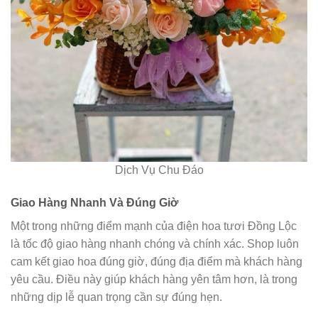
Dịch Vụ Chu Đáo
Giao Hàng Nhanh Và Đúng Giờ
Một trong những điểm mạnh của điện hoa tươi Đồng Lộc
là tốc độ giao hàng nhanh chóng và chính xác. Shop luôn
cam kết giao hoa đúng giờ, đúng địa điểm mà khách hàng
yêu cầu. Điều này giúp khách hàng yên tâm hơn, là trong
những dịp lễ quan trọng cần sự đúng hẹn.