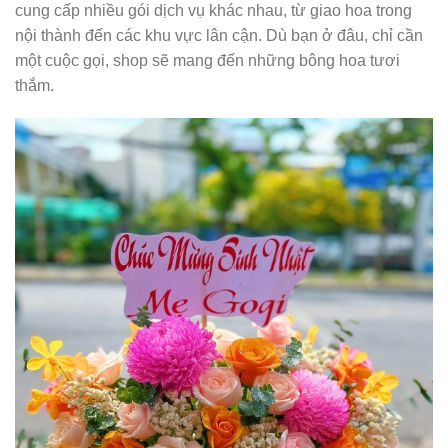
cung cấp nhiều gói dịch vụ khác nhau, từ giao hoa trong
nội thành đến các khu vực lân cận. Dù bạn ở đâu, chỉ cần
một cuộc gọi, shop sẽ mang đến những bông hoa tươi
thắm.