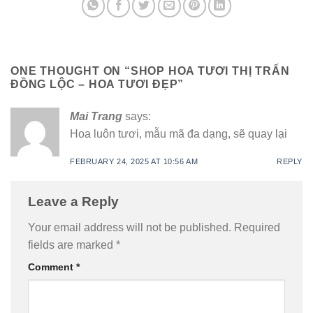
ONE THOUGHT ON “
SHOP HOA TƯƠI THỊ TRẤN
ĐỒNG LỘC – HOA TƯƠI ĐẸP
”
Mai Trang
says:
Hoa luôn tươi, mẫu mã đa dạng, sẽ quay lại
FEBRUARY 24, 2025 AT 10:56 AM
REPLY
Leave a Reply
Your email address will not be published.
Required
fields are marked
*
Comment
*