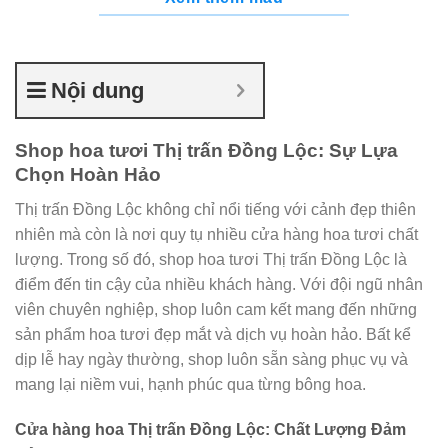
Nội dung
Shop hoa tươi Thị trấn Đồng Lộc: Sự Lựa
Chọn Hoàn Hảo
Thị trấn Đồng Lộc không chỉ nổi tiếng với cảnh đẹp thiên
nhiên mà còn là nơi quy tụ nhiều cửa hàng hoa tươi chất
lượng. Trong số đó, shop hoa tươi Thị trấn Đồng Lộc là
điểm đến tin cậy của nhiều khách hàng. Với đội ngũ nhân
viên chuyên nghiệp, shop luôn cam kết mang đến những
sản phẩm hoa tươi đẹp mắt và dịch vụ hoàn hảo. Bất kể
dịp lễ hay ngày thường, shop luôn sẵn sàng phục vụ và
mang lại niềm vui, hạnh phúc qua từng bông hoa.
Cửa hàng hoa Thị trấn Đồng Lộc: Chất Lượng Đảm