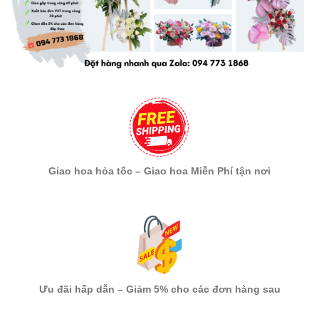
Giao hoa hỏa tốc – Giao hoa Miễn Phí tận nơi
Ưu đãi hấp dẫn – Giảm 5% cho các đơn hàng sau