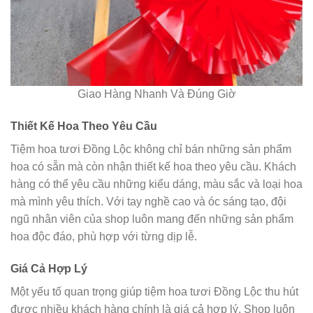
Giao Hàng Nhanh Và Đúng Giờ
Thiết Kế Hoa Theo Yêu Cầu
Tiệm hoa tươi Đồng Lộc không chỉ bán những sản phẩm
hoa có sẵn mà còn nhận thiết kế hoa theo yêu cầu. Khách
hàng có thể yêu cầu những kiểu dáng, màu sắc và loại hoa
mà mình yêu thích. Với tay nghề cao và óc sáng tạo, đội
ngũ nhân viên của shop luôn mang đến những sản phẩm
hoa độc đáo, phù hợp với từng dịp lễ.
Giá Cả Hợp Lý
Một yếu tố quan trọng giúp tiệm hoa tươi Đồng Lộc thu hút
được nhiều khách hàng chính là giá cả hợp lý. Shop luôn