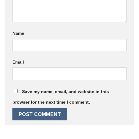
Name
Email
Save my name, email, and website in this
browser for the next time I comment.