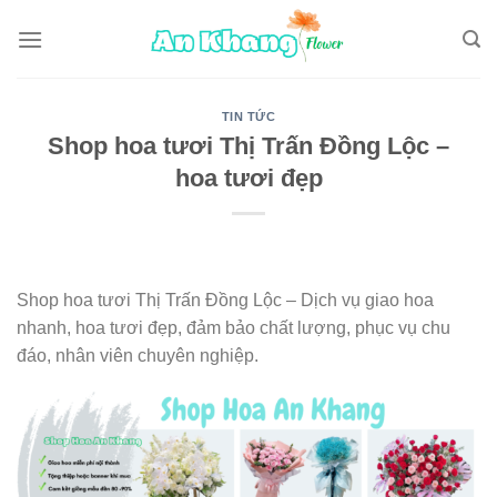
Skip
to
content
TIN TỨC
Shop hoa tươi Thị Trấn Đồng Lộc –
hoa tươi đẹp
Shop hoa tươi Thị Trấn Đồng Lộc – Dịch vụ giao hoa
nhanh, hoa tươi đẹp, đảm bảo chất lượng, phục vụ chu
đáo, nhân viên chuyên nghiệp.