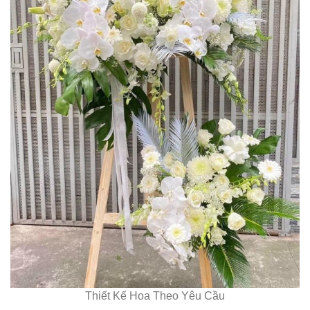
Thiết Kế Hoa Theo Yêu Cầu