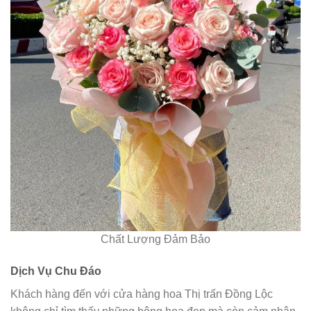
Chất Lượng Đảm Bảo
Dịch Vụ Chu Đáo
Khách hàng đến với cửa hàng hoa Thị trấn Đồng Lộc