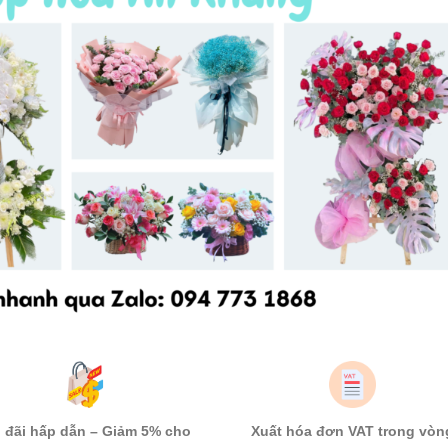
 đãi hấp dẫn – Giảm 5% cho
Xuất hóa đơn VAT trong vòn