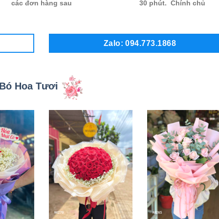
các đơn hàng sau
30 phút. Chính chủ
Zalo: 094.773.1868
Bó Hoa Tươi