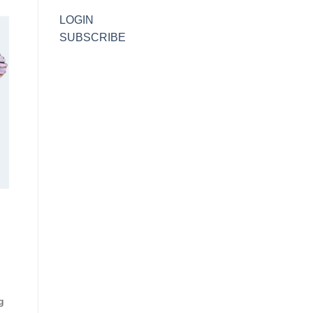
LOGIN
SUBSCRIBE
g