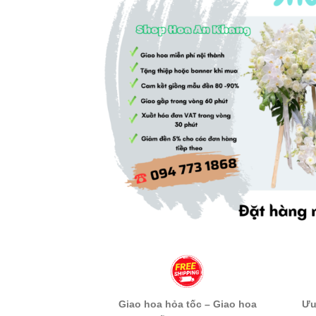
Giao hoa hỏa tốc – Giao hoa
Ưu