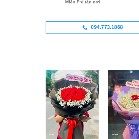
Miễn Phí tận nơi
094.773.1868