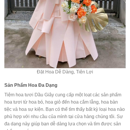
Đặt Hoa Dễ Dàng, Tiện Lợi
Sản Phẩm Hoa Đa Dạng
Tiệm hoa tươi Dầu Giây cung cấp một loạt các sản phẩm
hoa tươi từ hoa bó, hoa giỏ đến hoa cắm lẵng, hoa bàn
tiệc và hoa sự kiện. Bạn có thể tìm thấy bất kỳ loại hoa nào
phù hợp với nhu cầu của mình tại cửa hàng chúng tôi. Sự
đa dạng này giúp bạn dễ dàng lựa chọn và tìm được sản