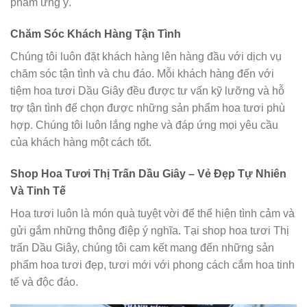
phẩm ưng ý.
Chăm Sóc Khách Hàng Tận Tình
Chúng tôi luôn đặt khách hàng lên hàng đầu với dịch vụ
chăm sóc tận tình và chu đáo. Mỗi khách hàng đến với
tiệm hoa tươi Dầu Giây đều được tư vấn kỹ lưỡng và hỗ
trợ tận tình để chọn được những sản phẩm hoa tươi phù
hợp. Chúng tôi luôn lắng nghe và đáp ứng mọi yêu cầu
của khách hàng một cách tốt.
Shop Hoa Tươi Thị Trấn Dầu Giây – Vẻ Đẹp Tự Nhiên
Và Tinh Tế
Hoa tươi luôn là món quà tuyệt vời để thể hiện tình cảm và
gửi gắm những thông điệp ý nghĩa. Tại shop hoa tươi Thị
trấn Dầu Giây, chúng tôi cam kết mang đến những sản
phẩm hoa tươi đẹp, tươi mới với phong cách cắm hoa tinh
tế và độc đáo.