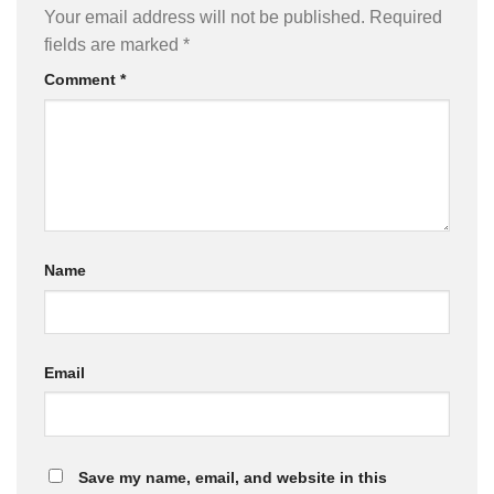
Your email address will not be published.
Required
fields are marked
*
Comment
*
Name
Email
Save my name, email, and website in this