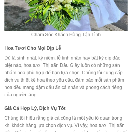
Chăm Sóc Khách Hàng Tận Tình
Hoa Tươi Cho Mọi Dịp Lễ
Dù là sinh nhật, kỷ niệm, lễ tình nhân hay bất kỳ dịp đặc
biệt nào, hoa tươi Thị trấn Dầu Giây luôn có những sản
phẩm hoa phù hợp để bạn lựa chọn. Chúng tôi cung cấp
dịch vụ thiết kế hoa theo yêu cầu, đảm bảo mỗi sản phẩm
hoa đều mang đậm dấu ấn cá nhân và phong cách riêng
của người tặng.
Giá Cả Hợp Lý, Dịch Vụ Tốt
Chúng tôi hiểu rằng giá cả cũng là một yếu tố quan trọng
khi khách hàng lựa chọn dịch vụ. Vì vậy, hoa tươi Thị trấn