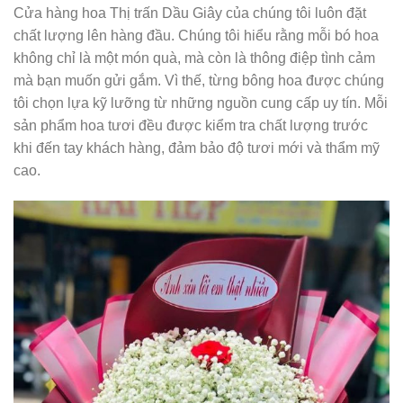
Cửa hàng hoa Thị trấn Dầu Giây của chúng tôi luôn đặt
chất lượng lên hàng đầu. Chúng tôi hiểu rằng mỗi bó hoa
không chỉ là một món quà, mà còn là thông điệp tình cảm
mà bạn muốn gửi gắm. Vì thế, từng bông hoa được chúng
tôi chọn lựa kỹ lưỡng từ những nguồn cung cấp uy tín. Mỗi
sản phẩm hoa tươi đều được kiểm tra chất lượng trước
khi đến tay khách hàng, đảm bảo độ tươi mới và thẩm mỹ
cao.