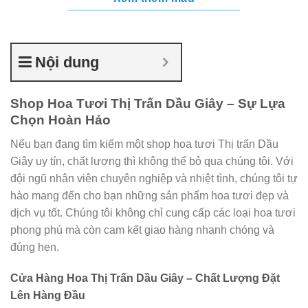
Nội dung
Shop Hoa Tươi Thị Trấn Dầu Giây – Sự Lựa
Chọn Hoàn Hảo
Nếu bạn đang tìm kiếm một shop hoa tươi Thị trấn Dầu
Giây uy tín, chất lượng thì không thể bỏ qua chúng tôi. Với
đội ngũ nhân viên chuyên nghiệp và nhiệt tình, chúng tôi tự
hào mang đến cho bạn những sản phẩm hoa tươi đẹp và
dịch vụ tốt. Chúng tôi không chỉ cung cấp các loại hoa tươi
phong phú mà còn cam kết giao hàng nhanh chóng và
đúng hẹn.
Cửa Hàng Hoa Thị Trấn Dầu Giây – Chất Lượng Đặt
Lên Hàng Đầu