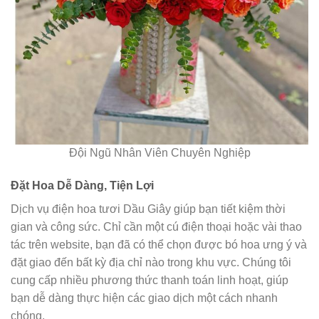
Đội Ngũ Nhân Viên Chuyên Nghiệp
Đặt Hoa Dễ Dàng, Tiện Lợi
Dịch vụ điện hoa tươi Dầu Giây giúp bạn tiết kiệm thời
gian và công sức. Chỉ cần một cú điện thoại hoặc vài thao
tác trên website, bạn đã có thể chọn được bó hoa ưng ý và
đặt giao đến bất kỳ địa chỉ nào trong khu vực. Chúng tôi
cung cấp nhiều phương thức thanh toán linh hoạt, giúp
bạn dễ dàng thực hiện các giao dịch một cách nhanh
chóng.