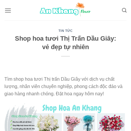
Skip
to
content
TIN TỨC
Shop hoa tươi Thị Trấn Dầu Giây:
vẻ đẹp tự nhiên
Tìm shop hoa tươi Thị trấn Dầu Giây với dịch vụ chất
lượng, nhân viên chuyên nghiệp, phong cách độc đáo và
giao hàng nhanh chóng. Đặt hoa ngay hôm nay!