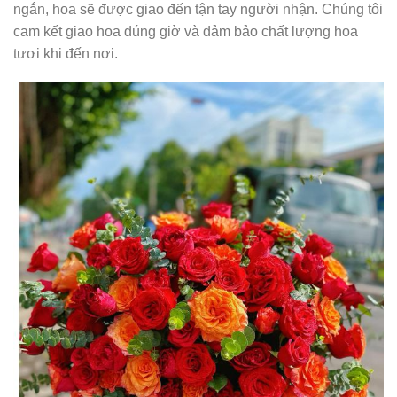
ngắn, hoa sẽ được giao đến tận tay người nhận. Chúng tôi
cam kết giao hoa đúng giờ và đảm bảo chất lượng hoa
tươi khi đến nơi.