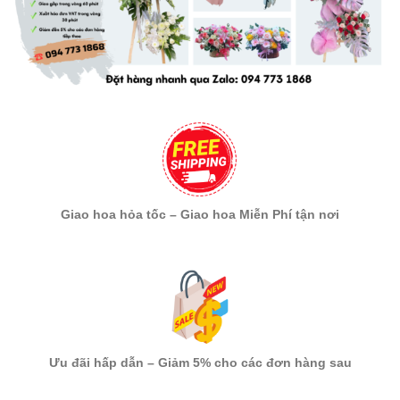
Giao hoa hỏa tốc – Giao hoa Miễn Phí tận nơi
Ưu đãi hấp dẫn – Giảm 5% cho các đơn hàng sau