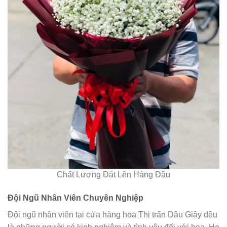
Chất Lượng Đặt Lên Hàng Đầu
Đội Ngũ Nhân Viên Chuyên Nghiệp
Đội ngũ nhân viên tại cửa hàng hoa Thị trấn Dầu Giây đều