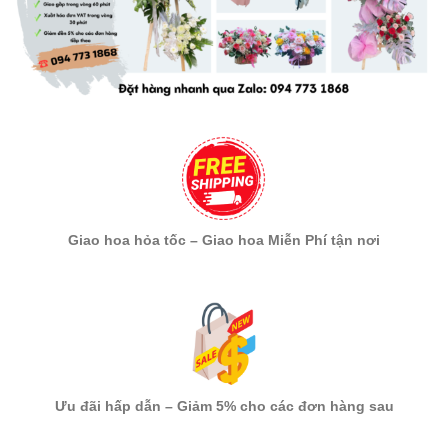
Giao hoa hỏa tốc – Giao hoa Miễn Phí tận nơi
Ưu đãi hấp dẫn – Giảm 5% cho các đơn hàng sau