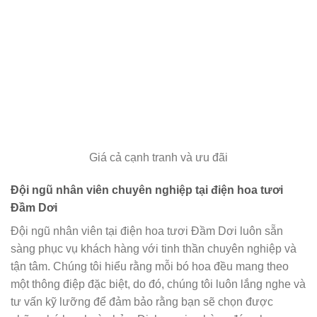
Giá cả cạnh tranh và ưu đãi
Đội ngũ nhân viên chuyên nghiệp tại điện hoa tươi
Đầm Dơi
Đội ngũ nhân viên tại điện hoa tươi Đầm Dơi luôn sẵn
sàng phục vụ khách hàng với tinh thần chuyên nghiệp và
tận tâm. Chúng tôi hiểu rằng mỗi bó hoa đều mang theo
một thông điệp đặc biệt, do đó, chúng tôi luôn lắng nghe và
tư vấn kỹ lưỡng để đảm bảo rằng bạn sẽ chọn được