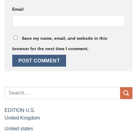
Email
Save my name, email, and website in this
browser for the next time I comment.
EDITION
U.S.
United Kingdom
United states