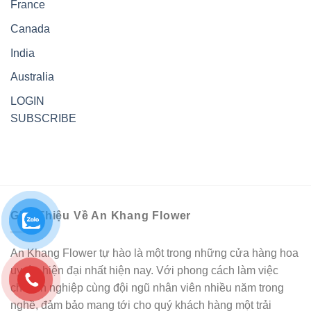
France
Canada
India
Australia
LOGIN
SUBSCRIBE
Giới Thiệu Về An Khang Flower
An Khang Flower tự hào là một trong những cửa hàng hoa
uy tín, hiện đại nhất hiện nay. Với phong cách làm việc
chuyên nghiệp cùng đội ngũ nhân viên nhiều năm trong
nghề, đảm bảo mang tới cho quý khách hàng một trải