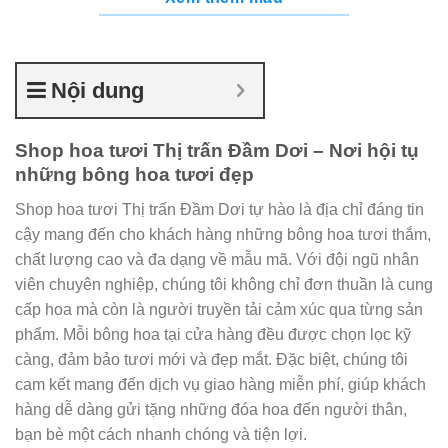
Nội dung
Shop hoa tươi Thị trấn Đầm Dơi – Nơi hội tụ
những bông hoa tươi đẹp
Shop hoa tươi Thị trấn Đầm Dơi tự hào là địa chỉ đáng tin
cậy mang đến cho khách hàng những bông hoa tươi thắm,
chất lượng cao và đa dạng về mẫu mã. Với đội ngũ nhân
viên chuyên nghiệp, chúng tôi không chỉ đơn thuần là cung
cấp hoa mà còn là người truyền tải cảm xúc qua từng sản
phẩm. Mỗi bông hoa tại cửa hàng đều được chọn lọc kỹ
càng, đảm bảo tươi mới và đẹp mắt. Đặc biệt, chúng tôi
cam kết mang đến dịch vụ giao hàng miễn phí, giúp khách
hàng dễ dàng gửi tặng những đóa hoa đến người thân,
bạn bè một cách nhanh chóng và tiện lợi.