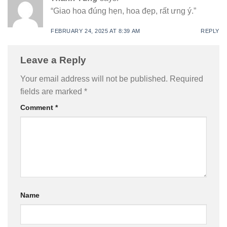
“Giao hoa đúng hẹn, hoa đẹp, rất ưng ý.”
FEBRUARY 24, 2025 AT 8:39 AM
REPLY
Leave a Reply
Your email address will not be published.
Required
fields are marked
*
Comment
*
Name