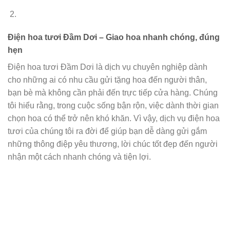
Điện hoa tươi Đầm Dơi – Giao hoa nhanh chóng, đúng
hẹn
Điện hoa tươi Đầm Dơi là dịch vụ chuyên nghiệp dành
cho những ai có nhu cầu gửi tặng hoa đến người thân,
bạn bè mà không cần phải đến trực tiếp cửa hàng. Chúng
tôi hiểu rằng, trong cuộc sống bận rộn, việc dành thời gian
chọn hoa có thể trở nên khó khăn. Vì vậy, dịch vụ điện hoa
tươi của chúng tôi ra đời để giúp bạn dễ dàng gửi gắm
những thông điệp yêu thương, lời chúc tốt đẹp đến người
nhận một cách nhanh chóng và tiện lợi.