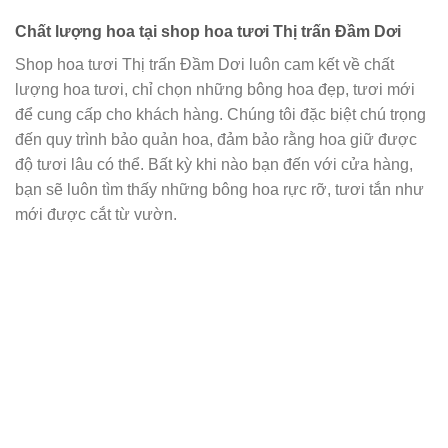
Chất lượng hoa tại shop hoa tươi Thị trấn Đầm Dơi
Shop hoa tươi Thị trấn Đầm Dơi luôn cam kết về chất
lượng hoa tươi, chỉ chọn những bông hoa đẹp, tươi mới
để cung cấp cho khách hàng. Chúng tôi đặc biệt chú trọng
đến quy trình bảo quản hoa, đảm bảo rằng hoa giữ được
độ tươi lâu có thể. Bất kỳ khi nào bạn đến với cửa hàng,
bạn sẽ luôn tìm thấy những bông hoa rực rỡ, tươi tắn như
mới được cắt từ vườn.