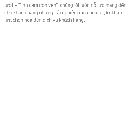
tươi – Tình cảm trọn vẹn”, chúng tôi luôn nỗ lực mang đến
cho khách hàng những trải nghiệm mua hoa tốt, từ khâu
lựa chọn hoa đến dịch vụ khách hàng.