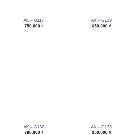
AK – G117
AK – G139
750.000
₫
650.000
₫
AK – G166
AK – G135
780.000
₫
950.000
₫