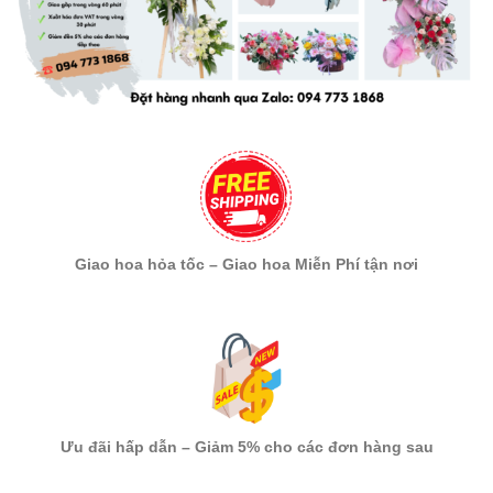
Giao hoa hỏa tốc – Giao hoa Miễn Phí tận nơi
Ưu đãi hấp dẫn – Giảm 5% cho các đơn hàng sau