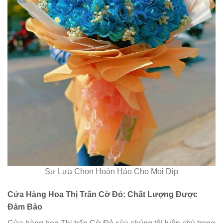
Sự Lựa Chọn Hoàn Hảo Cho Mọi Dịp
Cửa Hàng Hoa Thị Trấn Cờ Đỏ: Chất Lượng Được
Đảm Bảo