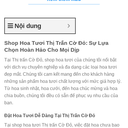
Nội dung
Shop Hoa Tươi Thị Trấn Cờ Đỏ: Sự Lựa
Chọn Hoàn Hảo Cho Mọi Dịp
Tại Thị trấn Cờ Đỏ, shop hoa tươi của chúng tôi nổi bật
với dịch vụ chuyên nghiệp và đa dạng các loại hoa tươi
đẹp mắt. Chúng tôi cam kết mang đến cho khách hàng
những sản phẩm hoa tươi chất lượng với mức giá hợp lý.
Từ hoa sinh nhật, hoa cưới, đến hoa chúc mừng và hoa
chia buồn, chúng tôi đều có sẵn để phục vụ nhu cầu của
bạn.
Đặt Hoa Tươi Dễ Dàng Tại Thị Trấn Cờ Đỏ
Tại shop hoa tươi Thị trấn Cờ Đỏ, việc đặt hoa chưa bao