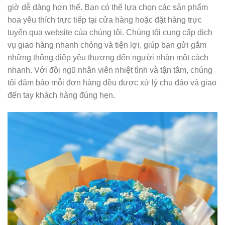
giờ dễ dàng hơn thế. Bạn có thể lựa chọn các sản phẩm
hoa yêu thích trực tiếp tại cửa hàng hoặc đặt hàng trực
tuyến qua website của chúng tôi. Chúng tôi cung cấp dịch
vụ giao hàng nhanh chóng và tiện lợi, giúp bạn gửi gắm
những thông điệp yêu thương đến người nhận một cách
nhanh. Với đội ngũ nhân viên nhiệt tình và tận tâm, chúng
tôi đảm bảo mỗi đơn hàng đều được xử lý chu đáo và giao
đến tay khách hàng đúng hẹn.