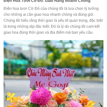
Điện Hoa Tươi Cờ Đỏ: Giao Hàng Nhanh Chóng
Điện hoa tươi Cờ Đỏ của chúng tôi là lựa chọn lý tưởng
cho những ai cần giao hoa nhanh chóng và đúng giờ.
Chúng tôi hiểu rằng thời gian là yếu tố quan trọng, đặc biệt
là trong những dịp đặc biệt. Đó là lý do chúng tôi cam kết
giao hoa đúng thời gian và địa điểm mà bạn yêu cầu.