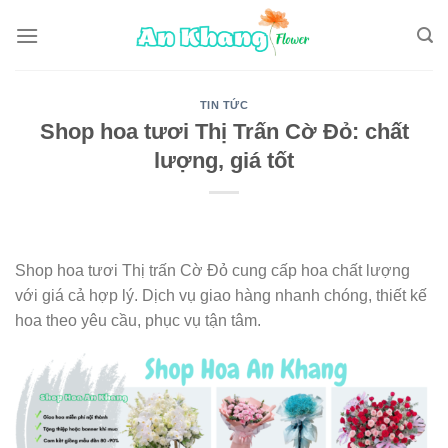
Skip
to
content
TIN TỨC
Shop hoa tươi Thị Trấn Cờ Đỏ: chất
lượng, giá tốt
Shop hoa tươi Thị trấn Cờ Đỏ cung cấp hoa chất lượng
với giá cả hợp lý. Dịch vụ giao hàng nhanh chóng, thiết kế
hoa theo yêu cầu, phục vụ tận tâm.