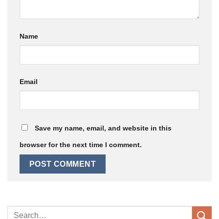
Name
Email
Save my name, email, and website in this
browser for the next time I comment.