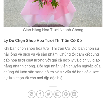
Giao Hàng Hoa Tươi Nhanh Chóng
Lý Do Chọn Shop Hoa Tươi Thị Trấn Cờ Đỏ
Khi bạn chọn shop hoa tươi Thị trấn Cờ Đỏ, bạn chọn sự
hài lòng về dịch vụ và sản phẩm. Chúng tôi cam kết cung
cấp hoa tươi chất lượng với giá cả hợp lý và dịch vụ giao
hàng nhanh chóng. Đội ngũ nhân viên chuyên nghiệp của
chúng tôi luôn sẵn sàng hỗ trợ và tư vấn để bạn có được
sự lựa chọn tốt cho mỗi dịp đặc biệt.