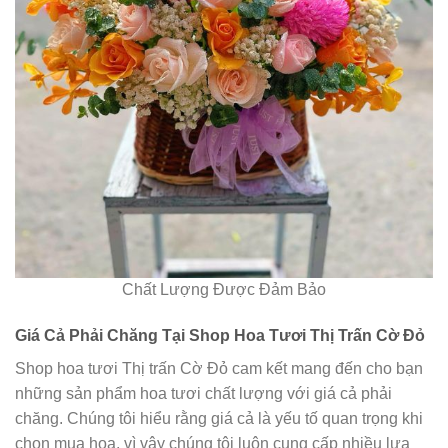
Chất Lượng Được Đảm Bảo
Giá Cả Phải Chăng Tại Shop Hoa Tươi Thị Trấn Cờ Đỏ
Shop hoa tươi Thị trấn Cờ Đỏ cam kết mang đến cho bạn
những sản phẩm hoa tươi chất lượng với giá cả phải
chăng. Chúng tôi hiểu rằng giá cả là yếu tố quan trọng khi
chọn mua hoa, vì vậy chúng tôi luôn cung cấp nhiều lựa